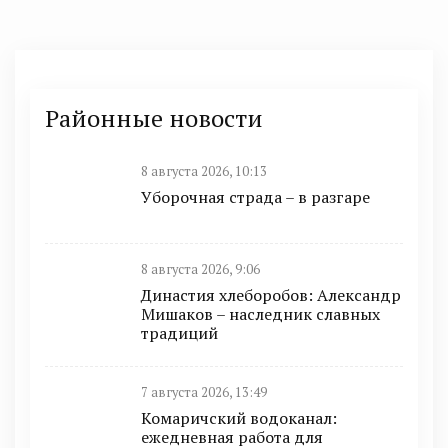
Районные новости
8 августа 2026, 10:13
Уборочная страда – в разгаре
8 августа 2026, 9:06
Династия хлеборобов: Александр
Мишаков – наследник славных
традиций
7 августа 2026, 13:49
Комаричский водоканал:
ежедневная работа для