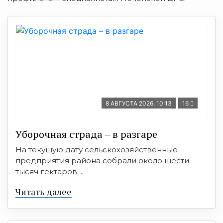
8 АВГУСТА 2026, 10:13
16
Уборочная страда – в разгаре
На текущую дату сельскохозяйственные
предприятия района собрали около шести
тысяч гектаров ...
Читать далее