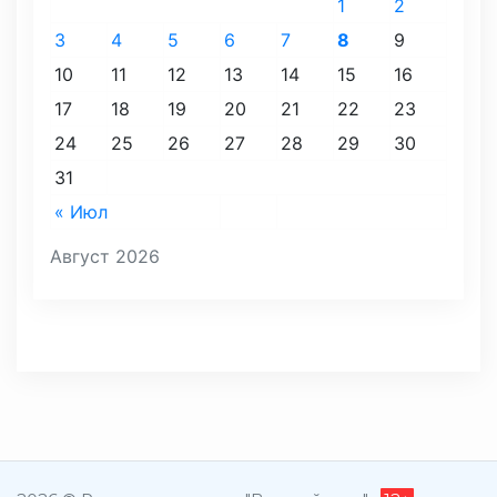
1
2
3
4
5
6
7
8
9
10
11
12
13
14
15
16
17
18
19
20
21
22
23
24
25
26
27
28
29
30
31
« Июл
Август 2026