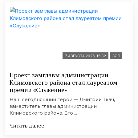
7 АВГУСТА 2026, 15:32
87
Проект замглавы администрации
Климовского района стал лауреатом
премии «Служение»
Наш сегодняшний герой — Дмитрий Ткач,
заместитель главы администрации
Климовского района. Его ...
Читать далее