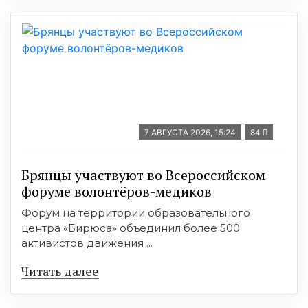
7 АВГУСТА 2026, 15:24
84
Брянцы участвуют во Всероссийском
форуме волонтёров-медиков
Форум на территории образовательного
центра «Бирюса» объединил более 500
активистов движения ...
Читать далее