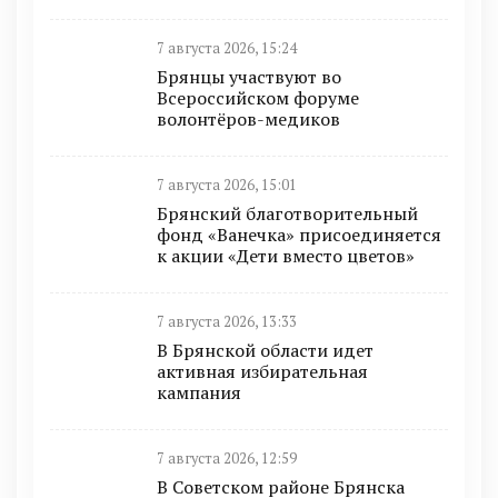
7 августа 2026, 15:24
Брянцы участвуют во
Всероссийском форуме
волонтёров-медиков
7 августа 2026, 15:01
Брянский благотворительный
фонд «Ванечка» присоединяется
к акции «Дети вместо цветов»
7 августа 2026, 13:33
В Брянской области идет
активная избирательная
кампания
7 августа 2026, 12:59
В Советском районе Брянска