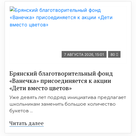
7 АВГУСТА 2026, 15:01
80
Брянский благотворительный фонд
«Ванечка» присоединяется к акции
«Дети вместо цветов»
Уже девять лет подряд инициатива предлагает
школьникам заменить большое количество
букетов ...
Читать далее