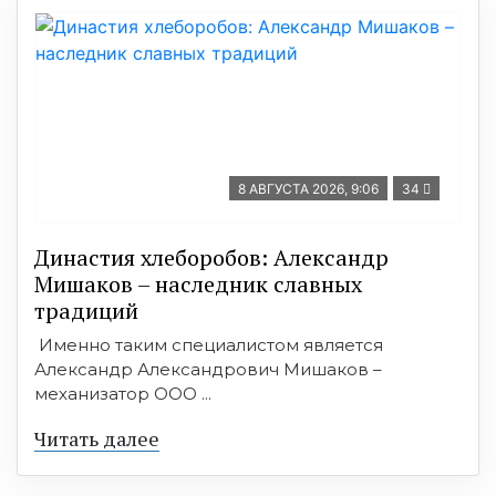
8 АВГУСТА 2026, 9:06
34
Династия хлеборобов: Александр
Мишаков – наследник славных
традиций
Именно таким специалистом является
Александр Александрович Мишаков –
механизатор ООО ...
Читать далее