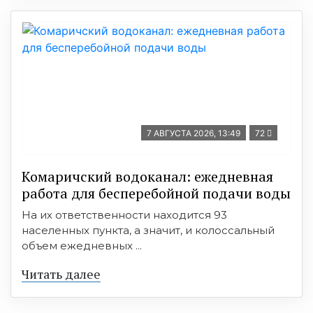
7 АВГУСТА 2026, 13:49
72
Комаричский водоканал: ежедневная
работа для бесперебойной подачи воды
На их ответственности находится 93
населенных пункта, а значит, и колоссальный
объем ежедневных ...
Читать далее