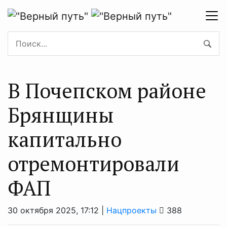
В Почепском районе
Брянщины
капитально
отремонтировали
ФАП
30 октября 2025, 17:12 |
Нацпроекты
388