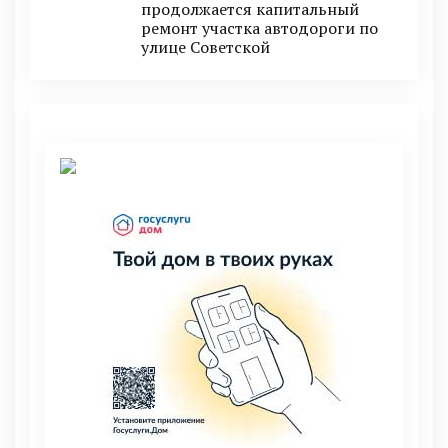
продолжается капитальный
ремонт участка автодороги по
улице Советской