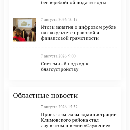
бесперебойной подачи воды
7 августа 2026, 10:17
Итоги занятия о цифровом рубле
на факультете правовой и
финансовой грамотности
7 августа 2026, 9:00
Системный подход к
благоустройству
Областные новости
7 августа 2026, 15:32
Проект замглавы администрации
Климовского района стал
лауреатом премии «Служение»