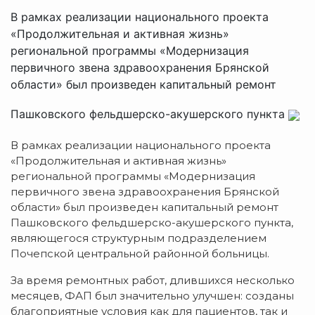
В рамках реализации национального проекта
«Продолжительная и активная жизнь»
региональной программы «Модернизация
первичного звена здравоохранения Брянской
области» был произведен капитальный ремонт
Пашковского фельдшерско-акушерского пункта
В рамках реализации национального проекта
«Продолжительная и активная жизнь»
региональной программы «Модернизация
первичного звена здравоохранения Брянской
области» был произведен капитальный ремонт
Пашковского фельдшерско-акушерского пункта,
являющегося структурным подразделением
Почепской центральной районной больницы.
За время ремонтных работ, длившихся несколько
месяцев, ФАП был значительно улучшен: созданы
благоприятные условия как для пациентов, так и