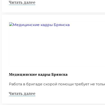
Читать далее
Медицинские кадры Брянска
Работа в бригаде скорой помощи требует не тольк
Читать далее