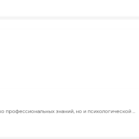
о профессиональных знаний, но и психологической ...