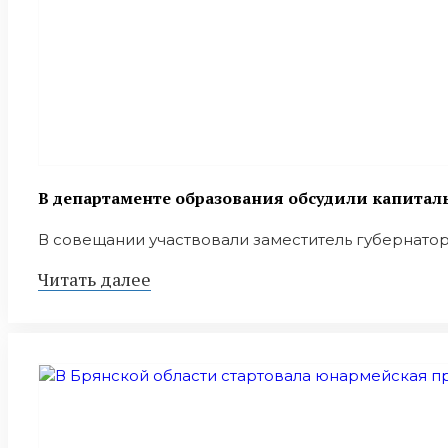
В департаменте образования обсудили капитал
В совещании участвовали заместитель губернато
Читать далее