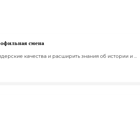
рофильная смена
дерские качества и расширить знания об истории и ...