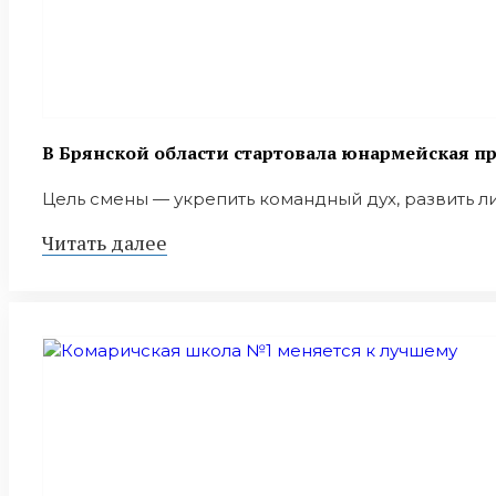
В Брянской области стартовала юнармейская п
Цель смены — укрепить командный дух, развить ли
Читать далее