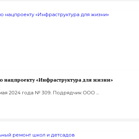
о нацпроекту «Инфраструктура для жизни»
ая 2024 года № 309. Подрядчик ООО ...