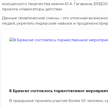
юношеского творчества имени Ю.А. Гагарина, БРДОО
проекта «Навигаторы детства».
Данные тематические смены – это отличная возможност
людей, укрепить лидерские навыки и продемонстрир
В Брянске состоялось торжественное мероприят
В празднике приняли участие более 50 человек, 