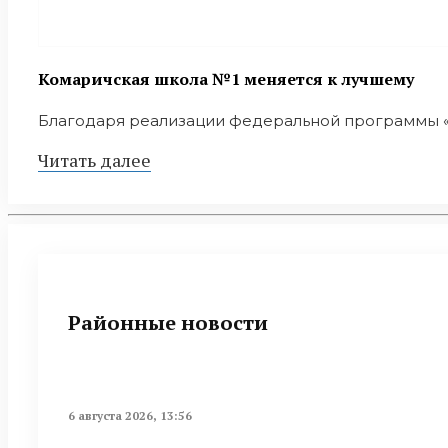
Комаричская школа №1 меняется к лучшему
Благодаря реализации федеральной программы «М
Читать далее
Районные новости
6 августа 2026, 13:56