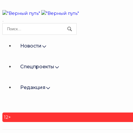
Новости
Спецпроекты
Редакция
12+