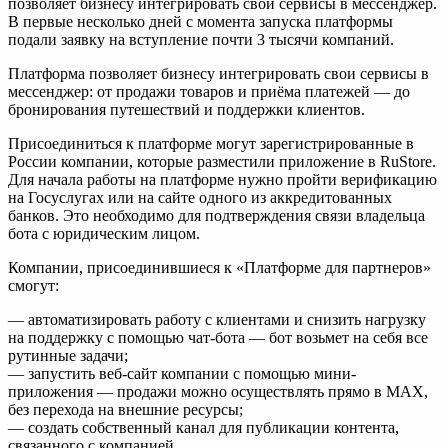
позволяет бизнесу интегрировать свои сервисы в мессенджер.
В первые несколько дней с момента запуска платформы
подали заявку на вступление почти 3 тысячи компаний.
Платформа позволяет бизнесу интегрировать свои сервисы в
мессенджер: от продажи товаров и приёма платежей — до
бронирования путешествий и поддержки клиентов.
Присоединиться к платформе могут зарегистрированные в
России компании, которые разместили приложение в RuStore.
Для начала работы на платформе нужно пройти верификацию
на Госуслугах или на сайте одного из аккредитованных
банков. Это необходимо для подтверждения связи владельца
бота с юридическим лицом.
Компании, присоединившиеся к «Платформе для партнеров»
смогут:
— автоматизировать работу с клиентами и снизить нагрузку
на поддержку с помощью чат-бота — бот возьмет на себя все
рутинные задачи;
— запустить веб-сайт компании с помощью мини-
приложения — продажи можно осуществлять прямо в МАХ,
без перехода на внешние ресурсы;
— создать собственный канал для публикации контента,
связанного с компанией.