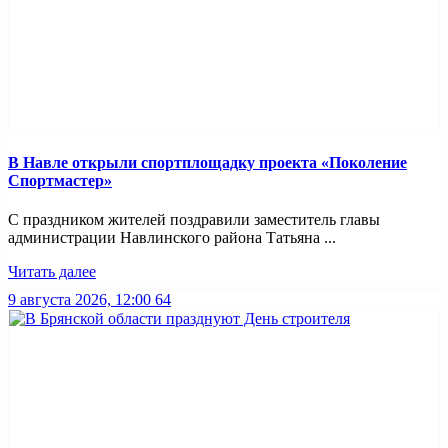
В Навле открыли спортплощадку проекта «Поколение
Спортмастер»
С праздником жителей поздравили заместитель главы
администрации Навлинского района Татьяна ...
Читать далее
9 августа 2026, 12:00
64