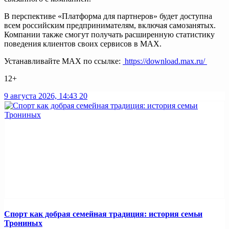
В перспективе «Платформа для партнеров» будет доступна
всем российским предпринимателям, включая самозанятых.
Компании также смогут получать расширенную статистику
поведения клиентов своих сервисов в МАХ.
Устанавливайте MAX по ссылке:
https://download.max.ru/
12+
9 августа 2026, 14:43
20
Спорт как добрая семейная традиция: история семьи
Трониных