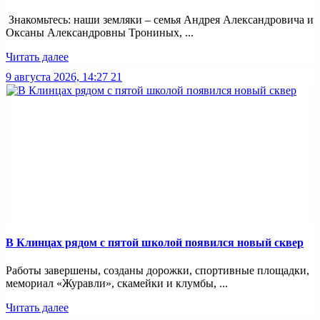
Знакомьтесь: наши земляки – семья Андрея Александровича и
Оксаны Александровны Трониных, ...
Читать далее
9 августа 2026, 14:27
21
В Клинцах рядом с пятой школой появился новый сквер
Работы завершены, созданы дорожки, спортивные площадки,
мемориал «Журавли», скамейки и клумбы, ...
Читать далее