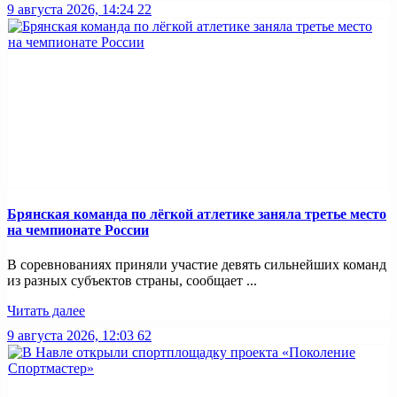
9 августа 2026, 14:24
22
Брянская команда по лёгкой атлетике заняла третье место
на чемпионате России
В соревнованиях приняли участие девять сильнейших команд
из разных субъектов страны, сообщает ...
Читать далее
9 августа 2026, 12:03
62