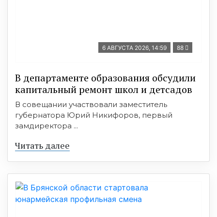
6 АВГУСТА 2026, 14:59
88
В департаменте образования обсудили
капитальный ремонт школ и детсадов
В совещании участвовали заместитель
губернатора Юрий Никифоров, первый
замдиректора ...
Читать далее