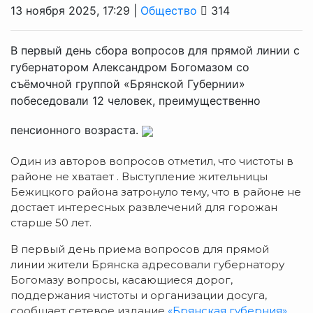
13 ноября 2025, 17:29 |
Общество
314
В первый день сбора вопросов для прямой линии с
губернатором Александром Богомазом со
съёмочной группой «Брянской Губернии»
побеседовали 12 человек, преимущественно
пенсионного возраста.
Один из авторов вопросов отметил, что чистоты в
районе не хватает . Выступление жительницы
Бежицкого района затронуло тему, что в районе не
достает интересных развлечений для горожан
старше 50 лет.
В первый день приема вопросов для прямой
линии жители Брянска адресовали губернатору
Богомазу вопросы, касающиеся дорог,
поддержания чистоты и организации досуга,
сообщает сетевое издание
«Брянская губерния».