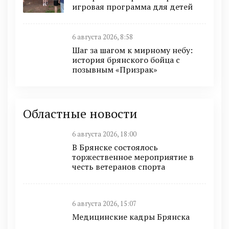
игровая программа для детей
6 августа 2026, 8:58
Шаг за шагом к мирному небу:
история брянского бойца с
позывным «Призрак»
Областные новости
6 августа 2026, 18:00
В Брянске состоялось
торжественное мероприятие в
честь ветеранов спорта
6 августа 2026, 15:07
Медицинские кадры Брянска