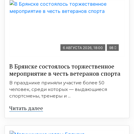
6 АВГУСТА 2026, 18:00
98
В Брянске состоялось торжественное
мероприятие в честь ветеранов спорта
В празднике приняли участие более 50
человек, среди которых — выдающиеся
спортсмены, тренеры и ...
Читать далее