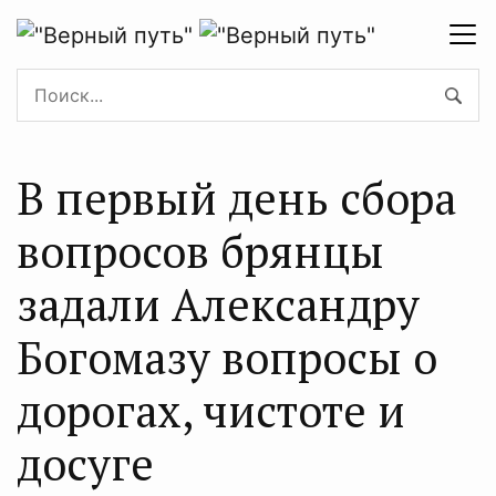
В первый день сбора
вопросов брянцы
задали Александру
Богомазу вопросы о
дорогах, чистоте и
досуге