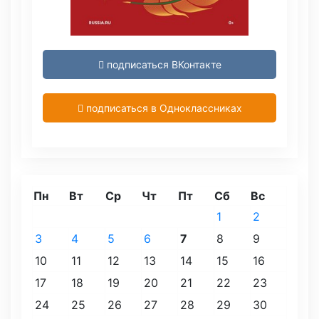
подписаться ВКонтакте
подписаться в Одноклассниках
Пн
Вт
Ср
Чт
Пт
Сб
Вс
1
2
3
4
5
6
7
8
9
10
11
12
13
14
15
16
17
18
19
20
21
22
23
24
25
26
27
28
29
30