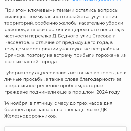
При этом ключевыми темами остались вопросы
жилищно-коммунального хозяйства, улучшения
территорий, особенно жалобы касательно уборки
районов, а также состояние дорожного полотна, в
частности переулка Д. Бедного, улиц Стасова и
Рассветов. В отличие от предыдущего года, в
текущем мероприятии участвуют не все районы
Брянска, поэтому на встречу прибыли горожане из
разных частей города.
Губернатору адресовались не только вопросы, но и
личные просьбы, а также слова благодарности за
оперативное решение проблем, которые
граждане поднимали еще в прошлом, 2024 году.
14 ноября, в пятницу, с часу до трех часов дня
брянцев приглашают на площадь возле ДК
Железнодорожников.