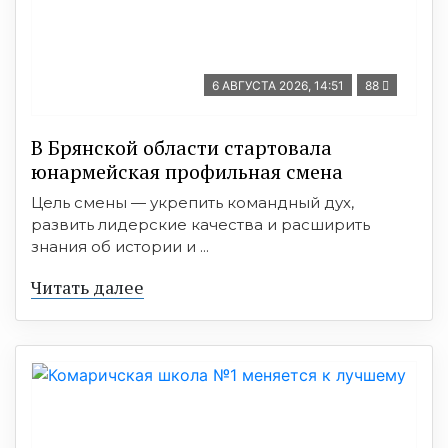
6 АВГУСТА 2026, 14:51
88
В Брянской области стартовала
юнармейская профильная смена
Цель смены — укрепить командный дух,
развить лидерские качества и расширить
знания об истории и ...
Читать далее