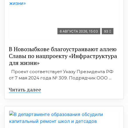
6 АВГУСТА 2026, 15:03
93
В Новозыбкове благоустраивают аллею
Славы по нацпроекту «Инфраструктура
для жизни»
Проект соответствует Указу Президента РФ
от 7 мая 2024 года № 309. Подрядчик ООО ...
Читать далее