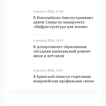
6 августа 2026, 15:03
В Новозыбкове благоустраивают
аллею Славы по нацпроекту
«Инфраструктура для жизни»
6 августа 2026, 14:59
В департаменте образования
обсудили капитальный ремонт
школ и детсадов
6 августа 2026, 14:51
В Брянской области стартовала
юнармейская профильная смена