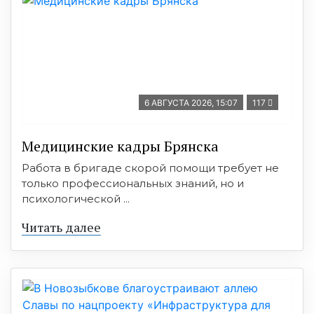
6 АВГУСТА 2026, 15:07
117
Медицинские кадры Брянска
Работа в бригаде скорой помощи требует не
только профессиональных знаний, но и
психологической ...
Читать далее