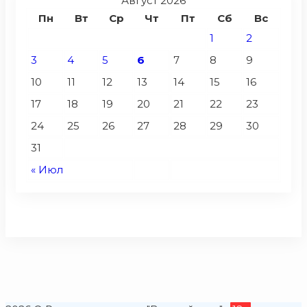
Август 2026
Пн
Вт
Ср
Чт
Пт
Сб
Вс
1
2
3
4
5
6
7
8
9
10
11
12
13
14
15
16
17
18
19
20
21
22
23
24
25
26
27
28
29
30
31
« Июл