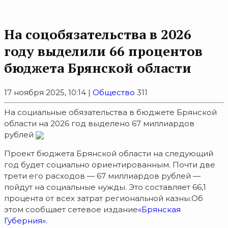
На соцобязательства в 2026
году выделили 66 процентов
бюджета Брянской области
17 ноября 2025, 10:14 |
Общество
311
На социальные обязательства в бюджете Брянской
области на 2026 год выделено 67 миллиардов
рублей
Проект бюджета Брянской области на следующий
год будет социально ориентированным. Почти две
трети его расходов — 67 миллиардов рублей —
пойдут на социальные нужды. Это составляет 66,1
процента от всех затрат региональной казны.Об
этом сообщает сетевое издание
«Брянская
Губерния».