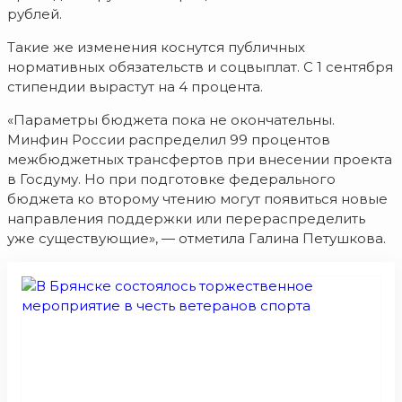
рублей.
Такие же изменения коснутся публичных
нормативных обязательств и соцвыплат. С 1 сентября
стипендии вырастут на 4 процента.
«Параметры бюджета пока не окончательны.
Минфин России распределил 99 процентов
межбюджетных трансфертов при внесении проекта
в Госдуму. Но при подготовке федерального
бюджета ко второму чтению могут появиться новые
направления поддержки или перераспределить
уже существующие», — отметила Галина Петушкова.