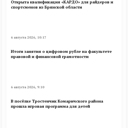
Открыта квалификация «КАРДО» для райдеров и
спортсменов из Брянской области
6 августа 2026, 10:17
Итоги занятия о цифровом рубле на факультете
правовой и финансовой грамотности
6 августа 2026, 9:10
В посёлке Тростенчик Комаричского района
прошла игровая программа для детей