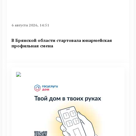
6 августа 2026, 14:51
В Брянской области стартовала юнармейская
профильная смена