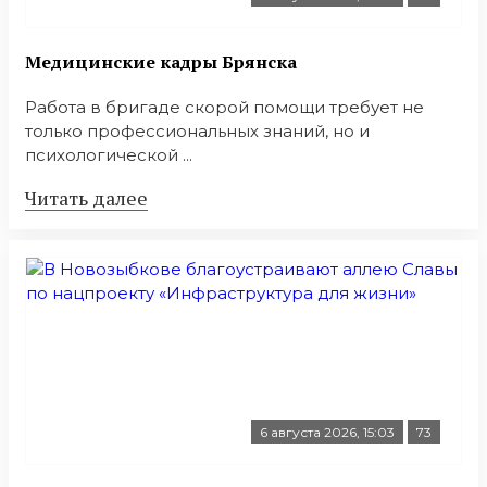
Медицинские кадры Брянска
Работа в бригаде скорой помощи требует не
только профессиональных знаний, но и
психологической ...
Читать далее
6 августа 2026, 15:03
73