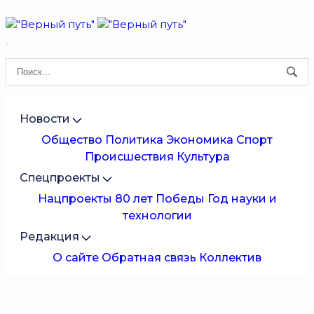
Новости
Общество
Политика
Экономика
Спорт
Происшествия
Культура
Спецпроекты
Нацпроекты
80 лет Победы
Год науки и
технологии
Редакция
О сайте
Обратная связь
Коллектив