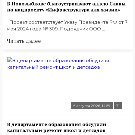
В Новозыбкове благоустраивают аллею Славы
по нацпроекту «Инфраструктура для жизни»
Проект соответствует Указу Президента РФ от 7
мая 2024 года № 309. Подрядчик ООО ...
Читать далее
6 августа 2026, 14:59
71
В департаменте образования обсудили
капитальный ремонт школ и детсадов