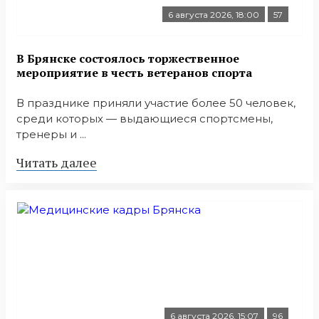
6 августа 2026, 18:00
57
В Брянске состоялось торжественное
мероприятие в честь ветеранов спорта
В празднике приняли участие более 50 человек,
среди которых — выдающиеся спортсмены,
тренеры и ...
Читать далее
6 августа 2026, 15:07
96