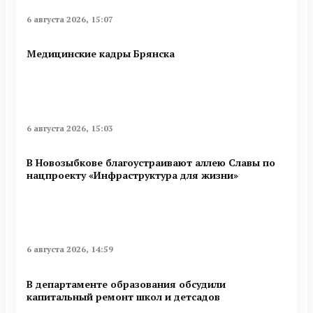
6 августа 2026, 15:07
Медицинские кадры Брянска
6 августа 2026, 15:03
В Новозыбкове благоустраивают аллею Славы по
нацпроекту «Инфраструктура для жизни»
6 августа 2026, 14:59
В департаменте образования обсудили
капитальный ремонт школ и детсадов