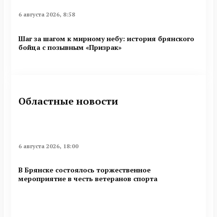
6 августа 2026, 8:58
Шаг за шагом к мирному небу: история брянского
бойца с позывным «Призрак»
Областные новости
6 августа 2026, 18:00
В Брянске состоялось торжественное
мероприятие в честь ветеранов спорта