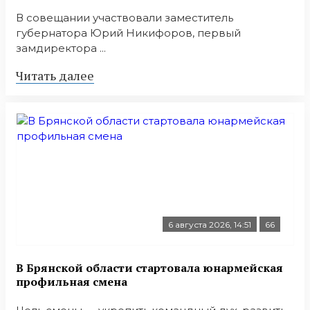
В совещании участвовали заместитель
губернатора Юрий Никифоров, первый
замдиректора ...
Читать далее
6 августа 2026, 14:51
66
В Брянской области стартовала юнармейская
профильная смена