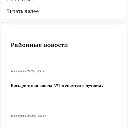
Читать далее
Районные новости
6 августа 2026, 13:56
Комаричская школа №1 меняется к лучшему
6 августа 2026, 13:48