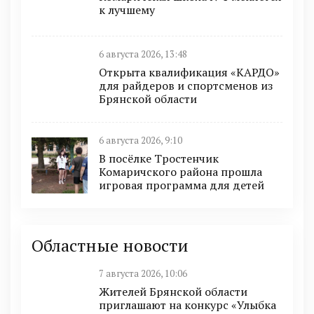
к лучшему
6 августа 2026, 13:48
Открыта квалификация «КАРДО»
для райдеров и спортсменов из
Брянской области
6 августа 2026, 9:10
В посёлке Тростенчик
Комаричского района прошла
игровая программа для детей
Областные новости
7 августа 2026, 10:06
Жителей Брянской области
приглашают на конкурс «Улыбка