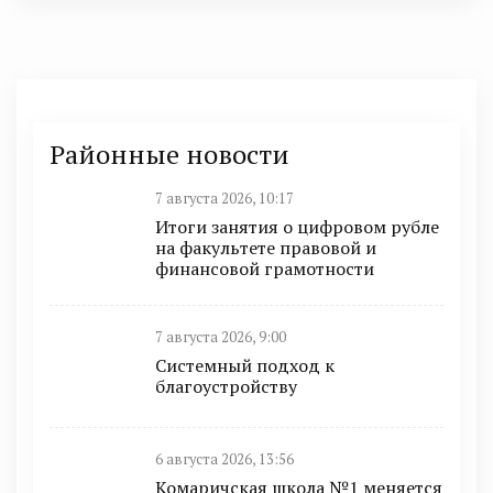
Районные новости
7 августа 2026, 10:17
Итоги занятия о цифровом рубле
на факультете правовой и
финансовой грамотности
7 августа 2026, 9:00
Системный подход к
благоустройству
6 августа 2026, 13:56
Комаричская школа №1 меняется