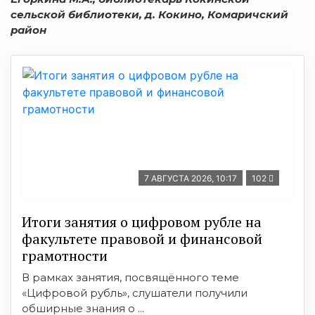
сельской библиотеки, д. Кокино, Комаричский
район
7 АВГУСТА 2026, 10:17
102
Итоги занятия о цифровом рубле на
факультете правовой и финансовой
грамотности
В рамках занятия, посвящённого теме
«Цифровой рубль», слушатели получили
обширные знания о ...