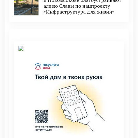
аллею Славы по нацпроекту
«Инфраструктура для жизни»