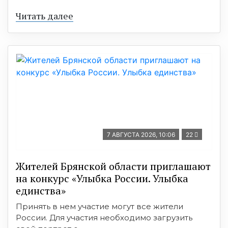
Читать далее
7 АВГУСТА 2026, 10:06
22
Жителей Брянской области приглашают
на конкурс «Улыбка России. Улыбка
единства»
Принять в нем участие могут все жители
России. Для участия необходимо загрузить