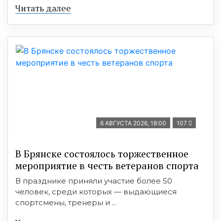
Читать далее
6 АВГУСТА 2026, 18:00
107
В Брянске состоялось торжественное
мероприятие в честь ветеранов спорта
В празднике приняли участие более 50
человек, среди которых — выдающиеся
спортсмены, тренеры и ...