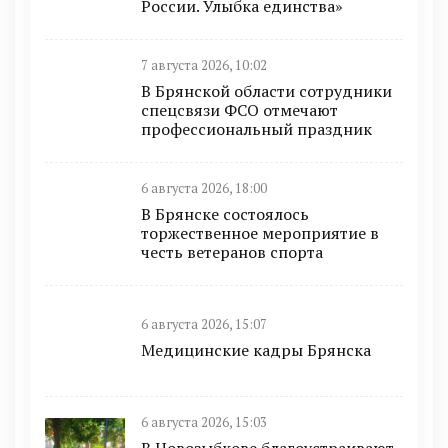
России. Улыбка единства»
7 августа 2026, 10:02
В Брянской области сотрудники
спецсвязи ФСО отмечают
профессиональный праздник
6 августа 2026, 18:00
В Брянске состоялось
торжественное мероприятие в
честь ветеранов спорта
6 августа 2026, 15:07
Медицинские кадры Брянска
6 августа 2026, 15:03
В Новозыбкове благоустраивают