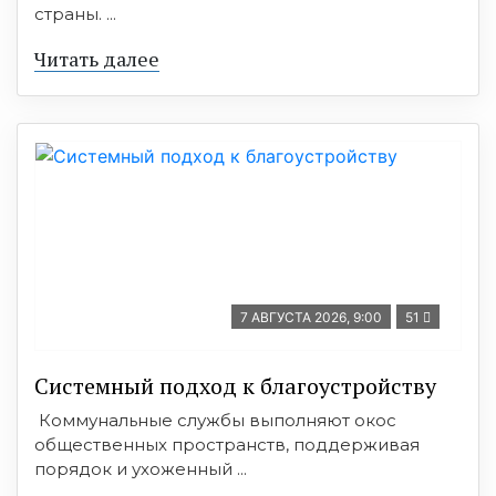
страны. ...
Читать далее
7 АВГУСТА 2026, 9:00
51
Системный подход к благоустройству
Коммунальные службы выполняют окос
общественных пространств, поддерживая
порядок и ухоженный ...