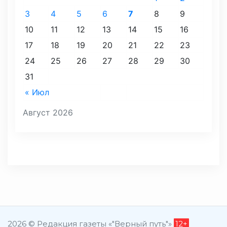
3
4
5
6
7
8
9
10
11
12
13
14
15
16
17
18
19
20
21
22
23
24
25
26
27
28
29
30
31
« Июл
Август 2026
2026 © Редакция газеты «"Верный путь"»
12+