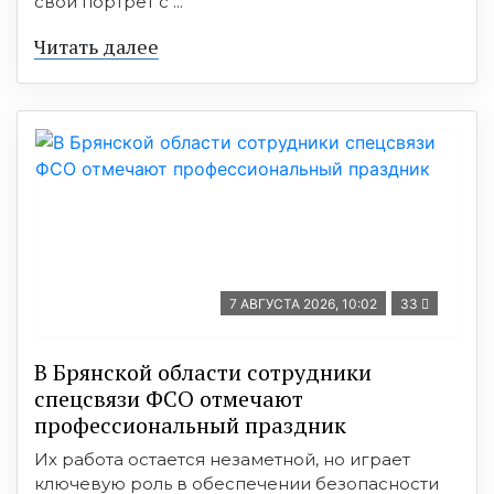
свой портрет с ...
Читать далее
7 АВГУСТА 2026, 10:02
33
В Брянской области сотрудники
спецсвязи ФСО отмечают
профессиональный праздник
Их работа остается незаметной, но играет
ключевую роль в обеспечении безопасности