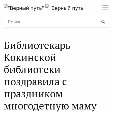
Библиотекарь
Кокинской
библиотеки
поздравила с
праздником
многодетную маму