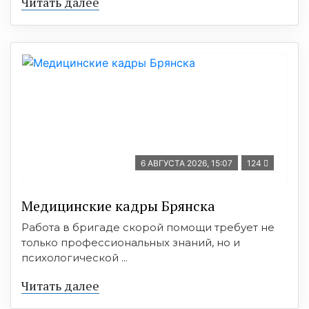
Читать далее
6 АВГУСТА 2026, 15:07
124
Медицинские кадры Брянска
Работа в бригаде скорой помощи требует не
только профессиональных знаний, но и
психологической ...
Читать далее