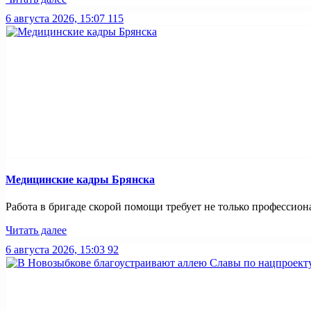
6 августа 2026, 15:07
115
Медицинские кадры Брянска
Работа в бригаде скорой помощи требует не только профессиона
Читать далее
6 августа 2026, 15:03
92