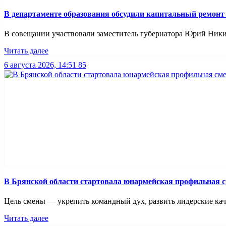
В департаменте образования обсудили капитальный ремонт
В совещании участвовали заместитель губернатора Юрий Никиф
Читать далее
6 августа 2026, 14:51
85
В Брянской области стартовала юнармейская профильная 
Цель смены — укрепить командный дух, развить лидерские каче
Читать далее