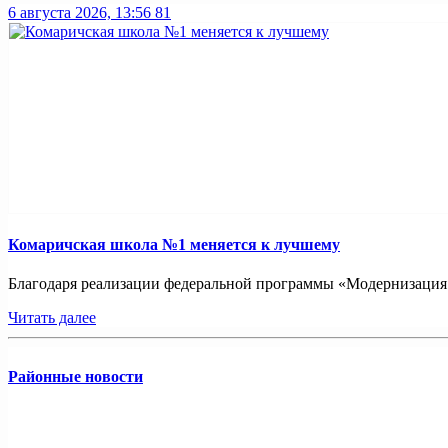
6 августа 2026, 13:56
81
Комаричская школа №1 меняется к лучшему
Благодаря реализации федеральной программы «Модернизация ш
Читать далее
Районные новости