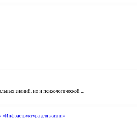
льных знаний, но и психологической ...