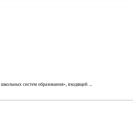
кольных систем образования», входящей ...