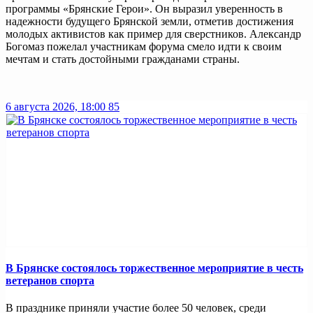
программы «Брянские Герои». Он выразил уверенность в
надежности будущего Брянской земли, отметив достижения
молодых активистов как пример для сверстников. Александр
Богомаз пожелал участникам форума смело идти к своим
мечтам и стать достойными гражданами страны.
6 августа 2026, 18:00
85
В Брянске состоялось торжественное мероприятие в честь
ветеранов спорта
В празднике приняли участие более 50 человек, среди