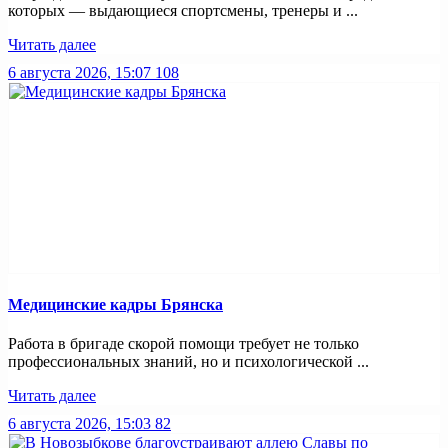
которых — выдающиеся спортсмены, тренеры и ...
Читать далее
6 августа 2026, 15:07
108
Медицинские кадры Брянска
Работа в бригаде скорой помощи требует не только
профессиональных знаний, но и психологической ...
Читать далее
6 августа 2026, 15:03
82