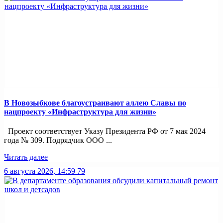
В Новозыбкове благоустраивают аллею Славы по
нацпроекту «Инфраструктура для жизни»
Проект соответствует Указу Президента РФ от 7 мая 2024
года № 309. Подрядчик ООО ...
Читать далее
6 августа 2026, 14:59
79