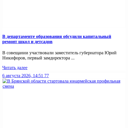
В департаменте образования обсудили капитальный
ремонт школ и детсадов
В совещании участвовали заместитель губернатора Юрий
Никифоров, первый замдиректора ...
Читать далее
6 августа 2026, 14:51
77