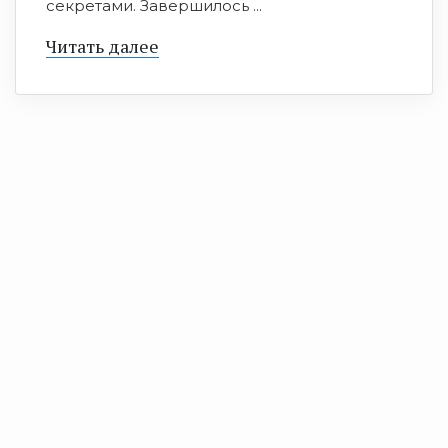
секретами. Завершилось ...
Читать далее