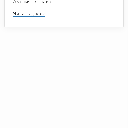
Амеличев, глава ...
Читать далее