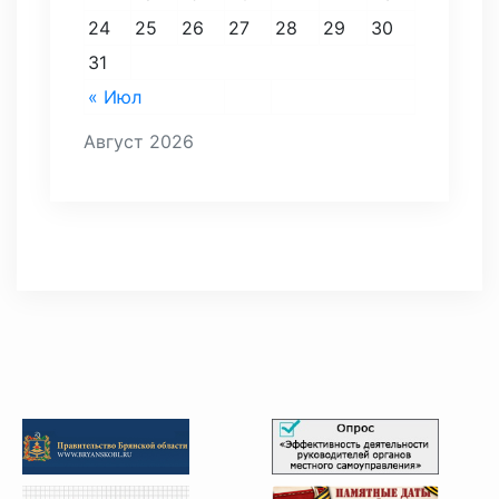
24
25
26
27
28
29
30
31
« Июл
Август 2026