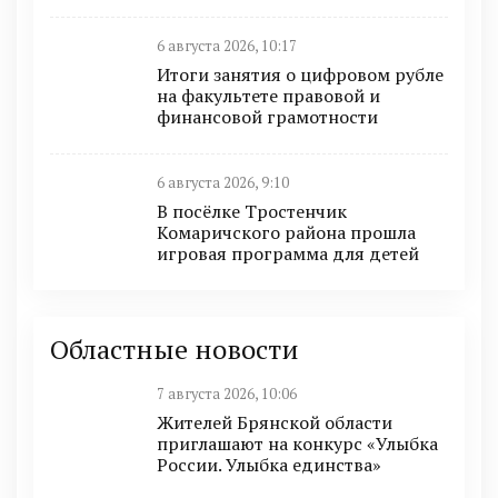
6 августа 2026, 10:17
Итоги занятия о цифровом рубле
на факультете правовой и
финансовой грамотности
6 августа 2026, 9:10
В посёлке Тростенчик
Комаричского района прошла
игровая программа для детей
Областные новости
7 августа 2026, 10:06
Жителей Брянской области
приглашают на конкурс «Улыбка
России. Улыбка единства»