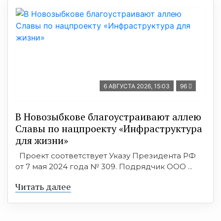
6 АВГУСТА 2026, 15:03
96
В Новозыбкове благоустраивают аллею
Славы по нацпроекту «Инфраструктура
для жизни»
Проект соответствует Указу Президента РФ
от 7 мая 2024 года № 309. Подрядчик ООО ...
Читать далее