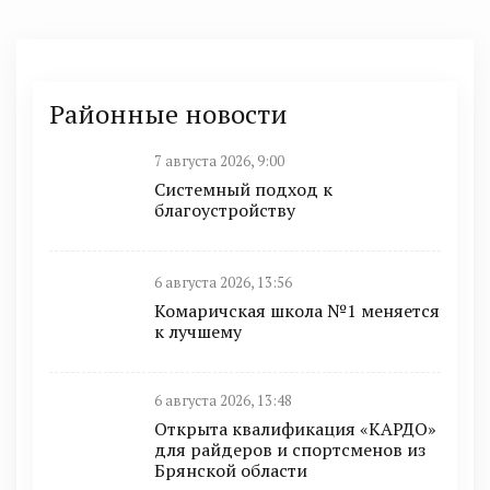
Районные новости
7 августа 2026, 9:00
Системный подход к
благоустройству
6 августа 2026, 13:56
Комаричская школа №1 меняется
к лучшему
6 августа 2026, 13:48
Открыта квалификация «КАРДО»
для райдеров и спортсменов из
Брянской области