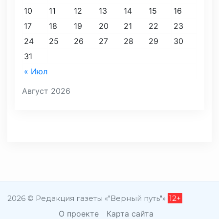
10
11
12
13
14
15
16
17
18
19
20
21
22
23
24
25
26
27
28
29
30
31
« Июл
Август 2026
2026 © Редакция газеты «"Верный путь"»
12+
О проекте
Карта сайта