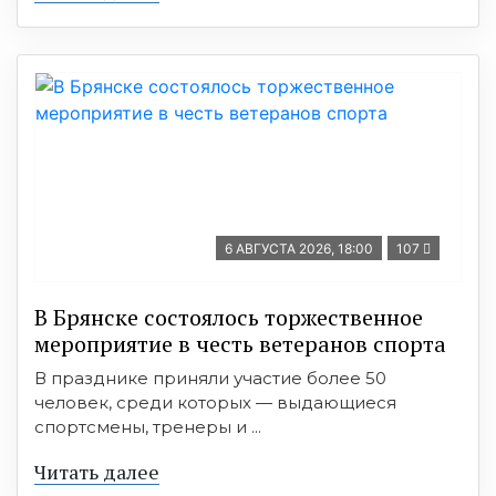
6 АВГУСТА 2026, 18:00
107
В Брянске состоялось торжественное
мероприятие в честь ветеранов спорта
В празднике приняли участие более 50
человек, среди которых — выдающиеся
спортсмены, тренеры и ...
Читать далее