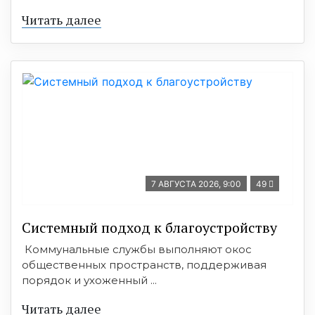
Читать далее
7 АВГУСТА 2026, 9:00
49
Системный подход к благоустройству
Коммунальные службы выполняют окос
общественных пространств, поддерживая
порядок и ухоженный ...
Читать далее