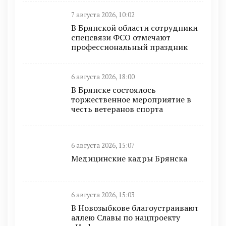
7 августа 2026, 10:02
В Брянской области сотрудники
спецсвязи ФСО отмечают
профессиональный праздник
6 августа 2026, 18:00
В Брянске состоялось
торжественное мероприятие в
честь ветеранов спорта
6 августа 2026, 15:07
Медицинские кадры Брянска
6 августа 2026, 15:03
В Новозыбкове благоустраивают
аллею Славы по нацпроекту