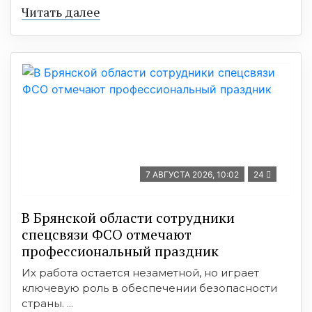
Читать далее
7 АВГУСТА 2026, 10:02
24
В Брянской области сотрудники
спецсвязи ФСО отмечают
профессиональный праздник
Их работа остается незаметной, но играет
ключевую роль в обеспечении безопасности
страны. ...