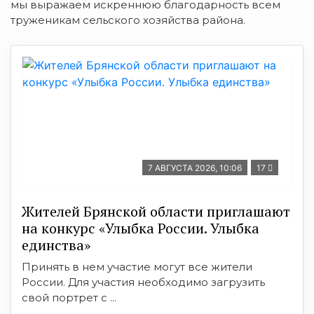
мы выражаем искреннюю благодарность всем
труженикам сельского хозяйства района.
7 АВГУСТА 2026, 10:06
17
Жителей Брянской области приглашают
на конкурс «Улыбка России. Улыбка
единства»
Принять в нем участие могут все жители
России. Для участия необходимо загрузить
свой портрет с ...