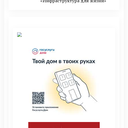
«Инфраструктура для жизни»