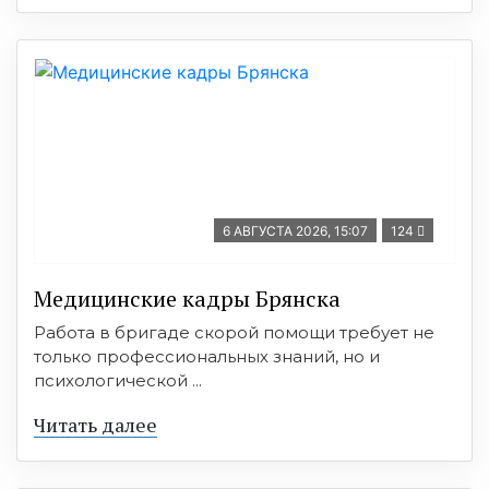
6 АВГУСТА 2026, 15:07
124
Медицинские кадры Брянска
Работа в бригаде скорой помощи требует не
только профессиональных знаний, но и
психологической ...
Читать далее