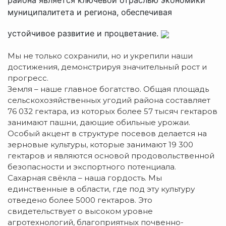
муниципалитета и региона, обеспечивая
устойчивое развитие и процветание.
Мы не только сохранили, но и укрепили наши
достижения, демонстрируя значительный рост и
прогресс.
Земля – наше главное богатство. Общая площадь
сельскохозяйственных угодий района составляет
76 032 гектара, из которых более 57 тысяч гектаров
занимают пашни, дающие обильные урожаи.
Особый акцент в структуре посевов делается на
зерновые культуры, которые занимают 19 300
гектаров и являются основой продовольственной
безопасности и экспортного потенциала.
Сахарная свёкла – наша гордость. Мы
единственные в области, где под эту культуру
отведено более 5000 гектаров. Это
свидетельствует о высоком уровне
агротехнологий, благоприятных почвенно-