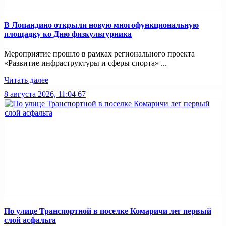
В Лопандино открыли новую многофункциональную
площадку ко Дню физкультурника
Мероприятие прошло в рамках регионального проекта
«Развитие инфраструктуры и сферы спорта» ...
Читать далее
8 августа 2026, 11:04
67
По улице Транспортной в поселке Комаричи лег первый
слой асфальта