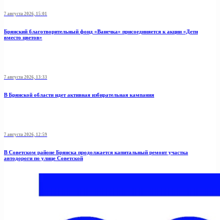
7 августа 2026, 15:01
Брянский благотворительный фонд «Ванечка» присоединяется к акции «Дети
вместо цветов»
7 августа 2026, 13:33
В Брянской области идет активная избирательная кампания
7 августа 2026, 12:59
В Советском районе Брянска продолжается капитальный ремонт участка
автодороги по улице Советской