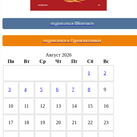
подписаться ВКонтакте
подписаться в Одноклассниках
Август 2026
Пн
Вт
Ср
Чт
Пт
Сб
Вс
1
2
3
4
5
6
7
8
9
10
11
12
13
14
15
16
17
18
19
20
21
22
23