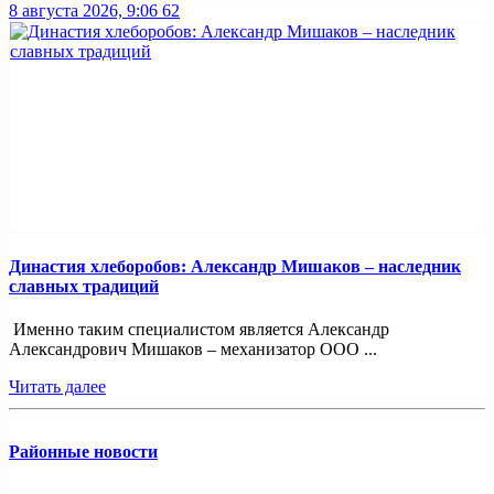
8 августа 2026, 9:06
62
Династия хлеборобов: Александр Мишаков – наследник
славных традиций
Именно таким специалистом является Александр
Александрович Мишаков – механизатор ООО ...
Читать далее
Районные новости