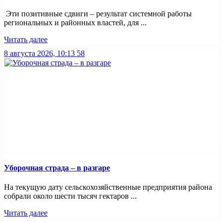
Эти позитивные сдвиги – результат системной работы
региональных и районных властей, для ...
Читать далее
8 августа 2026, 10:13
58
Уборочная страда – в разгаре
На текущую дату сельскохозяйственные предприятия района
собрали около шести тысяч гектаров ...
Читать далее