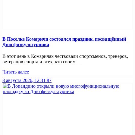
В Поселке Комаричи состоялся праздник, посвящённый
Дню физкультурника
В этот день в Комаричах чествовали спортсменов, тренеров,
ветеранов спорта и всех, кто своим ...
Читать далее
8 августа 2026, 12:31
87