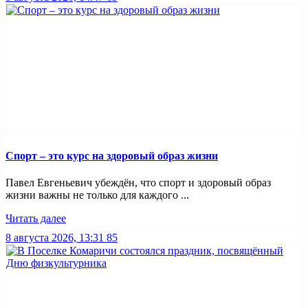
Спорт – это курс на здоровый образ жизни
Павел Евгеньевич убеждён, что спорт и здоровый образ
жизни важны не только для каждого ...
Читать далее
8 августа 2026, 13:31
85