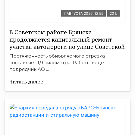
7 АВГУСТА 2026, 12:59
20
В Советском районе Брянска
продолжается капитальный ремонт
участка автодороги по улице Советской
Протяженность обновляемого отрезка
составляет 1,9 километра. Работы ведет
подрядчик АО ...
Читать далее