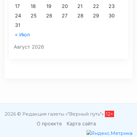
17
18
19
20
21
22
23
24
25
26
27
28
29
30
31
« Июл
Август 2026
2026 © Редакция газеты «"Верный путь"»
12+
О проекте
Карта сайта