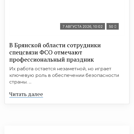
7 АВГУСТА 2026, 10:02
50
В Брянской области сотрудники
спецсвязи ФСО отмечают
профессиональный праздник
Их работа остается незаметной, но играет
ключевую роль в обеспечении безопасности
страны. ...
Читать далее