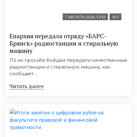
7 АВГУСТА 2026, 12:55
18
Епархия передала отряду «БАРС-
Брянск» радиостанции и стиральную
машину
По их просьбе бойцам передали качественные
радиостанции и стиральную машину, как
сообщает ...
Читать далее