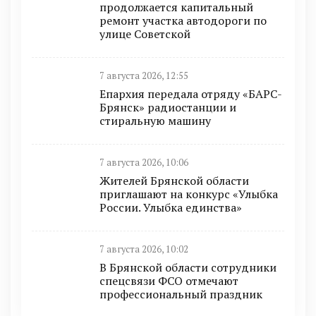
продолжается капитальный
ремонт участка автодороги по
улице Советской
7 августа 2026, 12:55
Епархия передала отряду «БАРС-
Брянск» радиостанции и
стиральную машину
7 августа 2026, 10:06
Жителей Брянской области
приглашают на конкурс «Улыбка
России. Улыбка единства»
7 августа 2026, 10:02
В Брянской области сотрудники
спецсвязи ФСО отмечают
профессиональный праздник