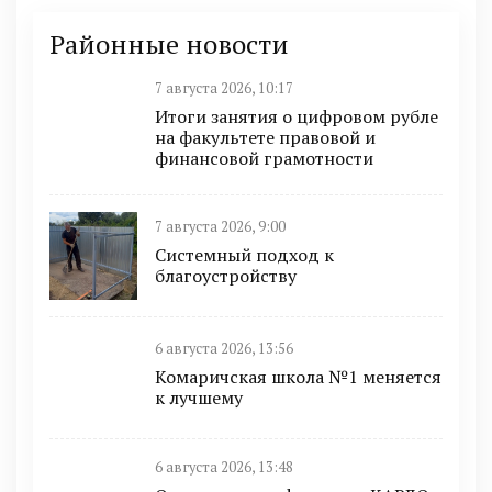
Районные новости
7 августа 2026, 10:17
Итоги занятия о цифровом рубле
на факультете правовой и
финансовой грамотности
7 августа 2026, 9:00
Системный подход к
благоустройству
6 августа 2026, 13:56
Комаричская школа №1 меняется
к лучшему
6 августа 2026, 13:48