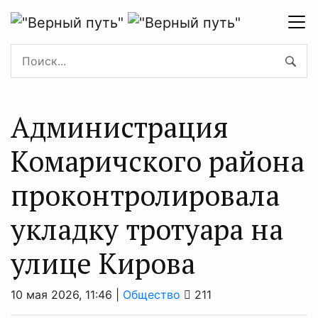
Администрация
Комаричского района
проконтролировала
укладку тротуара на
улице Кирова
10 мая 2026, 11:46 |
Общество
211