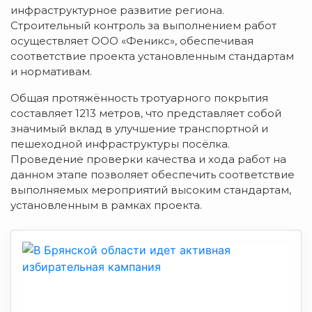
инфраструктурное развитие региона.
Строительный контроль за выполнением работ
осуществляет ООО «Феникс», обеспечивая
соответствие проекта установленным стандартам
и нормативам.
Общая протяжённость тротуарного покрытия
составляет 1213 метров, что представляет собой
значимый вклад в улучшение транспортной и
пешеходной инфраструктуры посёлка.
Проведение проверки качества и хода работ на
данном этапе позволяет обеспечить соответствие
выполняемых мероприятий высоким стандартам,
установленным в рамках проекта.