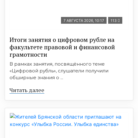
7 АВГУСТА 2026, 10:17
113
Итоги занятия о цифровом рубле на
факультете правовой и финансовой
грамотности
В рамках занятия, посвящённого теме
«Цифровой рубль», слушатели получили
обширные знания о ...
Читать далее