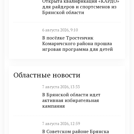
Открыта квалификация «КАРДО»
для райдеров и спортсменов из
Брянской области
6 августа 2026, 9:10
В посёлке Тростенчик
Комаричского района прошла
игровая программа для детей
Областные новости
7 августа 2026, 13:33
В Брянской области идет
активная избирательная
кампания
7 августа 2026, 12:59
В Советском районе Брянска