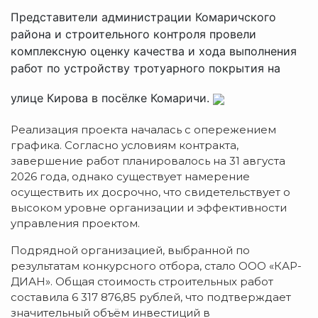
Представители администрации Комаричского
района и строительного контроля провели
комплексную оценку качества и хода выполнения
работ по устройству тротуарного покрытия на
улице Кирова в посёлке Комаричи.
Реализация проекта началась с опережением
графика. Согласно условиям контракта,
завершение работ планировалось на 31 августа
2026 года, однако существует намерение
осуществить их досрочно, что свидетельствует о
высоком уровне организации и эффективности
управления проектом.
Подрядной организацией, выбранной по
результатам конкурсного отбора, стало ООО «КАР-
ДИАН». Общая стоимость строительных работ
составила 6 317 876,85 рублей, что подтверждает
значительный объём инвестиций в