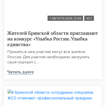
7 АВГУСТА 2026, 10:06
45
Жителей Брянской области приглашают
на конкурс «Улыбка России. Улыбка
единства»
Принять в нем участие могут все жители
России. Для участия необходимо загрузить
свой портрет с ...
Читать далее