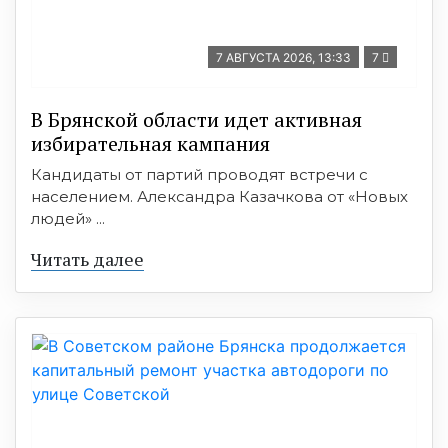
7 АВГУСТА 2026, 13:33
7
В Брянской области идет активная
избирательная кампания
Кандидаты от партий проводят встречи с
населением. Александра Казачкова от «Новых
людей» ...
Читать далее