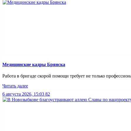
Медицинские кадры Брянска
Работа в бригаде скорой помощи требует не только профессиона
Читать далее
6 августа 2026, 15:03
82