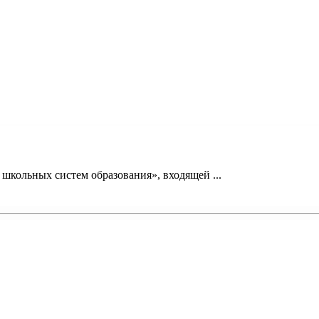
кольных систем образования», входящей ...