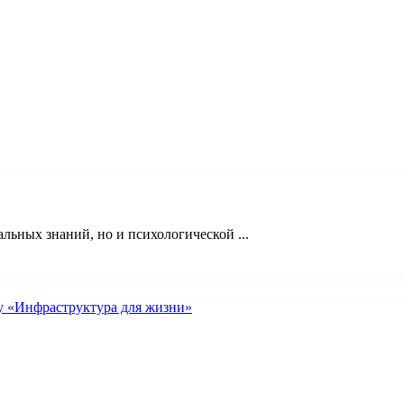
льных знаний, но и психологической ...