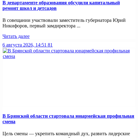
В департаменте образования обсудили капитальный
ремонт школ и детсадов
В совещании участвовали заместитель губернатора Юрий
Никифоров, первый замдиректора ...
Читать далее
6 августа 2026, 14:51
81
В Брянской области стартовала юнармейская профильная
смена
Цель смены — укрепить командный дух, развить лидерские