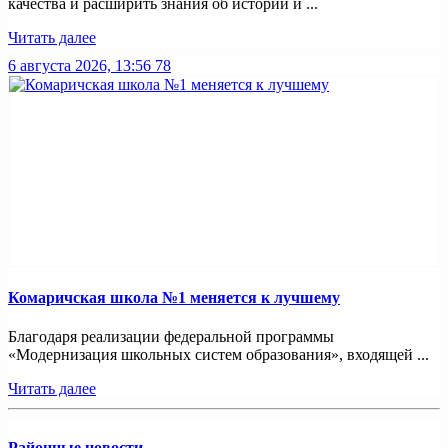
качества и расширить знания об истории и ...
Читать далее
6 августа 2026, 13:56
78
Комаричская школа №1 меняется к лучшему
Благодаря реализации федеральной программы
«Модернизация школьных систем образования», входящей ...
Читать далее
Районные новости