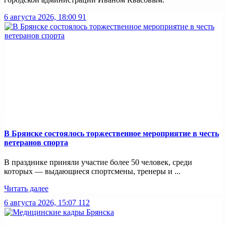
6 августа 2026, 18:00
91
В Брянске состоялось торжественное мероприятие в честь
ветеранов спорта
В празднике приняли участие более 50 человек, среди
которых — выдающиеся спортсмены, тренеры и ...
Читать далее
6 августа 2026, 15:07
112