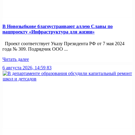
В Новозыбкове благоустраивают аллею Славы по
нацпроекту «Инфраструктура для жизни»
Проект соответствует Указу Президента РФ от 7 мая 2024
года № 309. Подрядчик ООО ...
Читать далее
6 августа 2026, 14:59
83