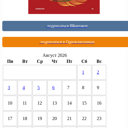
подписаться ВКонтакте
подписаться в Одноклассниках
Август 2026
Пн
Вт
Ср
Чт
Пт
Сб
Вс
1
2
3
4
5
6
7
8
9
10
11
12
13
14
15
16
17
18
19
20
21
22
23