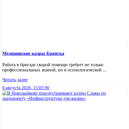
Медицинские кадры Брянска
Работа в бригаде скорой помощи требует не только
профессиональных знаний, но и психологической ...
Читать далее
6 августа 2026, 15:03
90