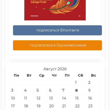
подписаться ВКонтакте
подписаться в Одноклассниках
Август 2026
Пн
Вт
Ср
Чт
Пт
Сб
Вс
1
2
3
4
5
6
7
8
9
10
11
12
13
14
15
16
17
18
19
20
21
22
23