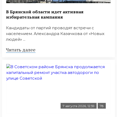
В Брянской области идет активная
избирательная кампания
Кандидаты от партий проводят встречи с
населением. Александра Казачкова от «Новых
людей» ...
Читать далее
7 августа 2026, 12:59
78