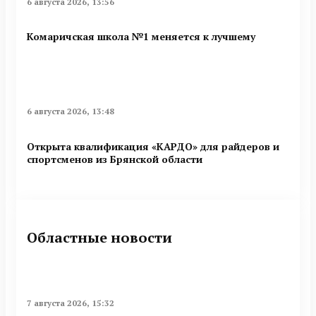
6 августа 2026, 13:56
Комаричская школа №1 меняется к лучшему
6 августа 2026, 13:48
Открыта квалификация «КАРДО» для райдеров и
спортсменов из Брянской области
Областные новости
7 августа 2026, 15:32