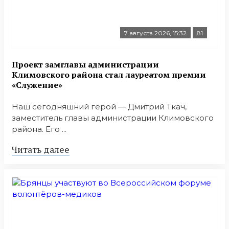
7 августа 2026, 15:32
81
Проект замглавы администрации
Климовского района стал лауреатом премии
«Служение»
Наш сегодняшний герой — Дмитрий Ткач,
заместитель главы администрации Климовского
района. Его ...
Читать далее