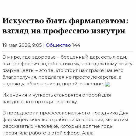
Искусство быть фармацевтом:
взгляд на профессию изнутри
19 мая 2026, 9:05 |
Общество
144
В мире, где здоровье – бесценный дар, есть люди,
чья профессия подобна тихому, но надежному маяку.
Фармацевты – это те, кто стоит на страже нашего
благополучия, предлагая не просто лекарства, а
надежду, облегчение и, порой, спасение.
Их знания и чуткость становятся опорой для
каждого, кто прходит в аптеку.
В преддверии профессионального праздника Дня
фармацевтического работника в России, мы хотим
рассказать о человеке, который долгие годы
посвятила работе в этой сфере. Алла