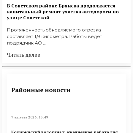
В Советском районе Брянска продолжается
капитальный ремонт участка автодороги по
улице Советской
Протяженность обновляемого отрезка
составляет 1,9 километра. Работы ведет
подрядчик АО ...
Читать далее
Районные новости
7 августа 2026, 13:49
Комаричский водоканал: ежедневная работа для