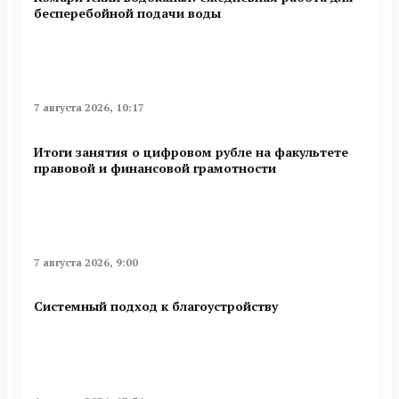
бесперебойной подачи воды
7 августа 2026, 10:17
Итоги занятия о цифровом рубле на факультете
правовой и финансовой грамотности
7 августа 2026, 9:00
Системный подход к благоустройству