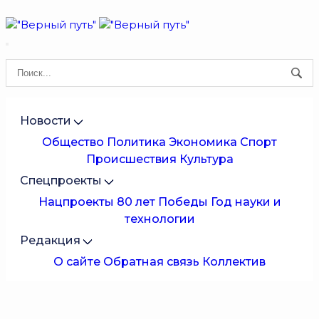
Новости
Общество
Политика
Экономика
Спорт
Происшествия
Культура
Спецпроекты
Нацпроекты
80 лет Победы
Год науки и
технологии
Редакция
О сайте
Обратная связь
Коллектив