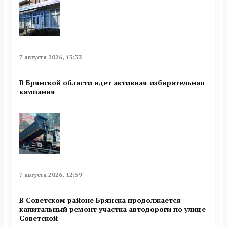
7 августа 2026, 13:33
В Брянской области идет активная избирательная
кампания
7 августа 2026, 12:59
В Советском районе Брянска продолжается
капитальный ремонт участка автодороги по улице
Советской