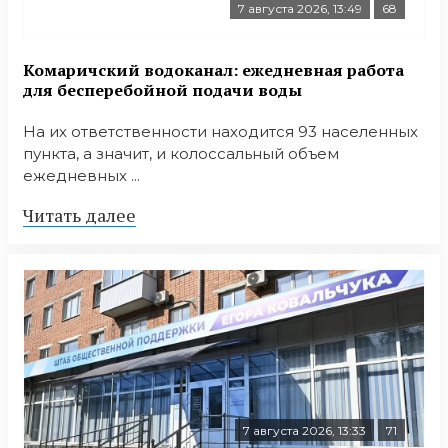
7 августа 2026, 13:49
68
Комаричский водоканал: ежедневная работа
для бесперебойной подачи воды
На их ответственности находится 93 населенных
пункта, а значит, и колоссальный объем
ежедневных ...
Читать далее
7 августа 2026, 13:33
71