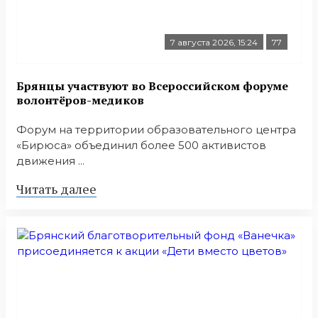
7 августа 2026, 15:24
77
Брянцы участвуют во Всероссийском форуме
волонтёров-медиков
Форум на территории образовательного центра
«Бирюса» объединил более 500 активистов
движения ...
Читать далее