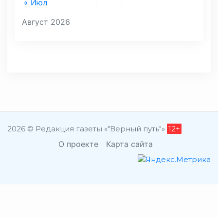
« Июл
Август 2026
2026 © Редакция газеты «"Верный путь"»
12+
О проекте
Карта сайта