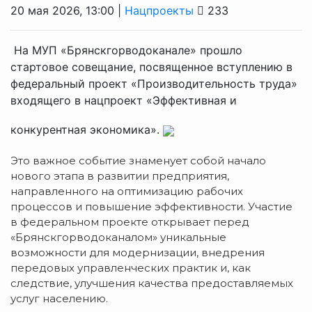
20 мая 2026, 13:00 |
Нацпроекты
233
На МУП «Брянскгорводоканале» прошло
стартовое совещание, посвященное вступлению в
федеральный проект «Производительность труда»
входящего в нацпроект «Эффективная и
конкурентная экономика».
Это важное событие знаменует собой начало
нового этапа в развитии предприятия,
направленного на оптимизацию рабочих
процессов и повышение эффективности. Участие
в федеральном проекте открывает перед
«Брянскгорводоканалом» уникальные
возможности для модернизации, внедрения
передовых управленческих практик и, как
следствие, улучшения качества предоставляемых
услуг населению.