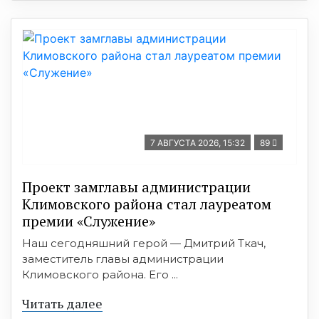
7 АВГУСТА 2026, 15:32
89
Проект замглавы администрации
Климовского района стал лауреатом
премии «Служение»
Наш сегодняшний герой — Дмитрий Ткач,
заместитель главы администрации
Климовского района. Его ...
Читать далее