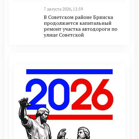
7 августа 2026, 12:59
В Советском районе Брянска
продолжается капитальный
ремонт участка автодороги по
улице Советской