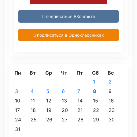
подписаться ВКонтакте
подписаться в Одноклассниках
Пн
Вт
Ср
Чт
Пт
Сб
Вс
1
2
3
4
5
6
7
8
9
10
11
12
13
14
15
16
17
18
19
20
21
22
23
24
25
26
27
28
29
30
31