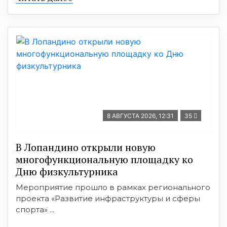
8 АВГУСТА 2026, 12:31
35
В Лопандино открыли новую
многофункциональную площадку ко
Дню физкультурника
Мероприятие прошло в рамках регионального
проекта «Развитие инфраструктуры и сферы
спорта» ...