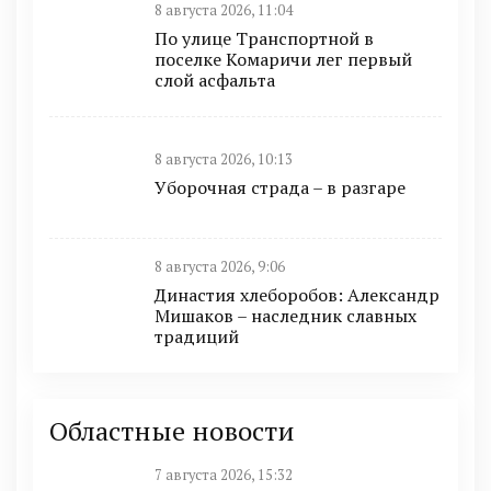
8 августа 2026, 11:04
По улице Транспортной в
поселке Комаричи лег первый
слой асфальта
8 августа 2026, 10:13
Уборочная страда – в разгаре
8 августа 2026, 9:06
Династия хлеборобов: Александр
Мишаков – наследник славных
традиций
Областные новости
7 августа 2026, 15:32