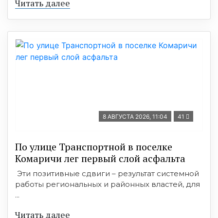
Читать далее
8 АВГУСТА 2026, 11:04
41
По улице Транспортной в поселке
Комаричи лег первый слой асфальта
Эти позитивные сдвиги – результат системной
работы региональных и районных властей, для
...
Читать далее