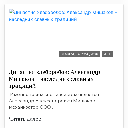
8 АВГУСТА 2026, 9:06
45
Династия хлеборобов: Александр
Мишаков – наследник славных
традиций
Именно таким специалистом является
Александр Александрович Мишаков –
механизатор ООО ...
Читать далее