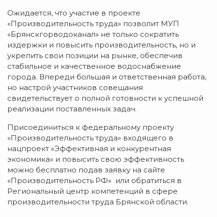
Ожидается, что участие в проекте
«Производительность труда» позволит МУП
«Брянскгорводоканал» не только сократить
издержки и повысить производительность, но и
укрепить свои позиции на рынке, обеспечив
стабильное и качественное водоснабжение
города. Впереди большая и ответственная работа,
но настрой участников совещания
свидетельствует о полной готовности к успешной
реализации поставленных задач.
Присоединиться к федеральному проекту
«Производительность труда» входящего в
нацпроект «Эффективная и конкурентная
экономика» и повысить свою эффективность
можно бесплатно подав заявку на сайте
«Производительность РФ» или обратиться в
Региональный центр компетенций в сфере
производительности труда Брянской области.