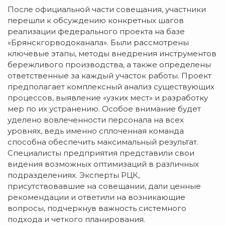
После официальной части совещания, участники
перешли к обсуждению конкретных шагов
реализации федерального проекта на базе
«Брянскгорводоканала». Были рассмотрены
ключевые этапы, методы внедрения инструментов
бережливого производства, а также определены
ответственные за каждый участок работы. Проект
предполагает комплексный анализ существующих
процессов, выявление «узких мест» и разработку
мер по их устранению. Особое внимание будет
уделено вовлеченности персонала на всех
уровнях, ведь именно сплоченная команда
способна обеспечить максимальный результат.
Специалисты предприятия представили свои
видения возможных оптимизаций в различных
подразделениях. Эксперты РЦК,
присутствовавшие на совещании, дали ценные
рекомендации и ответили на возникающие
вопросы, подчеркнув важность системного
подхода и четкого планирования.