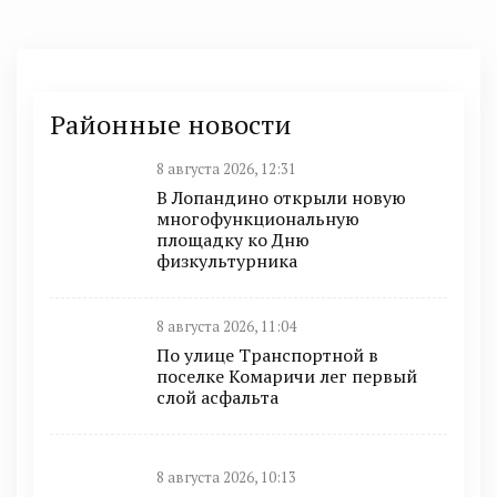
Районные новости
8 августа 2026, 12:31
В Лопандино открыли новую
многофункциональную
площадку ко Дню
физкультурника
8 августа 2026, 11:04
По улице Транспортной в
поселке Комаричи лег первый
слой асфальта
8 августа 2026, 10:13