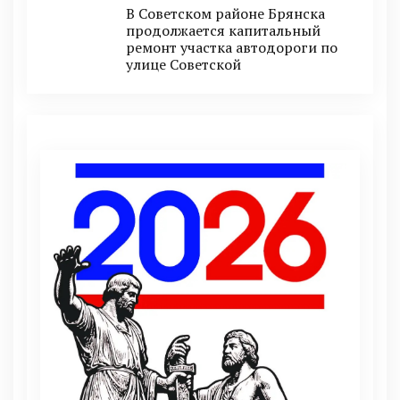
В Советском районе Брянска
продолжается капитальный
ремонт участка автодороги по
улице Советской