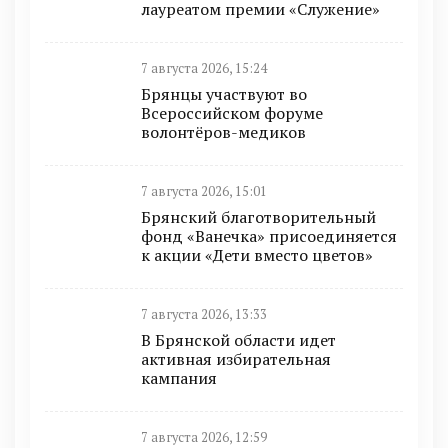
лауреатом премии «Служение»
7 августа 2026, 15:24
Брянцы участвуют во
Всероссийском форуме
волонтёров-медиков
7 августа 2026, 15:01
Брянский благотворительный
фонд «Ванечка» присоединяется
к акции «Дети вместо цветов»
7 августа 2026, 13:33
В Брянской области идет
активная избирательная
кампания
7 августа 2026, 12:59