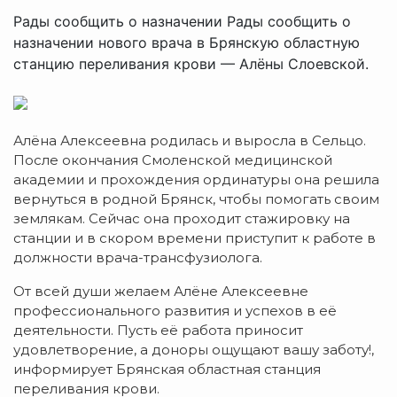
Рады сообщить о назначении Рады сообщить о
назначении нового врача в Брянскую областную
станцию переливания крови — Алёны Слоевской.
Алёна Алексеевна родилась и выросла в Сельцо.
После окончания Смоленской медицинской
академии и прохождения ординатуры она решила
вернуться в родной Брянск, чтобы помогать своим
землякам. Сейчас она проходит стажировку на
станции и в скором времени приступит к работе в
должности врача-трансфузиолога.
От всей души желаем Алёне Алексеевне
профессионального развития и успехов в её
деятельности. Пусть её работа приносит
удовлетворение, а доноры ощущают вашу заботу!,
информирует Брянская областная станция
переливания крови.