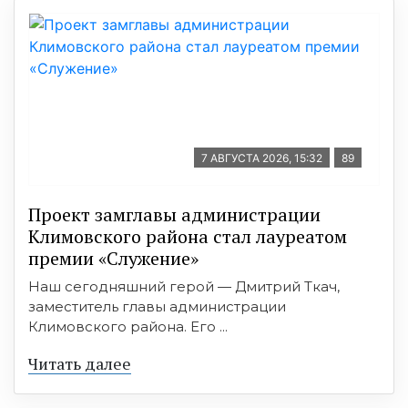
7 АВГУСТА 2026, 15:32
89
Проект замглавы администрации
Климовского района стал лауреатом
премии «Служение»
Наш сегодняшний герой — Дмитрий Ткач,
заместитель главы администрации
Климовского района. Его ...
Читать далее