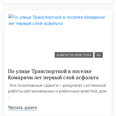
8 АВГУСТА 2026, 11:04
40
По улице Транспортной в поселке
Комаричи лег первый слой асфальта
Эти позитивные сдвиги – результат системной
работы региональных и районных властей, для
...
Читать далее