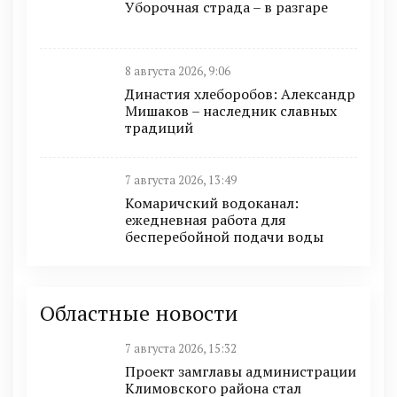
Уборочная страда – в разгаре
8 августа 2026, 9:06
Династия хлеборобов: Александр
Мишаков – наследник славных
традиций
7 августа 2026, 13:49
Комаричский водоканал:
ежедневная работа для
бесперебойной подачи воды
Областные новости
7 августа 2026, 15:32
Проект замглавы администрации
Климовского района стал