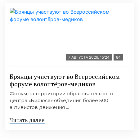
7 АВГУСТА 2026, 15:24
84
Брянцы участвуют во Всероссийском
форуме волонтёров-медиков
Форум на территории образовательного
центра «Бирюса» объединил более 500
активистов движения ...
Читать далее