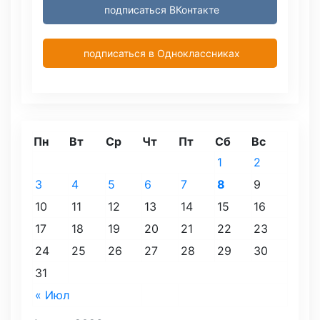
подписаться ВКонтакте
подписаться в Одноклассниках
Пн
Вт
Ср
Чт
Пт
Сб
Вс
1
2
3
4
5
6
7
8
9
10
11
12
13
14
15
16
17
18
19
20
21
22
23
24
25
26
27
28
29
30
31
« Июл