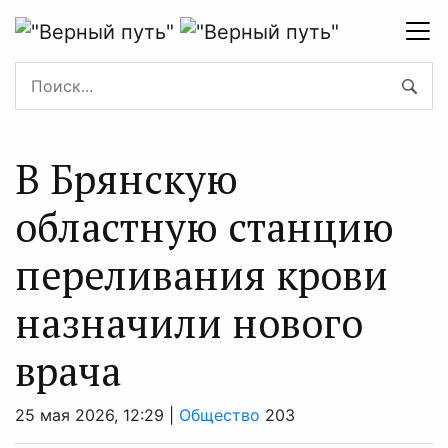
В Брянскую
областную станцию
переливания крови
назначили нового
врача
25 мая 2026, 12:29 |
Общество
203