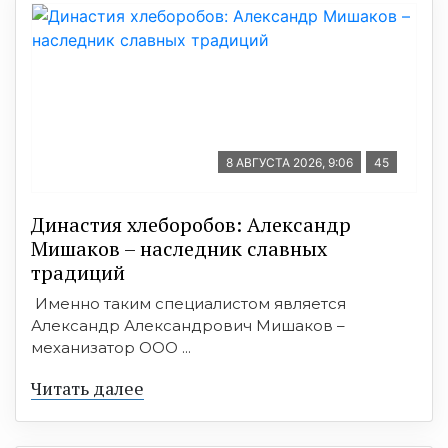
8 АВГУСТА 2026, 9:06
45
Династия хлеборобов: Александр
Мишаков – наследник славных
традиций
Именно таким специалистом является
Александр Александрович Мишаков –
механизатор ООО ...
Читать далее