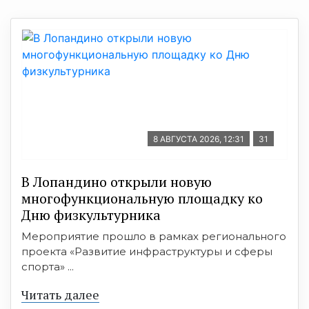
8 АВГУСТА 2026, 12:31
31
В Лопандино открыли новую
многофункциональную площадку ко
Дню физкультурника
Мероприятие прошло в рамках регионального
проекта «Развитие инфраструктуры и сферы
спорта» ...
Читать далее