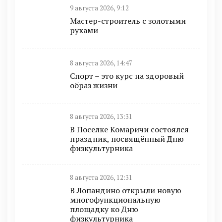
9 августа 2026, 9:12
Мастер-строитель с золотыми
руками
8 августа 2026, 14:47
Спорт – это курс на здоровый
образ жизни
8 августа 2026, 13:31
В Поселке Комаричи состоялся
праздник, посвящённый Дню
физкультурника
8 августа 2026, 12:31
В Лопандино открыли новую
многофункциональную
площадку ко Дню
физкультурника