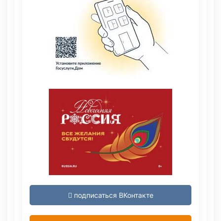
подписаться ВКонтакте