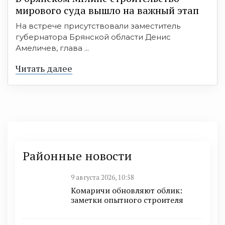
мирового суда вышло на важный этап
На встрече присутствовали заместитель
губернатора Брянской области Денис
Амеличев, глава ...
Читать далее
Районные новости
9 августа 2026, 10:58
Комаричи обновляют облик:
заметки опытного строителя