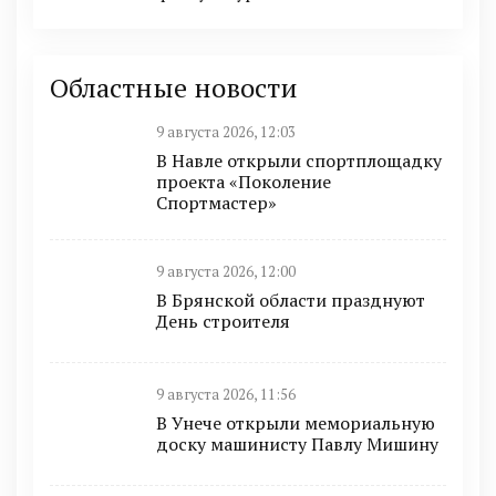
Областные новости
9 августа 2026, 12:03
В Навле открыли спортплощадку
проекта «Поколение
Спортмастер»
9 августа 2026, 12:00
В Брянской области празднуют
День строителя
9 августа 2026, 11:56
В Унече открыли мемориальную
доску машинисту Павлу Мишину