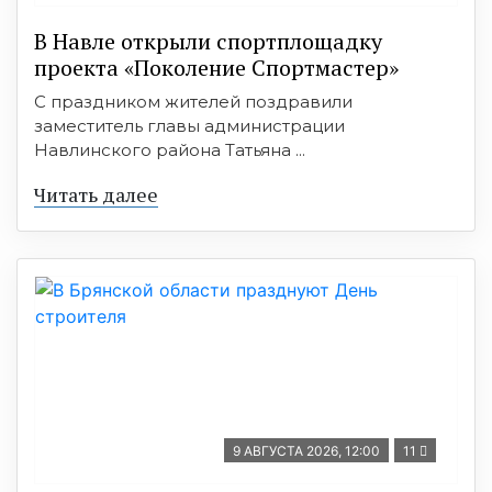
В Навле открыли спортплощадку
проекта «Поколение Спортмастер»
С праздником жителей поздравили
заместитель главы администрации
Навлинского района Татьяна ...
Читать далее
9 АВГУСТА 2026, 12:00
11