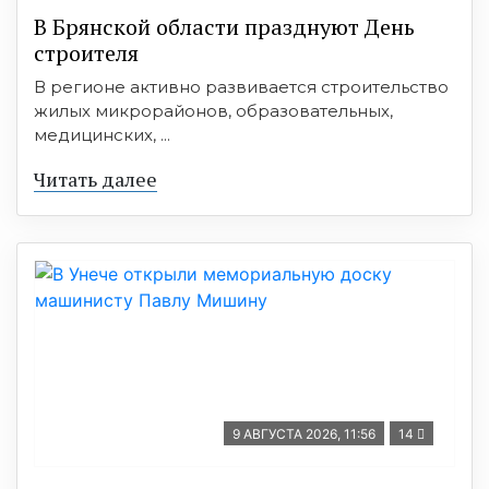
В Брянской области празднуют День
строителя
В регионе активно развивается строительство
жилых микрорайонов, образовательных,
медицинских, ...
Читать далее
9 АВГУСТА 2026, 11:56
14