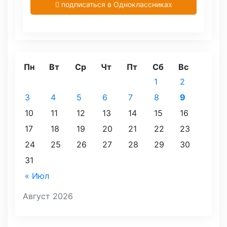
подписаться в Одноклассниках
Пн
Вт
Ср
Чт
Пт
Сб
Вс
1
2
3
4
5
6
7
8
9
10
11
12
13
14
15
16
17
18
19
20
21
22
23
24
25
26
27
28
29
30
31
« Июл
Август 2026