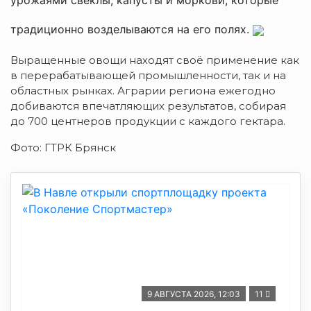
традиционно возделываются на его полях.
Выращенные овощи находят своё применение как
в перерабатывающей промышленности, так и на
областных рынках. Аграрии региона ежегодно
добиваются впечатляющих результатов, собирая
до 700 центнеров продукции с каждого гектара.
Фото: ГТРК Брянск
9 АВГУСТА 2026, 12:03
11