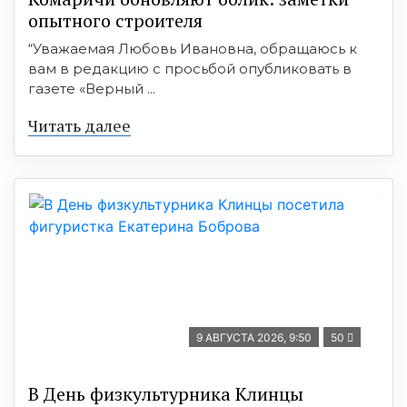
опытного строителя
“Уважаемая Любовь Ивановна, обращаюсь к
вам в редакцию с просьбой опубликовать в
газете «Верный ...
Читать далее
9 АВГУСТА 2026, 9:50
50
В День физкультурника Клинцы