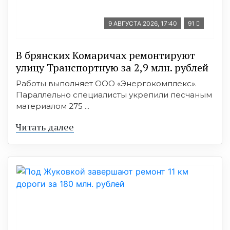
9 АВГУСТА 2026, 17:40
91
В брянских Комаричах ремонтируют
улицу Транспортную за 2,9 млн. рублей
Работы выполняет ООО «Энергокомплекс».
Параллельно специалисты укрепили песчаным
материалом 275 ...
Читать далее