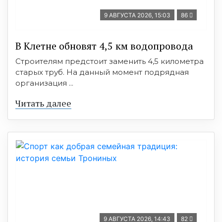
9 АВГУСТА 2026, 15:03
86
В Клетне обновят 4,5 км водопровода
Строителям предстоит заменить 4,5 километра
старых труб. На данный момент подрядная
организация ...
Читать далее
9 АВГУСТА 2026, 14:43
82