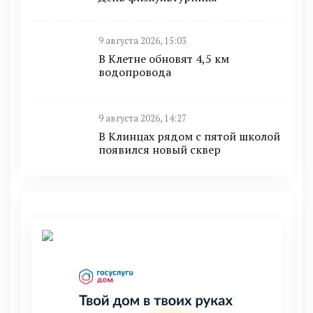
9 августа 2026, 15:03
В Клетне обновят 4,5 км
водопровода
9 августа 2026, 14:27
В Клинцах рядом с пятой школой
появился новый сквер