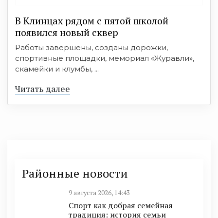
В Клинцах рядом с пятой школой
появился новый сквер
Работы завершены, созданы дорожки,
спортивные площадки, мемориал «Журавли»,
скамейки и клумбы, ...
Читать далее
Районные новости
9 августа 2026, 14:43
Спорт как добрая семейная
традиция: история семьи