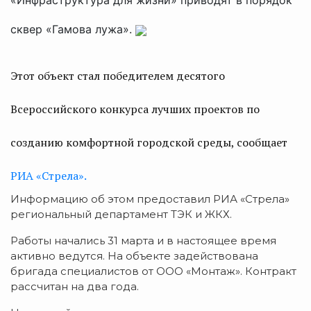
сквер «Гамова лужа».
Этот объект стал победителем десятого
Всероссийского конкурса лучших проектов по
созданию комфортной городской среды, сообщает
РИА «Стрела».
Информацию об этом предоставил РИА «Стрела»
региональный департамент ТЭК и ЖКХ.
Работы начались 31 марта и в настоящее время
активно ведутся. На объекте задействована
бригада специалистов от ООО «Монтаж». Контракт
рассчитан на два года.