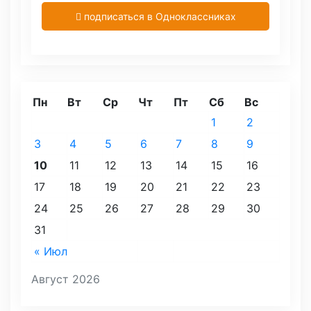
подписаться в Одноклассниках
Пн
Вт
Ср
Чт
Пт
Сб
Вс
1
2
3
4
5
6
7
8
9
10
11
12
13
14
15
16
17
18
19
20
21
22
23
24
25
26
27
28
29
30
31
« Июл
Август 2026