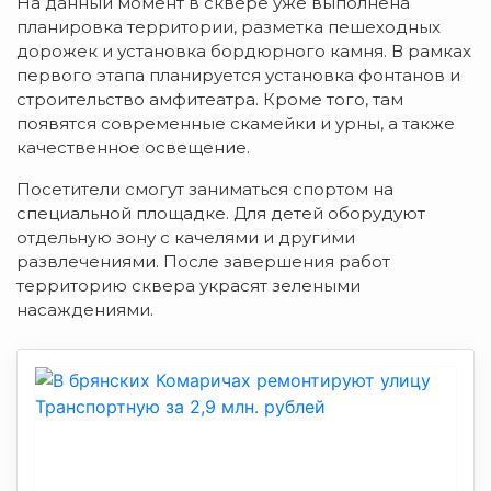
На данный момент в сквере уже выполнена
планировка территории, разметка пешеходных
дорожек и установка бордюрного камня. В рамках
первого этапа планируется установка фонтанов и
строительство амфитеатра. Кроме того, там
появятся современные скамейки и урны, а также
качественное освещение.
Посетители смогут заниматься спортом на
специальной площадке. Для детей оборудуют
отдельную зону с качелями и другими
развлечениями. После завершения работ
территорию сквера украсят зелеными
насаждениями.