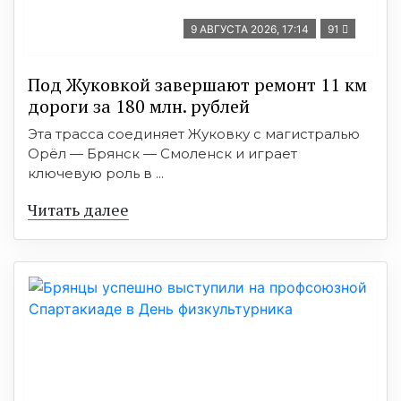
9 АВГУСТА 2026, 17:14
91
Под Жуковкой завершают ремонт 11 км
дороги за 180 млн. рублей
Эта трасса соединяет Жуковку с магистралью
Орёл — Брянск — Смоленск и играет
ключевую роль в ...
Читать далее