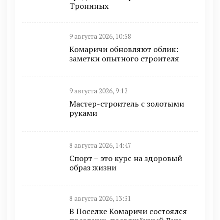
Трониных
9 августа 2026, 10:58
Комаричи обновляют облик:
заметки опытного строителя
9 августа 2026, 9:12
Мастер-строитель с золотыми
руками
8 августа 2026, 14:47
Спорт – это курс на здоровый
образ жизни
8 августа 2026, 13:31
В Поселке Комаричи состоялся