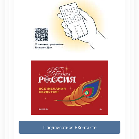
подписаться ВКонтакте