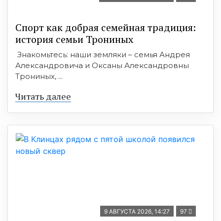
Спорт как добрая семейная традиция:
история семьи Трониных
Знакомьтесь: наши земляки – семья Андрея
Александровича и Оксаны Александровны
Трониных, ...
Читать далее
9 АВГУСТА 2026, 14:27
97