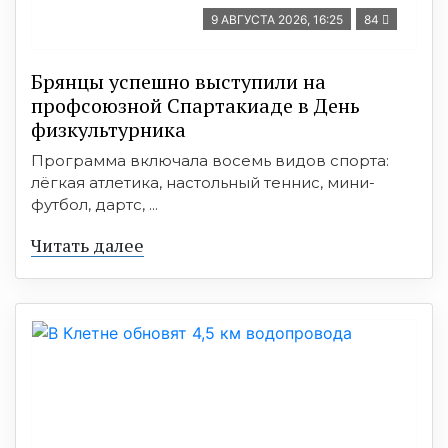
9 АВГУСТА 2026, 16:25
84
Брянцы успешно выступили на
профсоюзной Спартакиаде в День
физкультурника
Программа включала восемь видов спорта:
лёгкая атлетика, настольный теннис, мини-
футбол, дартс, ...
Читать далее