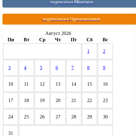
подписаться ВКонтакте
подписаться в Одноклассниках
Август 2026
Пн
Вт
Ср
Чт
Пт
Сб
Вс
1
2
3
4
5
6
7
8
9
10
11
12
13
14
15
16
17
18
19
20
21
22
23
24
25
26
27
28
29
30
31