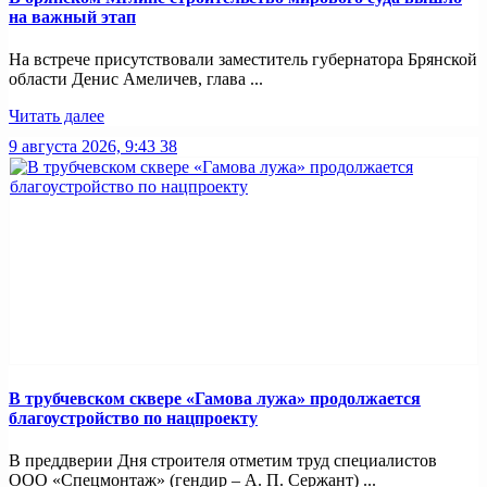
на важный этап
На встрече присутствовали заместитель губернатора Брянской
области Денис Амеличев, глава ...
Читать далее
9 августа 2026, 9:43
38
В трубчевском сквере «Гамова лужа» продолжается
благоустройство по нацпроекту
В преддверии Дня строителя отметим труд специалистов
ООО «Спецмонтаж» (гендир – А. П. Сержант) ...