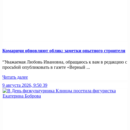
Комаричи обновляют облик: заметки опытного строителя
“Уважаемая Любовь Ивановна, обращаюсь к вам в редакцию с
просьбой опубликовать в газете «Верный ...
Читать далее
9 августа 2026, 9:50
39