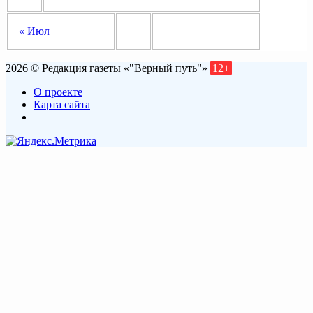
« Июл
2026 © Редакция газеты «"Верный путь"»
12+
О проекте
Карта сайта