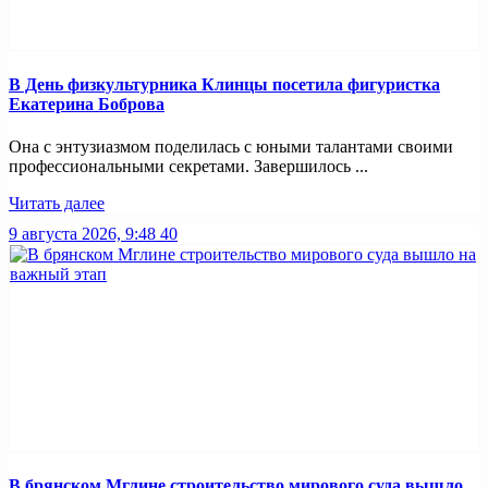
В День физкультурника Клинцы посетила фигуристка
Екатерина Боброва
Она с энтузиазмом поделилась с юными талантами своими
профессиональными секретами. Завершилось ...
Читать далее
9 августа 2026, 9:48
40
В брянском Мглине строительство мирового суда вышло