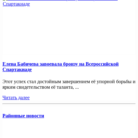
Елена Бабичева завоевала бронзу на Всероссийской
Спартакиаде
Этот успех стал достойным завершением её упорной борьбы и
ярким свидетельством её таланта, ...
Читать далее
Районные новости