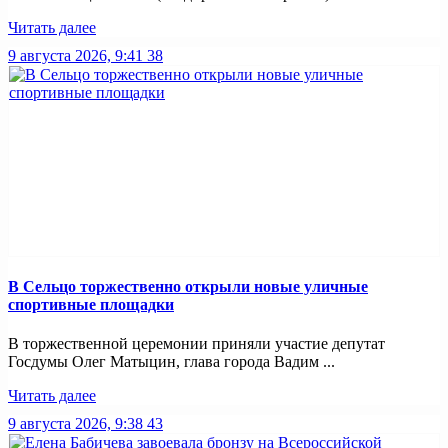
Читать далее
9 августа 2026, 9:41
38
В Сельцо торжественно открыли новые уличные
спортивные площадки
В торжественной церемонии приняли участие депутат
Госдумы Олег Матыцин, глава города Вадим ...
Читать далее
9 августа 2026, 9:38
43