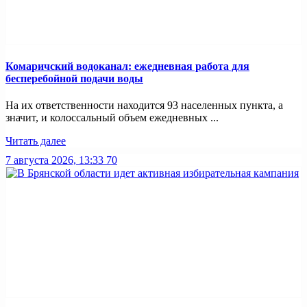
Комаричский водоканал: ежедневная работа для
бесперебойной подачи воды
На их ответственности находится 93 населенных пункта, а
значит, и колоссальный объем ежедневных ...
Читать далее
7 августа 2026, 13:33
70