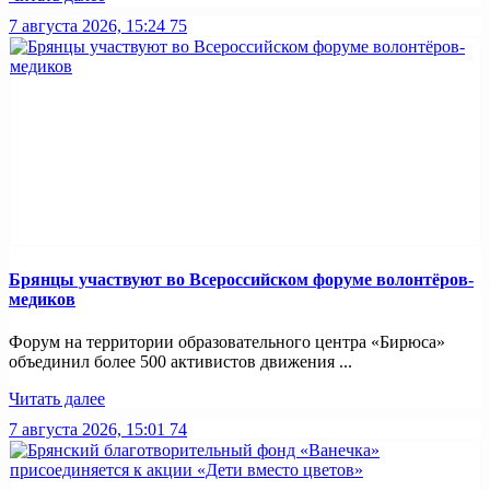
7 августа 2026, 15:24
75
Брянцы участвуют во Всероссийском форуме волонтёров-
медиков
Форум на территории образовательного центра «Бирюса»
объединил более 500 активистов движения ...
Читать далее
7 августа 2026, 15:01
74