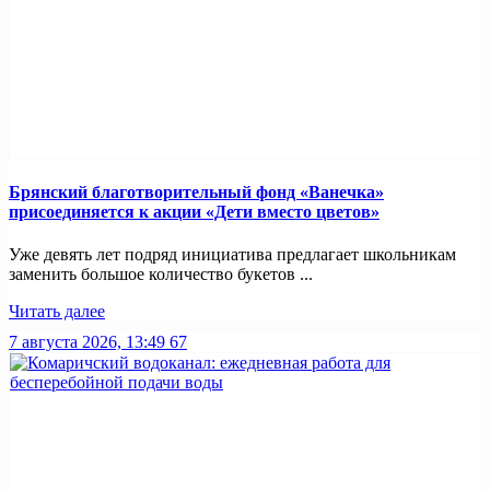
Брянский благотворительный фонд «Ванечка»
присоединяется к акции «Дети вместо цветов»
Уже девять лет подряд инициатива предлагает школьникам
заменить большое количество букетов ...
Читать далее
7 августа 2026, 13:49
67