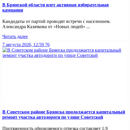
В Брянской области идет активная избирательная
кампания
Кандидаты от партий проводят встречи с населением.
Александра Казачкова от «Новых людей» ...
Читать далее
7 августа 2026, 12:59
76
В Советском районе Брянска продолжается капитальный
ремонт участка автодороги по улице Советской
Протяженность обновляемого отрезка составляет 1,9