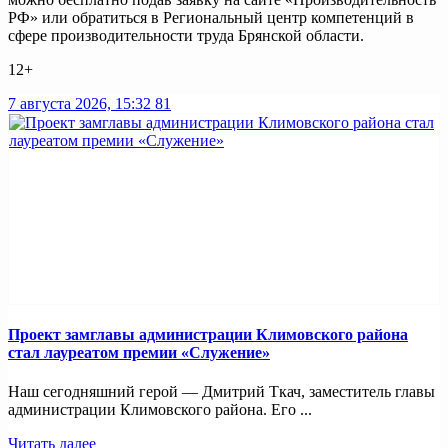
РФ» или обратиться в Региональный центр компетенций в
сфере производительности труда Брянской области.
12+
7 августа 2026, 15:32
81
Проект замглавы администрации Климовского района
стал лауреатом премии «Служение»
Наш сегодняшний герой — Дмитрий Ткач, заместитель главы
администрации Климовского района. Его ...
Читать далее