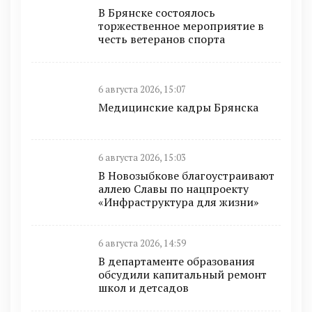
В Брянске состоялось
торжественное мероприятие в
честь ветеранов спорта
6 августа 2026, 15:07
Медицинские кадры Брянска
6 августа 2026, 15:03
В Новозыбкове благоустраивают
аллею Славы по нацпроекту
«Инфраструктура для жизни»
6 августа 2026, 14:59
В департаменте образования
обсудили капитальный ремонт
школ и детсадов