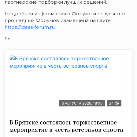
партнерские подборки лучших решений.
Подробная информация о Форуме и результатах
прошедших Форумов размещена на сайте:
https://ideas-forum.ru
.
6+
6 АВГУСТА 2026, 18:00
24
В Брянске состоялось торжественное
мероприятие в честь ветеранов спорта