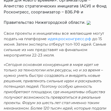
Агентство стратегических инициатив (АСИ) и Фонд
Росконгресс, соорганизатор – ВЭБ.РФ и
Правительство Нижегородской области.
Свои проекты и инициативы все желающие могут
подать на платформе
идея.росконгресс.рф
до 15
июня. Затем эксперты отберут топ-100 идей. Самые
сильные из них представят на финальном
мероприятии 22-23 июля.
«
Сегодня основная конкуренция в мире идет не
только за технологии или ресурсы, но и за время –
нужно уметь быстро создавать и внедрять новые
решения, привлекать сильные идеи и раскрывать
потенциал людей. Поэтому особую ценность
приобретают площадки, где инициативы общества
получают возможность превратиться в реальные
проекты. Форум за шесть лет стал именно таким
механизмом. Более 120 тысяч идей, которые подали