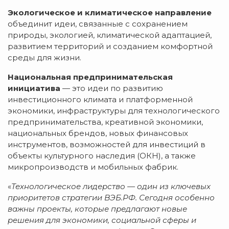
Экологическое и климатическое направление
объединит идеи, связанные с сохранением
природы, экологией, климатической адаптацией,
развитием территорий и созданием комфортной
среды для жизни.
Национальная предпринимательская
инициатива
— это идеи по развитию
инвестиционного климата и платформенной
экономики, инфраструктуры для технологического
предпринимательства, креативной экономики,
национальных брендов, новых финансовых
инструментов, возможностей для инвестиций в
объекты культурного наследия (ОКН), а также
микропроизводств и мобильных фабрик.
«
Технологическое лидерство — один из ключевых
приоритетов стратегии ВЭБ.РФ. Сегодня особенно
важны проекты, которые предлагают новые
решения для экономики, социальной сферы и