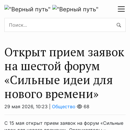
Открыт прием заявок
на шестой форум
«Сильные идеи для
нового времени»
29 мая 2026, 10:23 |
Общество
68
С 15 мая открыт прием заявок на форум «Сильные
идеи для нового времени». Организаторы –