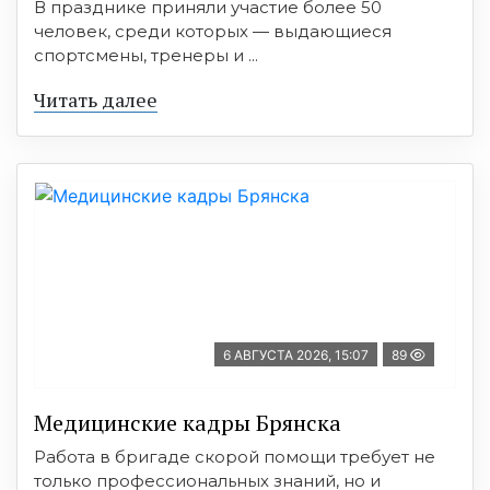
В празднике приняли участие более 50
человек, среди которых — выдающиеся
спортсмены, тренеры и ...
Читать далее
6 АВГУСТА 2026, 15:07
89
Медицинские кадры Брянска
Работа в бригаде скорой помощи требует не
только профессиональных знаний, но и