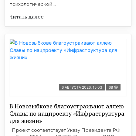
психологической ...
Читать далее
6 АВГУСТА 2026, 15:03
68
В Новозыбкове благоустраивают аллею
Славы по нацпроекту «Инфраструктура
для жизни»
Проект соответствует Указу Президента РФ