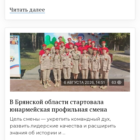
Читать далее
6 АВГУСТА 2026, 14:51
63
В Брянской области стартовала
юнармейская профильная смена
Цель смены — укрепить командный дух,
развить лидерские качества и расширить
знания об истории и ...