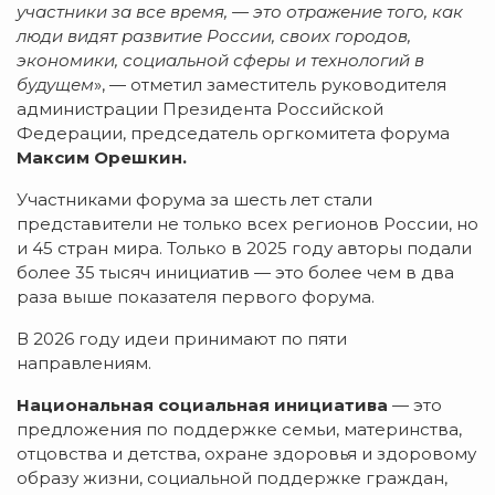
участники за все время, — это отражение того, как
люди видят развитие России, своих городов,
экономики, социальной сферы и технологий в
будущем
», — отметил заместитель руководителя
администрации Президента Российской
Федерации, председатель оргкомитета форума
Максим Орешкин.
Участниками форума за шесть лет стали
представители не только всех регионов России, но
и 45 стран мира. Только в 2025 году авторы подали
более 35 тысяч инициатив — это более чем в два
раза выше показателя первого форума.
В 2026 году идеи принимают по пяти
направлениям.
Национальная социальная инициатива
— это
предложения по поддержке семьи, материнства,
отцовства и детства, охране здоровья и здоровому
образу жизни, социальной поддержке граждан,