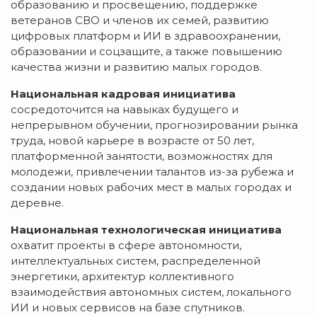
образованию и просвещению, поддержке
ветеранов СВО и членов их семей, развитию
цифровых платформ и ИИ в здравоохранении,
образовании и соцзащите, а также повышению
качества жизни и развитию малых городов.
Национальная кадровая инициатива
сосредоточится на навыках будущего и
непрерывном обучении, прогнозировании рынка
труда, новой карьере в возрасте от 50 лет,
платформенной занятости, возможностях для
молодежи, привлечении талантов из-за рубежа и
создании новых рабочих мест в малых городах и
деревне.
Национальная технологическая инициатива
охватит проекты в сфере автономности,
интеллектуальных систем, распределенной
энергетики, архитектур коллективного
взаимодействия автономных систем, локального
ИИ и новых сервисов на базе спутников.