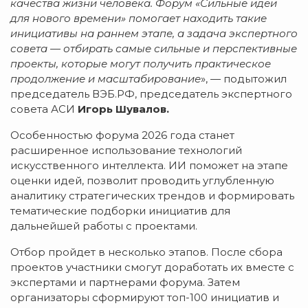
качества жизни человека. Форум «Сильные идеи
для нового времени» помогает находить такие
инициативы на раннем этапе, а задача экспертного
совета — отбирать самые сильные и перспективные
проекты, которые могут получить практическое
продолжение и масштабирование
», — подытожил
председатель ВЭБ.РФ, председатель экспертного
совета АСИ
Игорь Шувалов.
Особенностью форума 2026 года станет
расширенное использование технологий
искусственного интеллекта. ИИ поможет на этапе
оценки идей, позволит проводить углубленную
аналитику стратегических трендов и формировать
тематические подборки инициатив для
дальнейшей работы с проектами.
Отбор пройдет в несколько этапов. После сбора
проектов участники смогут доработать их вместе с
экспертами и партнерами форума. Затем
организаторы сформируют топ-100 инициатив и