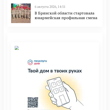
6 августа 2026, 14:51
В Брянской области стартовала
юнармейская профильная смена