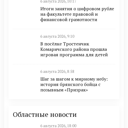
6 августа 2026, 10:17
Итоги занятия о цифровом рубле
на факультете правовой и
финансовой грамотности
6 августа 2026, 9:10
В посёлке Тростенчик
Комаричского района прошла
игровая программа для детей
6 августа 2026, 8:58
Шаг за шагом к мирному небу:
история брянского бойца с
позывным «Призрак»
Областные новости
6 августа 2026, 18:00