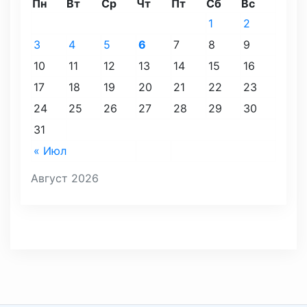
Пн
Вт
Ср
Чт
Пт
Сб
Вс
1
2
3
4
5
6
7
8
9
10
11
12
13
14
15
16
17
18
19
20
21
22
23
24
25
26
27
28
29
30
31
« Июл
Август 2026