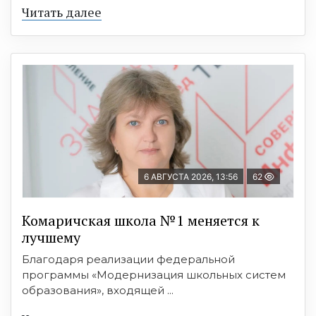
Читать далее
6 АВГУСТА 2026, 13:56
62
Комаричская школа №1 меняется к
лучшему
Благодаря реализации федеральной
программы «Модернизация школьных систем
образования», входящей ...