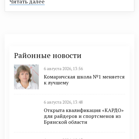
Читать далее
Районные новости
6 августа 2026, 13:56
Комаричская школа №1 меняется
к лучшему
6 августа 2026, 13:48
Открыта квалификация «КАРДО»
для райдеров и спортсменов из
Брянской области