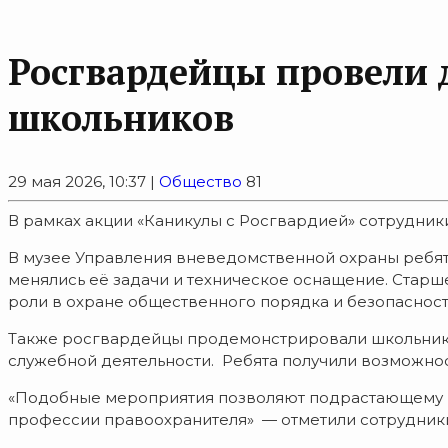
Росгвардейцы провели 
школьников
29 мая 2026, 10:37 |
Общество
81
В рамках акции «Каникулы с Росгвардией» сотрудни
В музее Управления вневедомственной охраны ребята
менялись её задачи и техническое оснащение. Старш
роли в охране общественного порядка и безопасност
Также росгвардейцы продемонстрировали школьник
служебной деятельности. Ребята получили возможно
«Подобные мероприятия позволяют подрастающему п
профессии правоохранителя» — отметили сотрудник