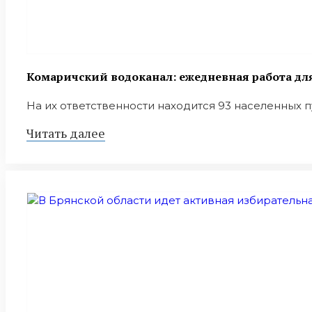
Комаричский водоканал: ежедневная работа дл
На их ответственности находится 93 населенных пу
Читать далее