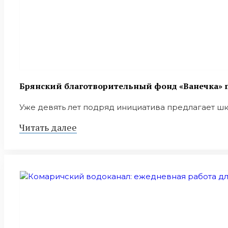
Брянский благотворительный фонд «Ванечка» п
Уже девять лет подряд инициатива предлагает шко
Читать далее