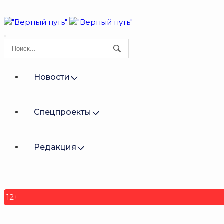
Новости
Спецпроекты
Редакция
12+