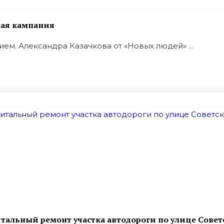
ная кампания
ем. Александра Казачкова от «Новых людей» ...
итальный ремонт участка автодороги по улице Совет