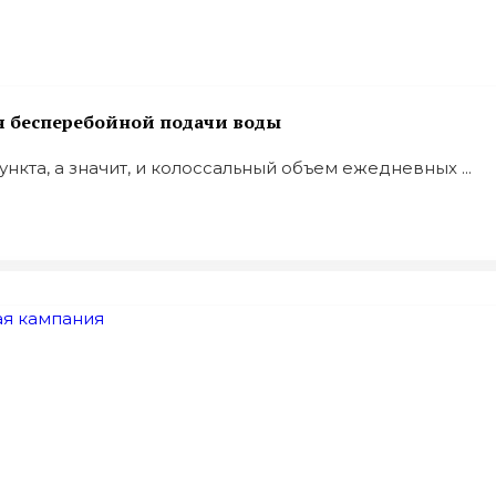
я бесперебойной подачи воды
нкта, а значит, и колоссальный объем ежедневных ...