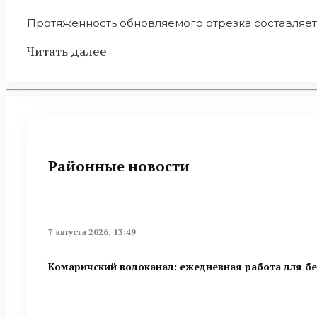
Протяженность обновляемого отрезка составляет 1
Читать далее
Районные новости
7 августа 2026, 13:49
Комаричский водоканал: ежедневная работа для б