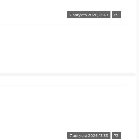
7 августа 2026, 13:49
69
7 августа 2026, 13:33
73