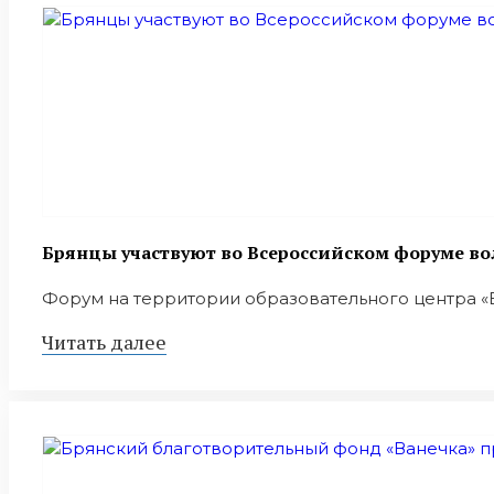
Брянцы участвуют во Всероссийском форуме в
Форум на территории образовательного центра «Б
Читать далее