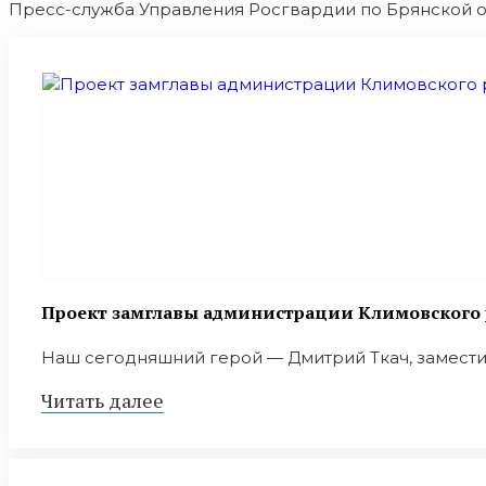
Пресс-служба Управления Росгвардии по Брянской о
Проект замглавы администрации Климовского 
Наш сегодняшний герой — Дмитрий Ткач, заместит
Читать далее