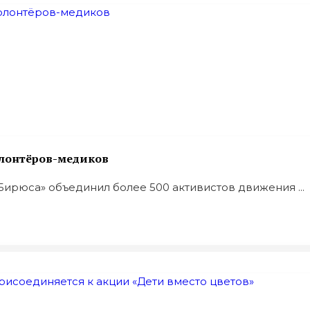
олонтёров-медиков
ирюса» объединил более 500 активистов движения ...