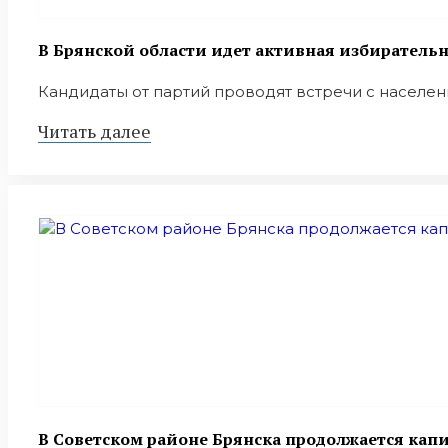
В Брянской области идет активная избиратель
Кандидаты от партий проводят встречи с населени
Читать далее
В Советском районе Брянска продолжается кап