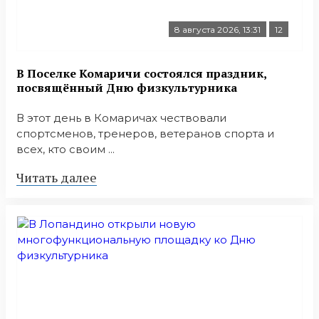
8 августа 2026, 13:31
12
В Поселке Комаричи состоялся праздник,
посвящённый Дню физкультурника
В этот день в Комаричах чествовали
спортсменов, тренеров, ветеранов спорта и
всех, кто своим ...
Читать далее