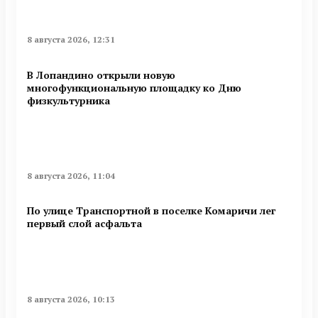
8 августа 2026, 12:31
В Лопандино открыли новую
многофункциональную площадку ко Дню
физкультурника
8 августа 2026, 11:04
По улице Транспортной в поселке Комаричи лег
первый слой асфальта
8 августа 2026, 10:13