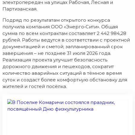
электропередач на улицах Рабочая, Лесная и
Партизанская.
Подряд по результатам открытого конкурса
получила компания ООО «Энерго‑Сити». Общая
сумма по всем контрактам составляет 2 442 984,28
рублей. Работы ведутся в соответствии с проектной
документацией и сметой; запланированный срок
завершения – не позднее 31 июля 2026 года.
Реализация проекта улучшит безопасность
дорожного движения и пешеходов, сократит
количество аварийных ситуаций в тёмное время
суток и создаст более комфортную обстановку для
жителей и гостей посёлка.