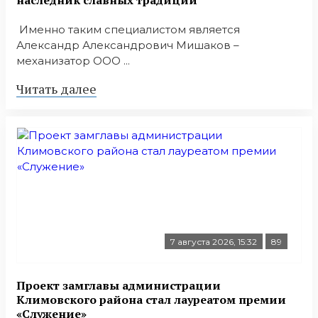
Именно таким специалистом является
Александр Александрович Мишаков –
механизатор ООО ...
Читать далее
7 августа 2026, 15:32
89
Проект замглавы администрации
Климовского района стал лауреатом премии
«Служение»