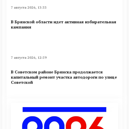
7 августа 2026, 13:33
В Брянской области идет активная избирательная
кампания
7 августа 2026, 12:59
В Советском районе Брянска продолжается
капитальный ремонт участка автодороги по улице
Советской