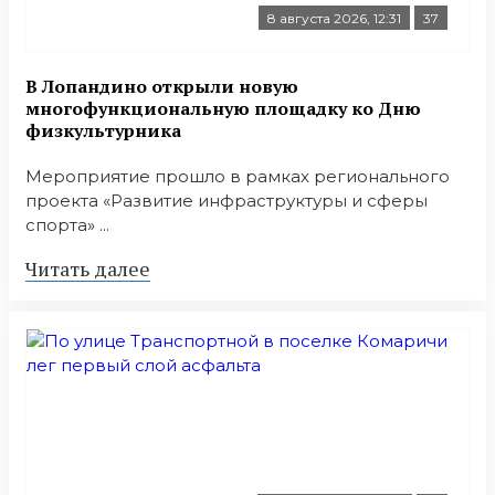
8 августа 2026, 12:31
37
В Лопандино открыли новую
многофункциональную площадку ко Дню
физкультурника
Мероприятие прошло в рамках регионального
проекта «Развитие инфраструктуры и сферы
спорта» ...
Читать далее