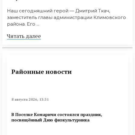
Наш сегодняшний герой — Дмитрий Ткач,
заместитель главы администрации Климовского
района. Его ...
Читать далее
Районные новости
8 августа 2026, 13:31
В Поселке Комаричи состоялся праздник,
посвящённый Дню физкультурника