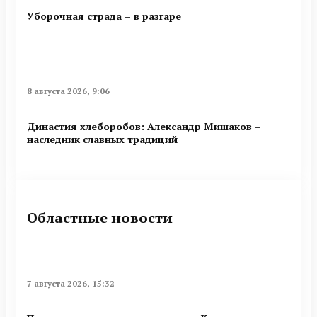
Уборочная страда – в разгаре
8 августа 2026, 9:06
Династия хлеборобов: Александр Мишаков –
наследник славных традиций
Областные новости
7 августа 2026, 15:32