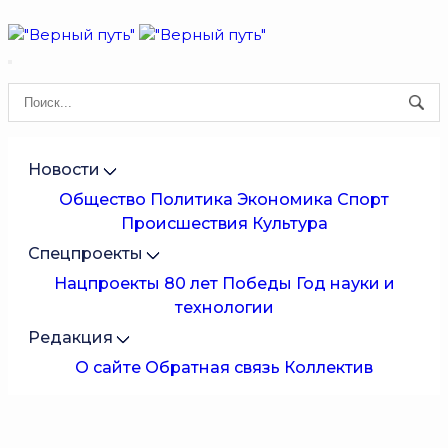
Новости
Общество
Политика
Экономика
Спорт
Происшествия
Культура
Спецпроекты
Нацпроекты
80 лет Победы
Год науки и
технологии
Редакция
О сайте
Обратная связь
Коллектив