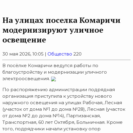
На улицах поселка Комаричи
модернизируют уличное
освещение
30 мая 2026, 10:05 |
Общество
220
В посёлке Комаричи ведутся работы по
благоустройству и модернизации уличного
электроосвещения.
По распоряжению администрации подрядная
организация приступила к устройству нового
наружного освещения на улицах Рабочая, Лесная
(участок от дома №1 до дома №28), Лесная (участок
от дома №2 до дома №14), Партизанская,
Транспортная, 60 лет Октября, Больничная. Кроме
того, подрядчики начали установку опор