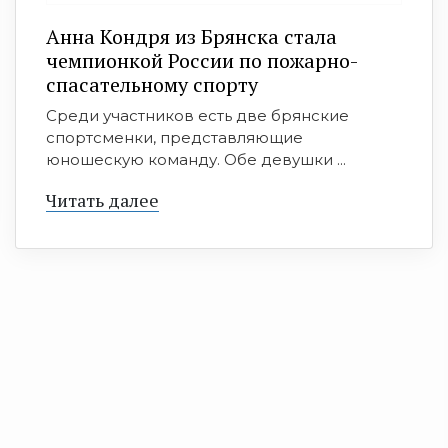
Анна Кондря из Брянска стала
чемпионкой России по пожарно-
спасательному спорту
Среди участников есть две брянские
спортсменки, представляющие
юношескую команду. Обе девушки ...
Читать далее