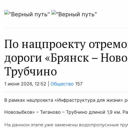
По нацпроекту отремо
дороги «Брянск – Ново
Трубчино
1 июня 2026, 12:52 |
Общество
157
В рамках нацпроекта «Инфраструктура для жизни» р
Новозыбков» – Тиганово – Трубчино длиной 1,9 км. 
На данном этапе уже заменены водопропускные труб