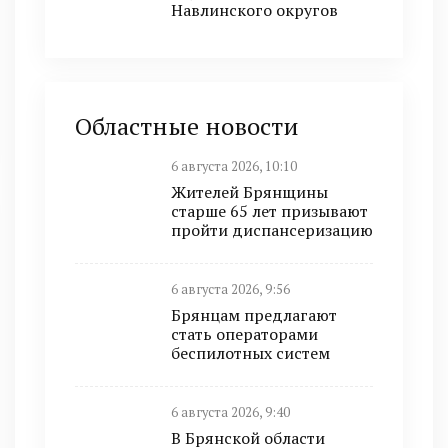
Навлинского округов
Областные новости
6 августа 2026, 10:10
Жителей Брянщины
старше 65 лет призывают
пройти диспансеризацию
6 августа 2026, 9:56
Брянцам предлагают
стать операторами
беспилотных систем
6 августа 2026, 9:40
В Брянской области