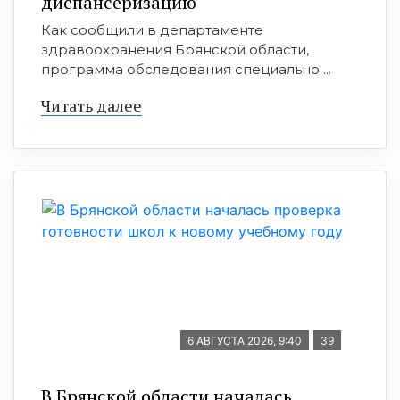
диспансеризацию
Как сообщили в департаменте
здравоохранения Брянской области,
программа обследования специально ...
Читать далее
6 АВГУСТА 2026, 9:40
39
В Брянской области началась