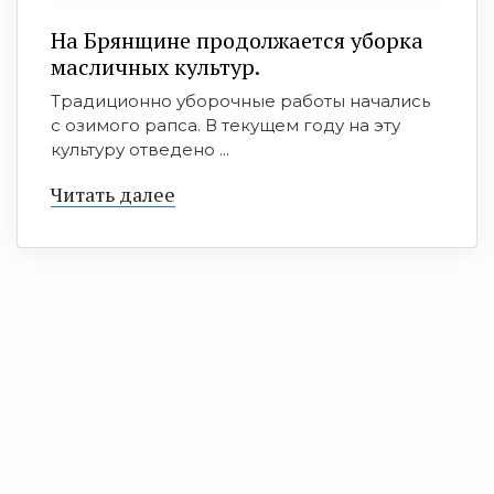
На Брянщине продолжается уборка
масличных культур.
Традиционно уборочные работы начались
с озимого рапса. В текущем году на эту
культуру отведено ...
Читать далее