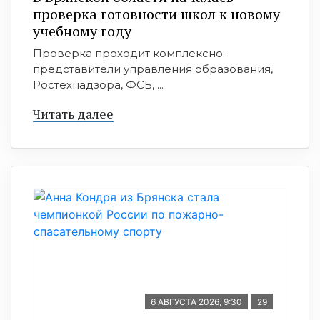
проверка готовности школ к новому
учебному году
Проверка проходит комплексно:
представители управления образования,
Ростехнадзора, ФСБ, ...
Читать далее
6 АВГУСТА 2026, 9:30
29