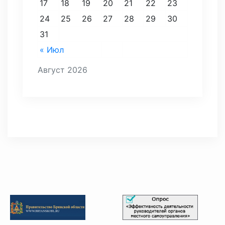
17
18
19
20
21
22
23
24
25
26
27
28
29
30
31
« Июл
Август 2026