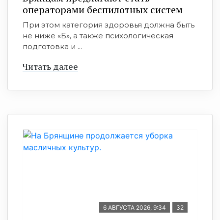
операторами беспилотных систем
При этом категория здоровья должна быть
не ниже «Б», а также психологическая
подготовка и ...
Читать далее
6 АВГУСТА 2026, 9:34
32