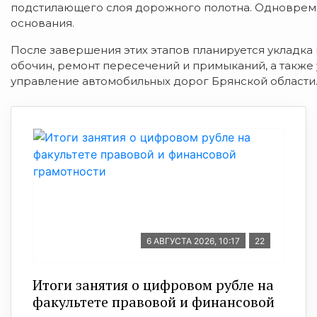
подстилающего слоя дорожного полотна. Одновреме
основания.
После завершения этих этапов планируется укладка
обочин, ремонт пересечений и примыканий, а также
управление автомобильных дорог Брянской области
6 АВГУСТА 2026, 10:17
22
Итоги занятия о цифровом рубле на
факультете правовой и финансовой