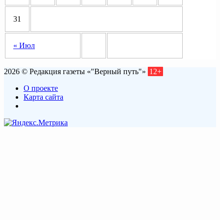
31
« Июл
2026 © Редакция газеты «"Верный путь"»
12+
О проекте
Карта сайта