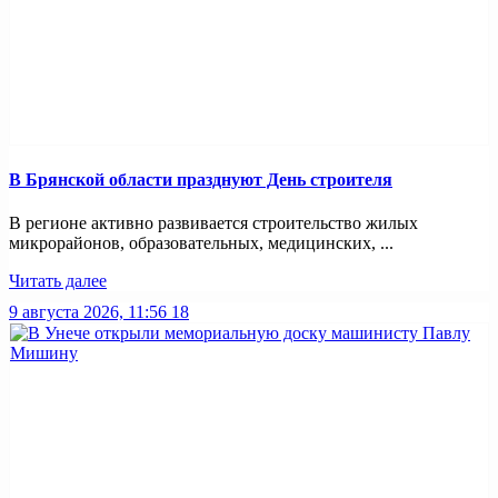
В Брянской области празднуют День строителя
В регионе активно развивается строительство жилых
микрорайонов, образовательных, медицинских, ...
Читать далее
9 августа 2026, 11:56
18