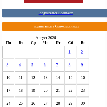
подписаться ВКонтакте
подписаться в Одноклассниках
Август 2026
Пн
Вт
Ср
Чт
Пт
Сб
Вс
1
2
3
4
5
6
7
8
9
10
11
12
13
14
15
16
17
18
19
20
21
22
23
24
25
26
27
28
29
30