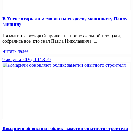
В Унече открыли мемориальную доску машинисту Павлу
Мишину
На митинге, который прошел на привокзальной площади,
собрались все, кто знал Павла Николаевича, ...
Читать далее
9 августа 2026, 10:58
29
Комаричи обновляют облик: заметки опытного строителя