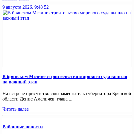
9 августа 2026, 9:48
52
В брянском Мглине строительство мирового суда вышло
на важный этап
На встрече присутствовали заместитель губернатора Брянской
области Денис Амеличев, глава ...
Читать далее
Районные новости