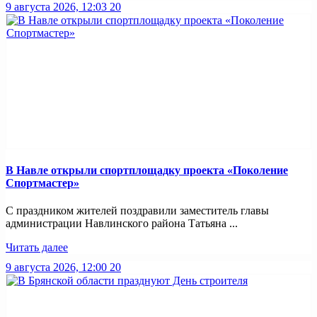
9 августа 2026, 12:03
20
В Навле открыли спортплощадку проекта «Поколение
Спортмастер»
С праздником жителей поздравили заместитель главы
администрации Навлинского района Татьяна ...
Читать далее
9 августа 2026, 12:00
20