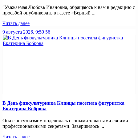
“Уважаемая Любовь Ивановна, обращаюсь к вам в редакцию с
просьбой опубликовать в газете «Верный ...
Читать далее
9 августа 2026, 9:50
56
В День физкультурника Клинцы посетила фигуристка
Екатерина Боброва
Она с энтузиазмом поделилась с юными талантами своими
профессиональными секретами. Завершилось ...
Читать далее