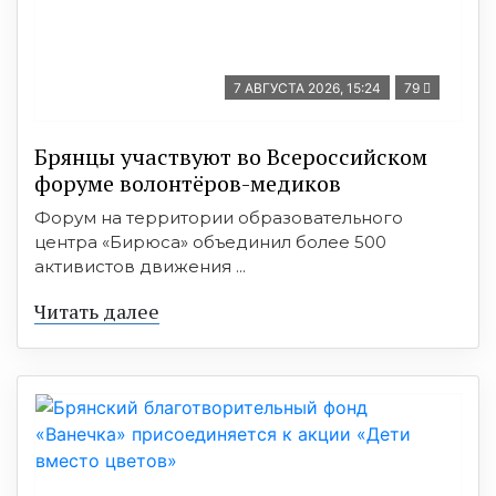
7 АВГУСТА 2026, 15:24
79
Брянцы участвуют во Всероссийском
форуме волонтёров-медиков
Форум на территории образовательного
центра «Бирюса» объединил более 500
активистов движения ...
Читать далее