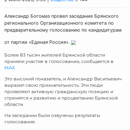
Александр Богомаз провел заседание Брянского
регионального Организационного комитета по
предварительному голосованию по кандидатурам
от партии «Единая Россия».
Более 83 тысяч жителей Брянской области
приняли участие в голосовании, сообщается в
МАХ.
Это высокий показатель, и Александр Васильевич
выразил свою признательность. Эти люди
проявляют активную гражданскую позицию и
стремятся к развитию и процветанию Брянской
области.
На заседании были озвучены результаты
голосования.