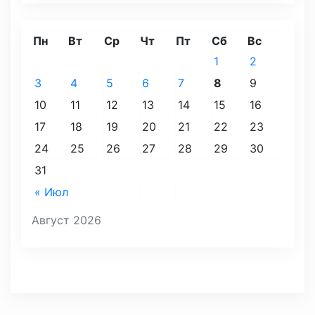
Пн
Вт
Ср
Чт
Пт
Сб
Вс
1
2
3
4
5
6
7
8
9
10
11
12
13
14
15
16
17
18
19
20
21
22
23
24
25
26
27
28
29
30
31
« Июл
Август 2026