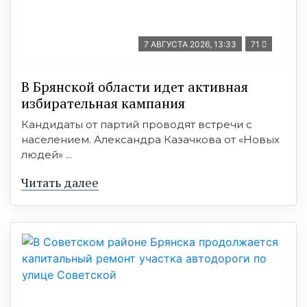
7 АВГУСТА 2026, 13:33
71
В Брянской области идет активная
избирательная кампания
Кандидаты от партий проводят встречи с
населением. Александра Казачкова от «Новых
людей» ...
Читать далее