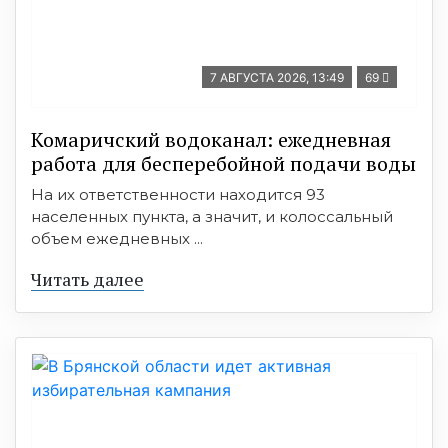
7 АВГУСТА 2026, 13:49
69
Комаричский водоканал: ежедневная
работа для бесперебойной подачи воды
На их ответственности находится 93
населенных пункта, а значит, и колоссальный
объем ежедневных ...
Читать далее