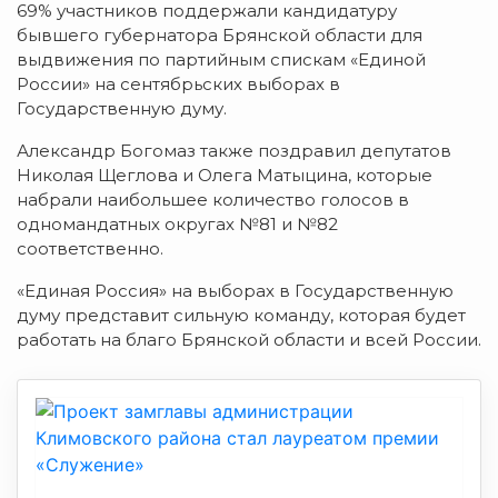
69% участников поддержали кандидатуру
бывшего губернатора Брянской области для
выдвижения по партийным спискам «Единой
России» на сентябрьских выборах в
Государственную думу.
Александр Богомаз также поздравил депутатов
Николая Щеглова и Олега Матыцина, которые
набрали наибольшее количество голосов в
одномандатных округах №81 и №82
соответственно.
«Единая Россия» на выборах в Государственную
думу представит сильную команду, которая будет
работать на благо Брянской области и всей России.