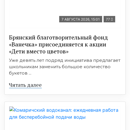
7 АВГУСТА 2026, 15:01
77
Брянский благотворительный фонд
«Ванечка» присоединяется к акции
«Дети вместо цветов»
Уже девять лет подряд инициатива предлагает
школьникам заменить большое количество
букетов ...
Читать далее