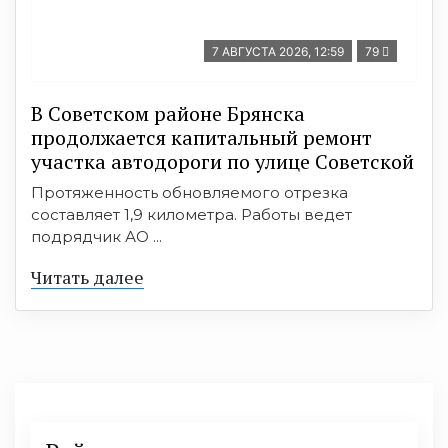
7 АВГУСТА 2026, 12:59
79
В Советском районе Брянска
продолжается капитальный ремонт
участка автодороги по улице Советской
Протяженность обновляемого отрезка
составляет 1,9 километра. Работы ведет
подрядчик АО ...
Читать далее