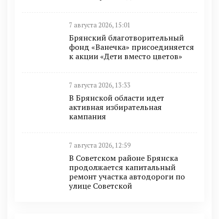
7 августа 2026, 15:01
Брянский благотворительный
фонд «Ванечка» присоединяется
к акции «Дети вместо цветов»
7 августа 2026, 13:33
В Брянской области идет
активная избирательная
кампания
7 августа 2026, 12:59
В Советском районе Брянска
продолжается капитальный
ремонт участка автодороги по
улице Советской