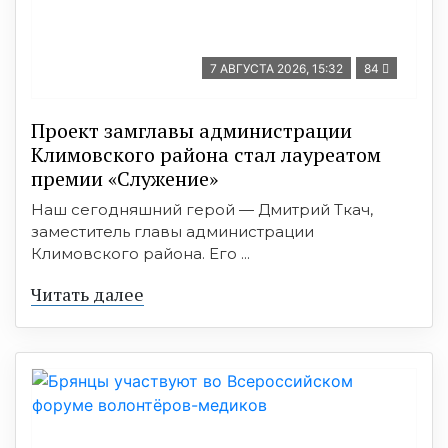
7 АВГУСТА 2026, 15:32
84
Проект замглавы администрации
Климовского района стал лауреатом
премии «Служение»
Наш сегодняшний герой — Дмитрий Ткач,
заместитель главы администрации
Климовского района. Его ...
Читать далее