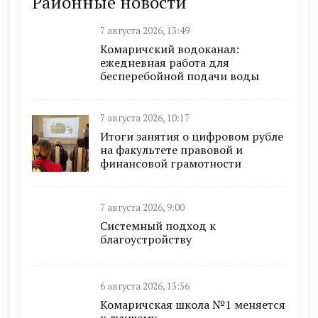
Районные новости
7 августа 2026, 13:49
Комаричский водоканал:
ежедневная работа для
бесперебойной подачи воды
7 августа 2026, 10:17
Итоги занятия о цифровом рубле
на факультете правовой и
финансовой грамотности
7 августа 2026, 9:00
Системный подход к
благоустройству
6 августа 2026, 13:56
Комаричская школа №1 меняется