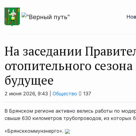
Нов
На заседании Правите
отопительного сезона
будущее
2 июня 2026, 9:43 |
Общество
137
В Брянском регионе активно велись работы по моде
свыше 630 километров трубопроводов, из которых 
«Брянсккоммунэнерго».