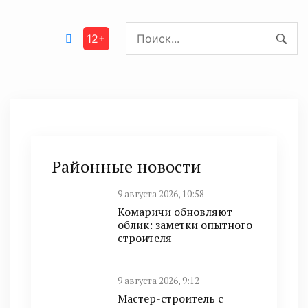
12+
Районные новости
9 августа 2026, 10:58
Комаричи обновляют
облик: заметки опытного
строителя
9 августа 2026, 9:12
Мастер-строитель с