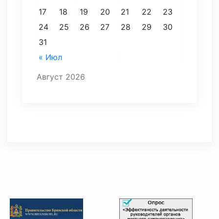
17
18
19
20
21
22
23
24
25
26
27
28
29
30
31
« Июл
Август 2026