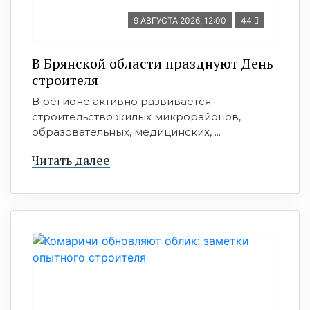
9 АВГУСТА 2026, 12:00
44
В Брянской области празднуют День
строителя
В регионе активно развивается
строительство жилых микрорайонов,
образовательных, медицинских, ...
Читать далее