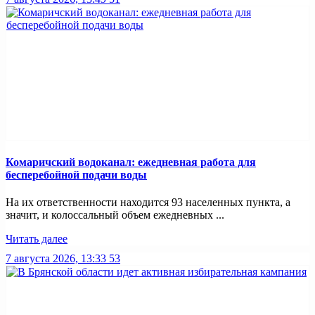
Комаричский водоканал: ежедневная работа для
бесперебойной подачи воды
На их ответственности находится 93 населенных пункта, а
значит, и колоссальный объем ежедневных ...
Читать далее
7 августа 2026, 13:33
53