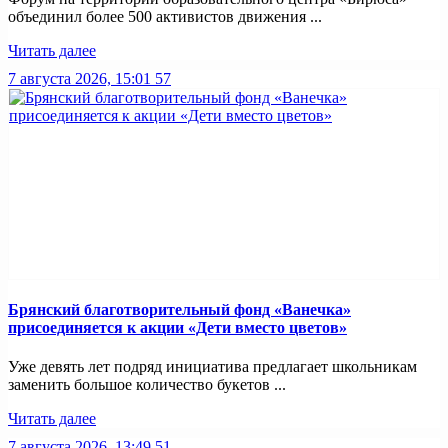
объединил более 500 активистов движения ...
Читать далее
7 августа 2026, 15:01
57
Брянский благотворительный фонд «Ванечка»
присоединяется к акции «Дети вместо цветов»
Уже девять лет подряд инициатива предлагает школьникам
заменить большое количество букетов ...
Читать далее
7 августа 2026, 13:49
51