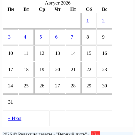
Август 2026
Пн
Вт
Ср
Чт
Пт
Сб
Вс
1
2
3
4
5
6
7
8
9
10
11
12
13
14
15
16
17
18
19
20
21
22
23
24
25
26
27
28
29
30
31
« Июл
2026 © Редакция газеты «"Верный путь"»
12+