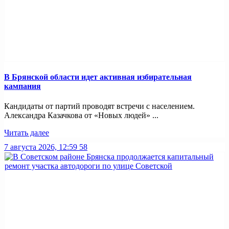
В Брянской области идет активная избирательная
кампания
Кандидаты от партий проводят встречи с населением.
Александра Казачкова от «Новых людей» ...
Читать далее
7 августа 2026, 12:59
58