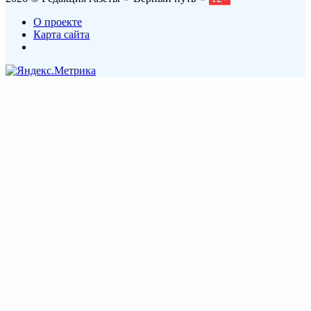
О проекте
Карта сайта