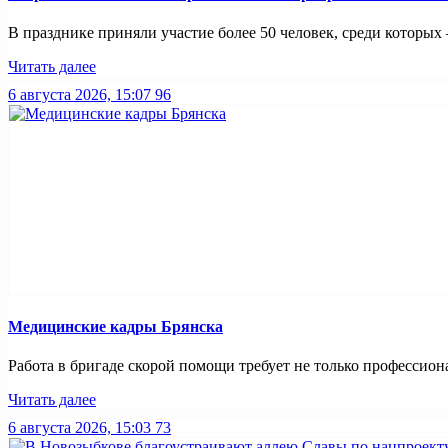
В празднике приняли участие более 50 человек, среди которых
Читать далее
6 августа 2026, 15:07
96
Медицинские кадры Брянска
Работа в бригаде скорой помощи требует не только профессиона
Читать далее
6 августа 2026, 15:03
73