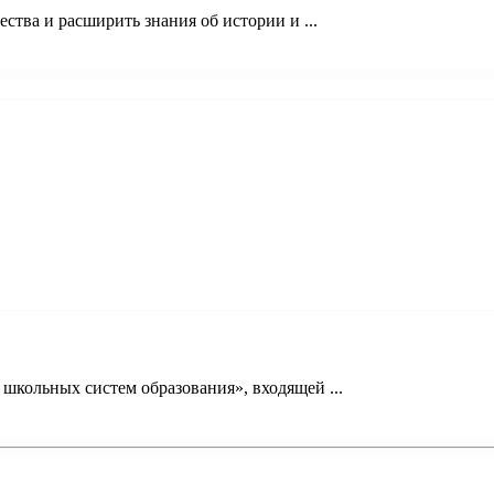
ства и расширить знания об истории и ...
кольных систем образования», входящей ...