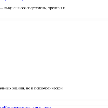
 — выдающиеся спортсмены, тренеры и ...
льных знаний, но и психологической ...