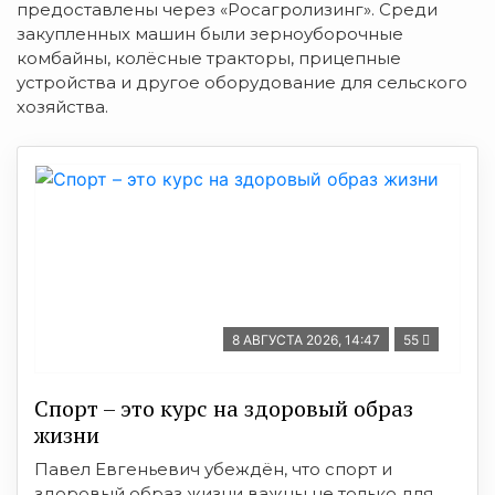
предоставлены через «Росагролизинг». Среди
закупленных машин были зерноуборочные
комбайны, колёсные тракторы, прицепные
устройства и другое оборудование для сельского
хозяйства.
8 АВГУСТА 2026, 14:47
55
Спорт – это курс на здоровый образ
жизни
Павел Евгеньевич убеждён, что спорт и
здоровый образ жизни важны не только для