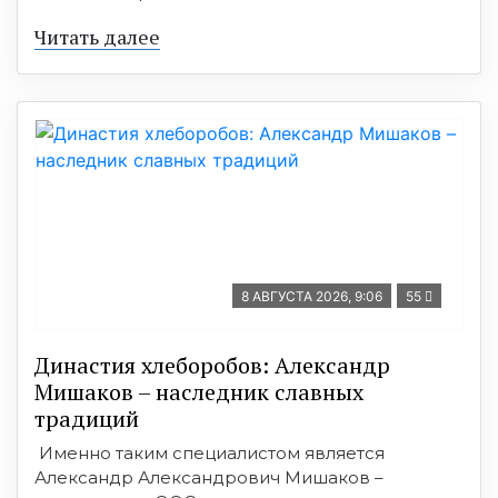
Читать далее
8 АВГУСТА 2026, 9:06
55
Династия хлеборобов: Александр
Мишаков – наследник славных
традиций
Именно таким специалистом является
Александр Александрович Мишаков –