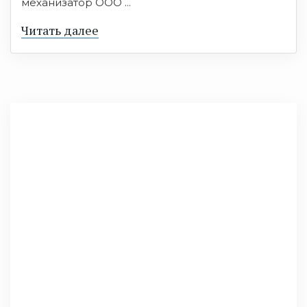
механизатор ООО ...
Читать далее