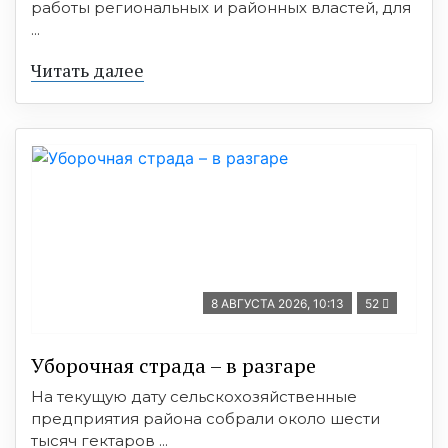
работы региональных и районных властей, для
...
Читать далее
8 АВГУСТА 2026, 10:13
52
Уборочная страда – в разгаре
На текущую дату сельскохозяйственные
предприятия района собрали около шести
тысяч гектаров ...