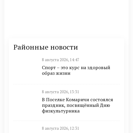
Районные новости
8 августа 2026, 14:47
Спорт – это курс на здоровый
образ жизни
8 августа 2026, 13:31
В Поселке Комаричи состоялся
праздник, посвящённый Дню
физкультурника
8 августа 2026, 12:31