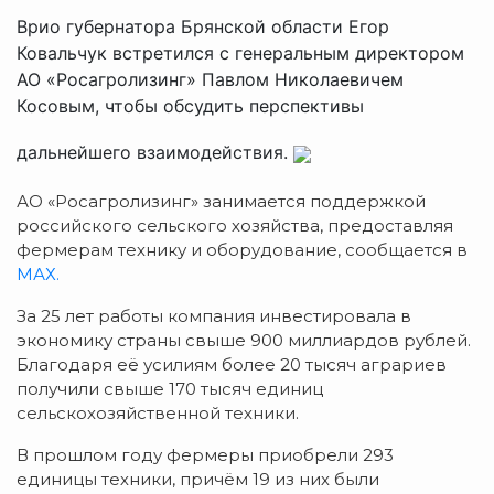
Врио губернатора Брянской области Егор
Ковальчук встретился с генеральным директором
АО «Росагролизинг» Павлом Николаевичем
Косовым, чтобы обсудить перспективы
дальнейшего взаимодействия.
АО «Росагролизинг» занимается поддержкой
российского сельского хозяйства, предоставляя
фермерам технику и оборудование, сообщается в
МАХ.
За 25 лет работы компания инвестировала в
экономику страны свыше 900 миллиардов рублей.
Благодаря её усилиям более 20 тысяч аграриев
получили свыше 170 тысяч единиц
сельскохозяйственной техники.
В прошлом году фермеры приобрели 293
единицы техники, причём 19 из них были