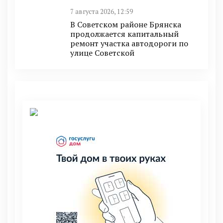
7 августа 2026, 12:59
В Советском районе Брянска
продолжается капитальный
ремонт участка автодороги по
улице Советской