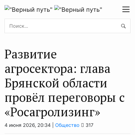
Развитие
агросектора: глава
Брянской области
провёл переговоры с
«Росагролизинг»
4 июня 2026, 20:34 |
Общество
317