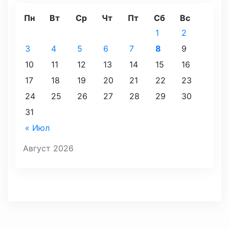
Пн
Вт
Ср
Чт
Пт
Сб
Вс
1
2
3
4
5
6
7
8
9
10
11
12
13
14
15
16
17
18
19
20
21
22
23
24
25
26
27
28
29
30
31
« Июл
Август 2026