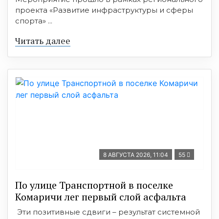
проекта «Развитие инфраструктуры и сферы
спорта» ...
Читать далее
8 АВГУСТА 2026, 11:04
55
По улице Транспортной в поселке
Комаричи лег первый слой асфальта
Эти позитивные сдвиги – результат системной