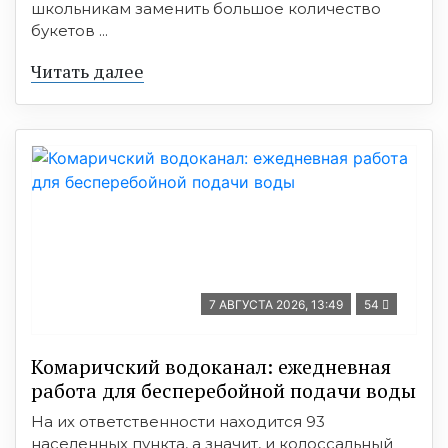
школьникам заменить большое количество
букетов ...
Читать далее
7 АВГУСТА 2026, 13:49
54
Комаричский водоканал: ежедневная
работа для бесперебойной подачи воды
На их ответственности находится 93
населенных пункта, а значит, и колоссальный