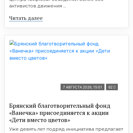
активистов движения ...
Читать далее
7 АВГУСТА 2026, 15:01
62
Брянский благотворительный фонд
«Ванечка» присоединяется к акции
«Дети вместо цветов»
Уже девять лет подряд инициатива предлагает