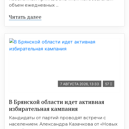
объем ежедневных ...
Читать далее
7 АВГУСТА 2026, 13:33
57
В Брянской области идет активная
избирательная кампания
Кандидаты от партий проводят встречи с
населением. Александра Казачкова от «Новых