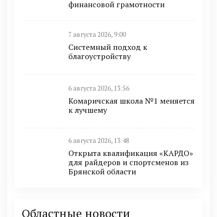
финансовой грамотности
7 августа 2026, 9:00
Системный подход к
благоустройству
6 августа 2026, 13:56
Комаричская школа №1 меняется
к лучшему
6 августа 2026, 13:48
Открыта квалификация «КАРДО»
для райдеров и спортсменов из
Брянской области
Областные новости