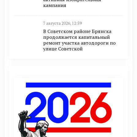
кампания
7 августа 2026, 12:59
В Советском районе Брянска
продолжается капитальный
ремонт участка автодороги по
улице Советской