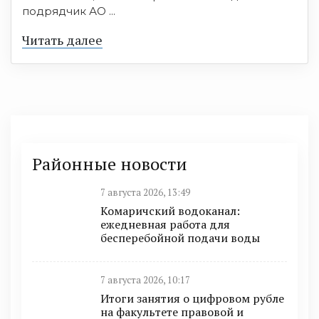
подрядчик АО ...
Читать далее
Районные новости
7 августа 2026, 13:49
Комаричский водоканал:
ежедневная работа для
бесперебойной подачи воды
7 августа 2026, 10:17
Итоги занятия о цифровом рубле
на факультете правовой и