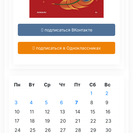
подписаться ВКонтакте
подписаться в Одноклассниках
Пн
Вт
Ср
Чт
Пт
Сб
Вс
1
2
3
4
5
6
7
8
9
10
11
12
13
14
15
16
17
18
19
20
21
22
23
24
25
26
27
28
29
30