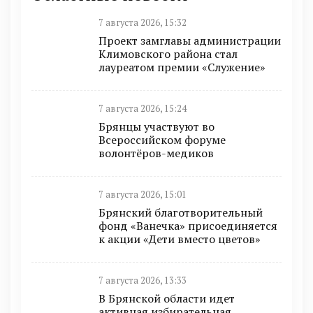
7 августа 2026, 15:32
Проект замглавы администрации
Климовского района стал
лауреатом премии «Служение»
7 августа 2026, 15:24
Брянцы участвуют во
Всероссийском форуме
волонтёров-медиков
7 августа 2026, 15:01
Брянский благотворительный
фонд «Ванечка» присоединяется
к акции «Дети вместо цветов»
7 августа 2026, 13:33
В Брянской области идет
активная избирательная