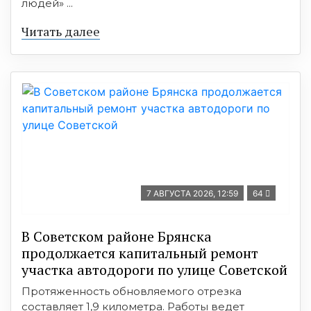
людей» ...
Читать далее
7 АВГУСТА 2026, 12:59
64
В Советском районе Брянска
продолжается капитальный ремонт
участка автодороги по улице Советской
Протяженность обновляемого отрезка
составляет 1,9 километра. Работы ведет