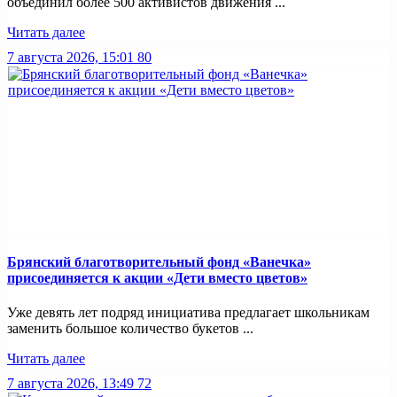
объединил более 500 активистов движения ...
Читать далее
7 августа 2026, 15:01
80
Брянский благотворительный фонд «Ванечка»
присоединяется к акции «Дети вместо цветов»
Уже девять лет подряд инициатива предлагает школьникам
заменить большое количество букетов ...
Читать далее
7 августа 2026, 13:49
72