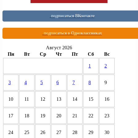
подписаться ВКонтакте
подписаться в Одноклассниках
Август 2026
Пн
Вт
Ср
Чт
Пт
Сб
Вс
1
2
3
4
5
6
7
8
9
10
11
12
13
14
15
16
17
18
19
20
21
22
23
24
25
26
27
28
29
30