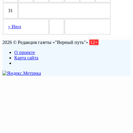
31
« Июл
2026 © Редакция газеты «"Верный путь"»
12+
О проекте
Карта сайта