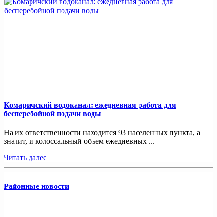
Комаричский водоканал: ежедневная работа для
бесперебойной подачи воды
На их ответственности находится 93 населенных пункта, а
значит, и колоссальный объем ежедневных ...
Читать далее
Районные новости