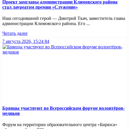
Проект замглавы администрации Климовского района
стал лауреатом премии «Служение»
Наш сегодняшний герой — Дмитрий Ткач, заместитель главы
администрации Климовского района. Его ...
Читать далее
7 августа 2026, 15:24
84
Брянцы участвуют во Всероссийском форуме волонтёров-
медиков
Форум на территории образовательного центра «Бирюса»