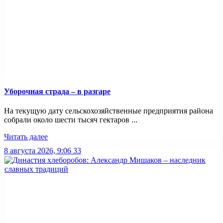
Уборочная страда – в разгаре
На текущую дату сельскохозяйственные предприятия района
собрали около шести тысяч гектаров ...
Читать далее
8 августа 2026, 9:06
33