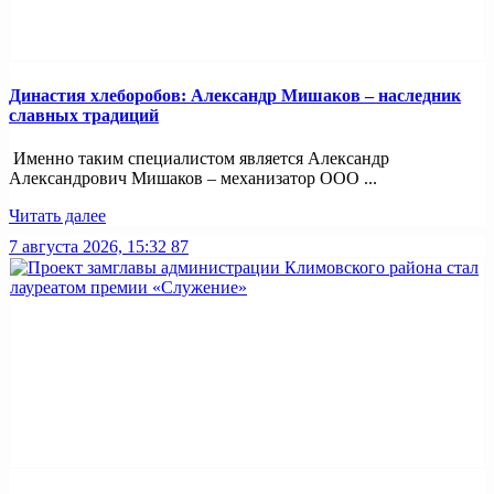
Династия хлеборобов: Александр Мишаков – наследник
славных традиций
Именно таким специалистом является Александр
Александрович Мишаков – механизатор ООО ...
Читать далее
7 августа 2026, 15:32
87