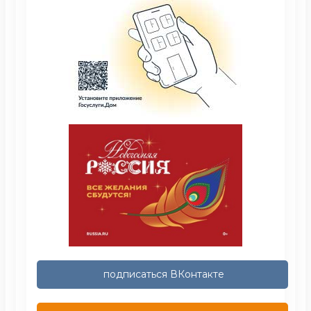
подписаться ВКонтакте