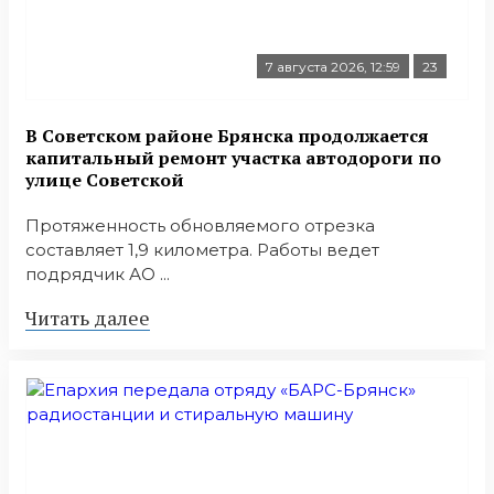
7 августа 2026, 12:59
23
В Советском районе Брянска продолжается
капитальный ремонт участка автодороги по
улице Советской
Протяженность обновляемого отрезка
составляет 1,9 километра. Работы ведет
подрядчик АО ...
Читать далее