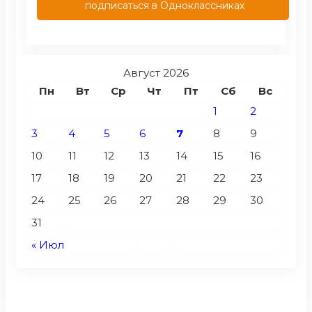
подписаться в Одноклассниках
Август 2026
Пн
Вт
Ср
Чт
Пт
Сб
Вс
1
2
3
4
5
6
7
8
9
10
11
12
13
14
15
16
17
18
19
20
21
22
23
24
25
26
27
28
29
30
31
« Июл