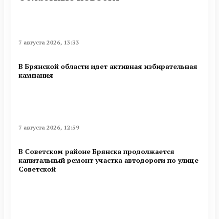
7 августа 2026, 13:33
В Брянской области идет активная избирательная
кампания
7 августа 2026, 12:59
В Советском районе Брянска продолжается
капитальный ремонт участка автодороги по улице
Советской