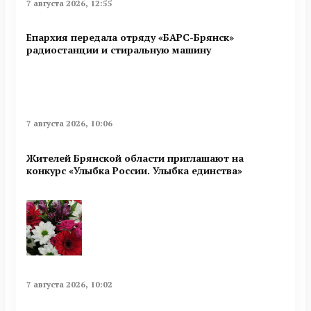
7 августа 2026, 12:55
Епархия передала отряду «БАРС-Брянск»
радиостанции и стиральную машину
7 августа 2026, 10:06
Жителей Брянской области приглашают на
конкурс «Улыбка России. Улыбка единства»
7 августа 2026, 10:02