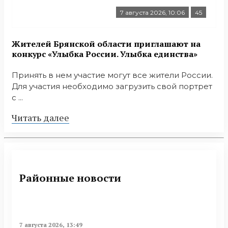
7 августа 2026, 10:06
45
Жителей Брянской области приглашают на
конкурс «Улыбка России. Улыбка единства»
Принять в нем участие могут все жители России.
Для участия необходимо загрузить свой портрет
с ...
Читать далее
Районные новости
7 августа 2026, 13:49