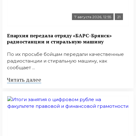
7 августа 2026, 12:55
21
Епархия передала отряду «БАРС-Брянск»
радиостанции и стиральную машину
По их просьбе бойцам передали качественные
радиостанции и стиральную машину, как
сообщает ...
Читать далее