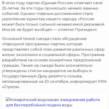
В этом году партия «Единая Россия» отмечает своё
25-летие. За эти годы произошло немало важных
событий. Однако главным достижением стало
укрепление единства нашего народа. «Россия
может быть только сильной независимой державой.
Или её не будет вообще!» — отметил Президент.
Основной темой съезда стало обсуждение
«Народной программы» партии, которая
представляет собой план развития различных сфер
жизни: экономики и социальной сферы. Программа
разработана на основе конкретных предложений
граждан. Также на съезде были окончательно
утверждены списки кандидатов на выборы в
Государственную Думу девятого созыва,
запланированные на 20 сентября, информирует РИА
«Стрела».