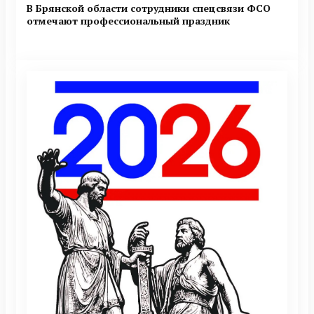
В Брянской области сотрудники спецсвязи ФСО
отмечают профессиональный праздник