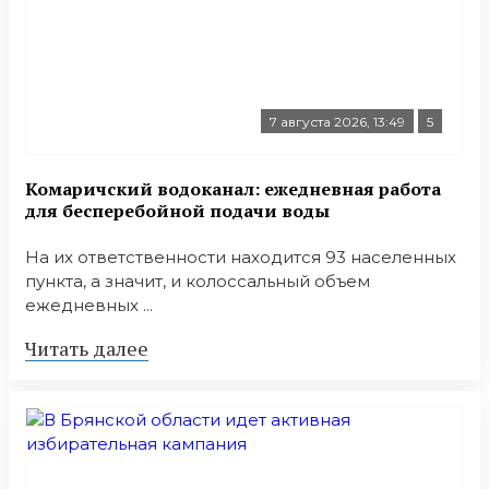
7 августа 2026, 13:49
5
Комаричский водоканал: ежедневная работа
для бесперебойной подачи воды
На их ответственности находится 93 населенных
пункта, а значит, и колоссальный объем
ежедневных ...
Читать далее