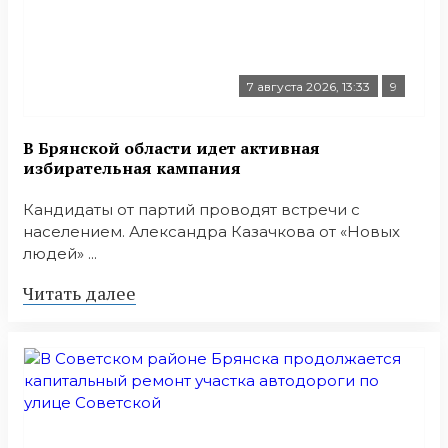
7 августа 2026, 13:33
9
В Брянской области идет активная
избирательная кампания
Кандидаты от партий проводят встречи с
населением. Александра Казачкова от «Новых
людей» ...
Читать далее