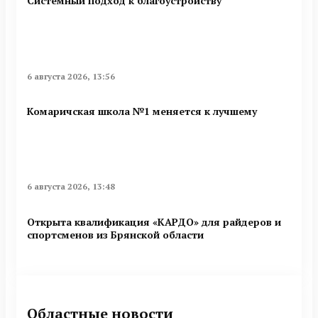
Системный подход к благоустройству
6 августа 2026, 13:56
Комаричская школа №1 меняется к лучшему
6 августа 2026, 13:48
Открыта квалификация «КАРДО» для райдеров и
спортсменов из Брянской области
Областные новости