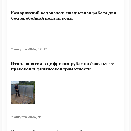
Комаричский водоканал: ежедневная работа для
бесперебойной подачи воды
7 августа 2026, 10:17
Итоги занятия о цифровом рубле на факультете
правовой и финансовой грамотности
7 августа 2026, 9:00