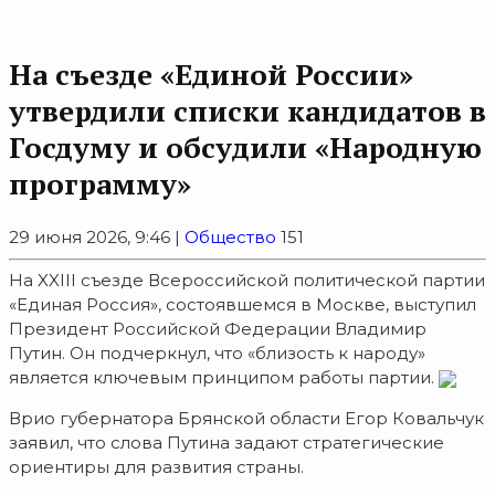
На съезде «Единой России»
утвердили списки кандидатов в
Госдуму и обсудили «Народную
программу»
29 июня 2026, 9:46 |
Общество
151
На XXIII съезде Всероссийской политической партии
«Единая Россия», состоявшемся в Москве, выступил
Президент Российской Федерации Владимир
Путин. Он подчеркнул, что «близость к народу»
является ключевым принципом работы партии.
Врио губернатора Брянской области Егор Ковальчук
заявил, что слова Путина задают стратегические
ориентиры для развития страны.