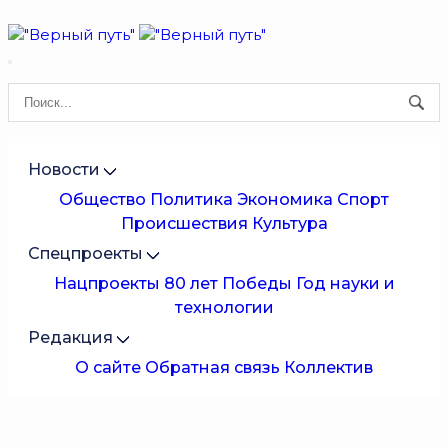
Новости
Общество
Политика
Экономика
Спорт
Происшествия
Культура
Спецпроекты
Нацпроекты
80 лет Победы
Год науки и
технологии
Редакция
О сайте
Обратная связь
Коллектив