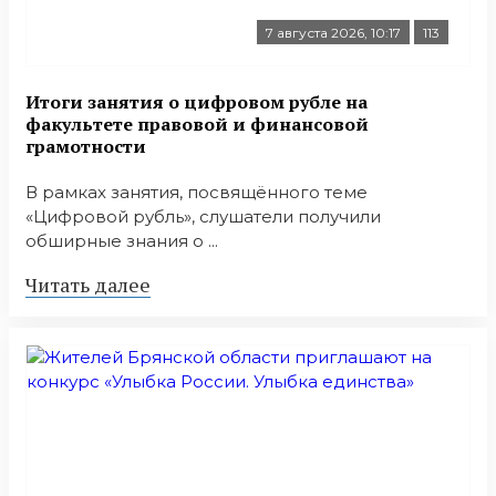
7 августа 2026, 10:17
113
Итоги занятия о цифровом рубле на
факультете правовой и финансовой
грамотности
В рамках занятия, посвящённого теме
«Цифровой рубль», слушатели получили
обширные знания о ...
Читать далее