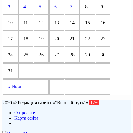
3
4
5
6
7
8
9
10
11
12
13
14
15
16
17
18
19
20
21
22
23
24
25
26
27
28
29
30
31
« Июл
2026 © Редакция газеты «"Верный путь"»
12+
О проекте
Карта сайта