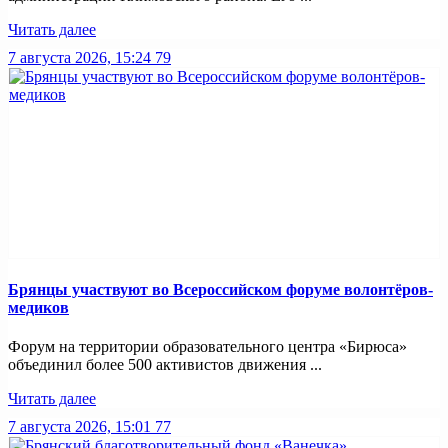
Читать далее
7 августа 2026, 15:24
79
Брянцы участвуют во Всероссийском форуме волонтёров-
медиков
Форум на территории образовательного центра «Бирюса»
объединил более 500 активистов движения ...
Читать далее
7 августа 2026, 15:01
77