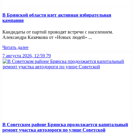
В Брянской области идет активная избирательная
кампания
Кандидаты от партий проводят встречи с населением.
Александра Казачкова от «Новых людей» ...
Читать далее
7 августа 2026, 12:59
79
В Советском районе Брянска продолжается капитальный
ремонт участка автодороги по улице Советской