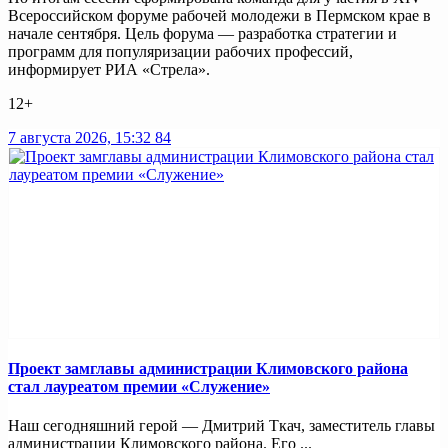
Всероссийском форуме рабочей молодежи в Пермском крае в
начале сентября. Цель форума — разработка стратегии и
программ для популяризации рабочих профессий,
информирует РИА «Стрела».
12+
7 августа 2026, 15:32
84
Проект замглавы администрации Климовского района
стал лауреатом премии «Служение»
Наш сегодняшний герой — Дмитрий Ткач, заместитель главы
администрации Климовского района. Его ...