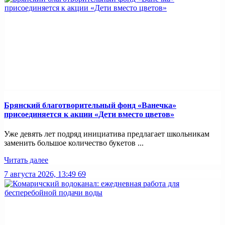
Брянский благотворительный фонд «Ванечка»
присоединяется к акции «Дети вместо цветов»
Уже девять лет подряд инициатива предлагает школьникам
заменить большое количество букетов ...
Читать далее
7 августа 2026, 13:49
69