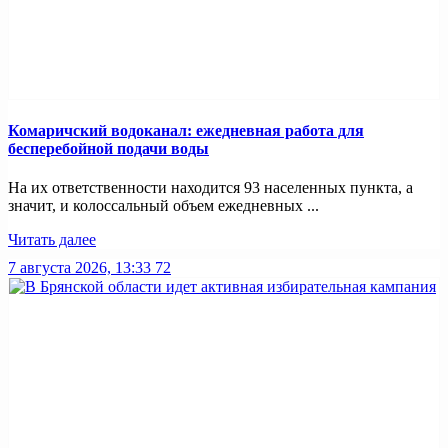
Комаричский водоканал: ежедневная работа для
бесперебойной подачи воды
На их ответственности находится 93 населенных пункта, а
значит, и колоссальный объем ежедневных ...
Читать далее
7 августа 2026, 13:33
72