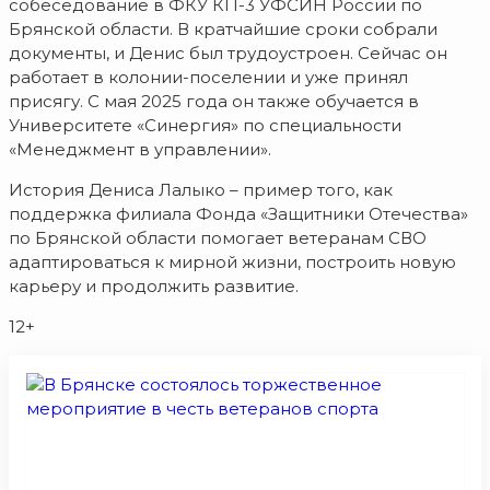
собеседование в ФКУ КП-3 УФСИН России по
Брянской области. В кратчайшие сроки собрали
документы, и Денис был трудоустроен. Сейчас он
работает в колонии-поселении и уже принял
присягу. С мая 2025 года он также обучается в
Университете «Синергия» по специальности
«Менеджмент в управлении».
История Дениса Лалыко – пример того, как
поддержка филиала Фонда «Защитники Отечества»
по Брянской области помогает ветеранам СВО
адаптироваться к мирной жизни, построить новую
карьеру и продолжить развитие.
12+