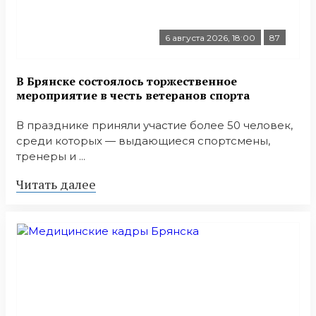
6 августа 2026, 18:00
87
В Брянске состоялось торжественное
мероприятие в честь ветеранов спорта
В празднике приняли участие более 50 человек,
среди которых — выдающиеся спортсмены,
тренеры и ...
Читать далее