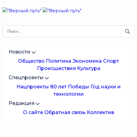
Новости
Общество
Политика
Экономика
Спорт
Происшествия
Культура
Спецпроекты
Нацпроекты
80 лет Победы
Год науки и
технологии
Редакция
О сайте
Обратная связь
Коллектив