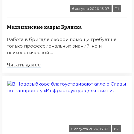
6 августа 2026, 15:07
111
Медицинские кадры Брянска
Работа в бригаде скорой помощи требует не
только профессиональных знаний, но и
психологической ...
Читать далее
6 августа 2026, 15:03
87