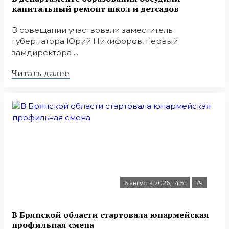
капитальный ремонт школ и детсадов
В совещании участвовали заместитель
губернатора Юрий Никифоров, первый
замдиректора ...
Читать далее
6 августа 2026, 14:51
79
В Брянской области стартовала юнармейская
профильная смена