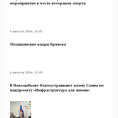
мероприятие в честь ветеранов спорта
6 августа 2026, 15:07
Медицинские кадры Брянска
6 августа 2026, 15:03
В Новозыбкове благоустраивают аллею Славы по
нацпроекту «Инфраструктура для жизни»