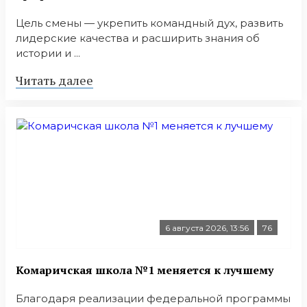
Цель смены — укрепить командный дух, развить
лидерские качества и расширить знания об
истории и ...
Читать далее
6 августа 2026, 13:56
76
Комаричская школа №1 меняется к лучшему
Благодаря реализации федеральной программы