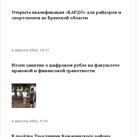
Открыта квалификация «КАРДО» для райдеров и
спортсменов из Брянской области
6 августа 2026, 10:17
Итоги занятия о цифровом рубле на факультете
правовой и финансовой грамотности
6 августа 2026, 9:10
В посёлке Тростенчик Комаричского района