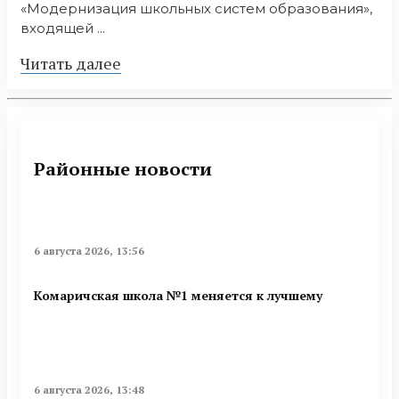
«Модернизация школьных систем образования»,
входящей ...
Читать далее
Районные новости
6 августа 2026, 13:56
Комаричская школа №1 меняется к лучшему
6 августа 2026, 13:48