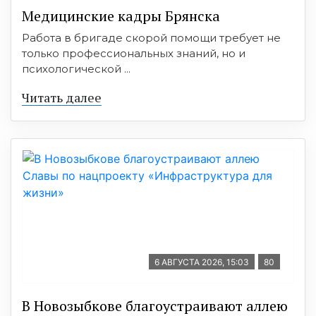
Медицинские кадры Брянска
Работа в бригаде скорой помощи требует не
только профессиональных знаний, но и
психологической ...
Читать далее
6 АВГУСТА 2026, 15:03
80
В Новозыбкове благоустраивают аллею