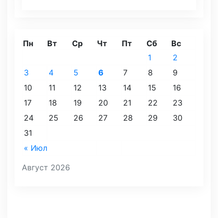
Пн
Вт
Ср
Чт
Пт
Сб
Вс
1
2
3
4
5
6
7
8
9
10
11
12
13
14
15
16
17
18
19
20
21
22
23
24
25
26
27
28
29
30
31
« Июл
Август 2026