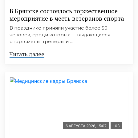
В Брянске состоялось торжественное
мероприятие в честь ветеранов спорта
В празднике приняли участие более 50
человек, среди которых — выдающиеся
спортсмены, тренеры и ...
Читать далее
6 АВГУСТА 2026, 15:07
103