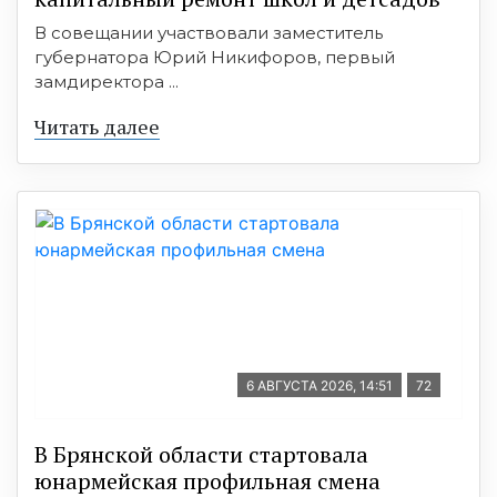
В совещании участвовали заместитель
губернатора Юрий Никифоров, первый
замдиректора ...
Читать далее
6 АВГУСТА 2026, 14:51
72
В Брянской области стартовала
юнармейская профильная смена