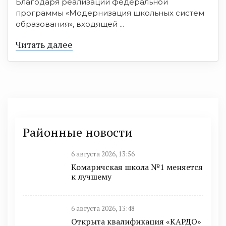
Благодаря реализации федеральной
программы «Модернизация школьных систем
образования», входящей ...
Читать далее
Районные новости
6 августа 2026, 13:56
Комаричская школа №1 меняется
к лучшему
6 августа 2026, 13:48
Открыта квалификация «КАРДО»