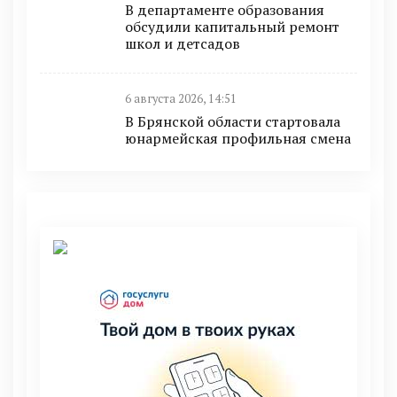
В департаменте образования
обсудили капитальный ремонт
школ и детсадов
6 августа 2026, 14:51
В Брянской области стартовала
юнармейская профильная смена