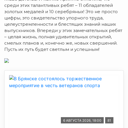
среди этих талантливых ребят – 11 обладателей
золотых медалей и 10 серебряных! Это не просто
цифры, это свидетельство упорного труда,
целеустремленности и блестящих знаний наших
выпускников. Впереди у этих замечательных ребят
– целая жизнь, полная удивительных открытий,
смелых планов и, конечно же, новых свершений.
Пусть их путь будет светлым и успешным!
6 АВГУСТА 2026, 18:00
81