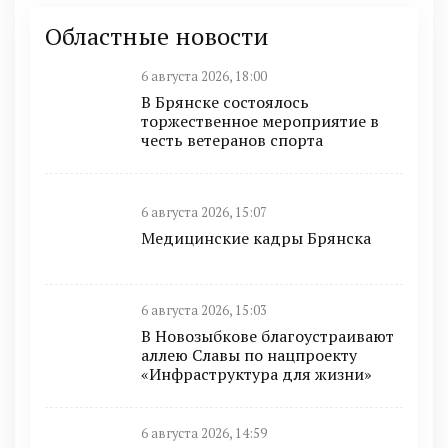
Областные новости
6 августа 2026, 18:00
В Брянске состоялось
торжественное мероприятие в
честь ветеранов спорта
6 августа 2026, 15:07
Медицинские кадры Брянска
6 августа 2026, 15:03
В Новозыбкове благоустраивают
аллею Славы по нацпроекту
«Инфраструктура для жизни»
6 августа 2026, 14:59