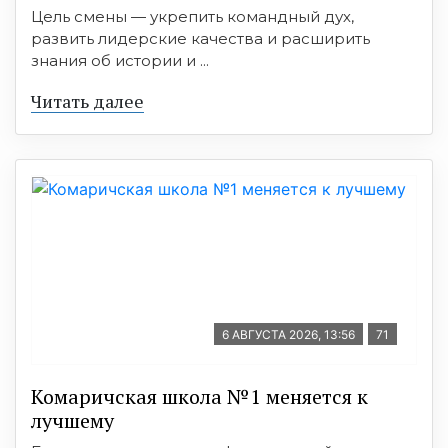
Цель смены — укрепить командный дух,
развить лидерские качества и расширить
знания об истории и ...
Читать далее
6 АВГУСТА 2026, 13:56
71
Комаричская школа №1 меняется к
лучшему