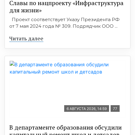
Славы по нацпроекту «Инфраструктура
для жизни»
Проект соответствует Указу Президента РФ
от 7 мая 2024 года № 309. Подрядчик ООО ...
Читать далее
6 АВГУСТА 2026, 14:59
77
В департаменте образования обсудили
капитальный ремонт школ и детсадов