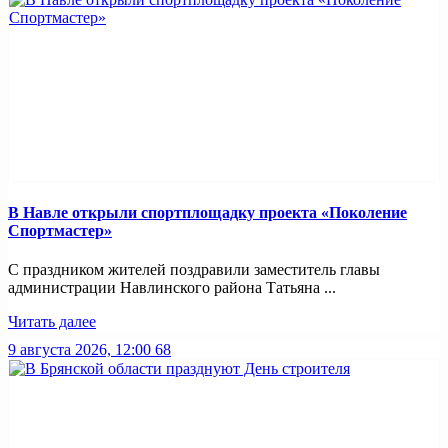
В Навле открыли спортплощадку проекта «Поколение
Спортмастер»
С праздником жителей поздравили заместитель главы
администрации Навлинского района Татьяна ...
Читать далее
9 августа 2026, 12:00
68