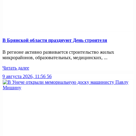
В Брянской области празднуют День строителя
В регионе активно развивается строительство жилых
микрорайонов, образовательных, медицинских, ...
Читать далее
9 августа 2026, 11:56
56