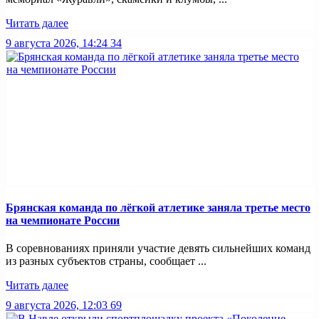
Читать далее
9 августа 2026, 14:24
34
Брянская команда по лёгкой атлетике заняла третье место
на чемпионате России
В соревнованиях приняли участие девять сильнейших команд
из разных субъектов страны, сообщает ...
Читать далее
9 августа 2026, 12:03
69