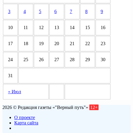
3
4
5
6
7
8
9
10
11
12
13
14
15
16
17
18
19
20
21
22
23
24
25
26
27
28
29
30
31
« Июл
2026 © Редакция газеты «"Верный путь"»
12+
О проекте
Карта сайта