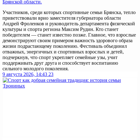
Брянской области.
Участников, среди которых спортивные семьи Брянска, тепло
приветствовали врио заместителя губернатора области
Андрей Фроленков и руководитель департамента физической
культуры и спорта региона Максим Рудин. Кто станет
победителем — станет известно позже. Главное, что взрослые
демонстрируют своим примером важность здорового образа
жизни подрастающему поколению. Фестиваль объединил
отважных, энергичных и спортивных взрослых и детей,
подчеркнув, что спорт укрепляет семейные узы, учит
поддерживать друг друга и способствует воспитанию
сильного молодого поколения.
9 августа 2026, 14:43
23