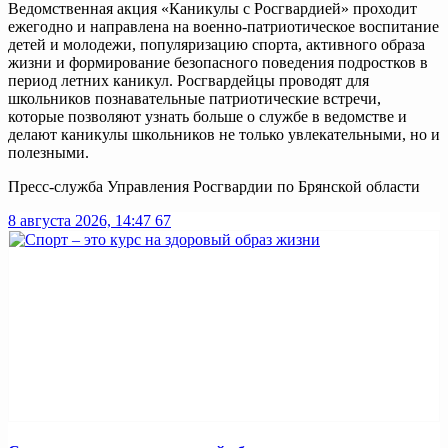
Ведомственная акция «Каникулы с Росгвардией» проходит
ежегодно и направлена на военно-патриотическое воспитание
детей и молодежи, популяризацию спорта, активного образа
жизни и формирование безопасного поведения подростков в
период летних каникул. Росгвардейцы проводят для
школьников познавательные патриотические встречи,
которые позволяют узнать больше о службе в ведомстве и
делают каникулы школьников не только увлекательными, но и
полезными.
Пресс-служба Управления Росгвардии по Брянской области
8 августа 2026, 14:47
67