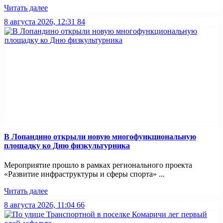
Читать далее
8 августа 2026, 12:31
84
В Лопандино открыли новую многофункциональную
площадку ко Дню физкультурника
Мероприятие прошло в рамках регионального проекта
«Развитие инфраструктуры и сферы спорта» ...
Читать далее
8 августа 2026, 11:04
66