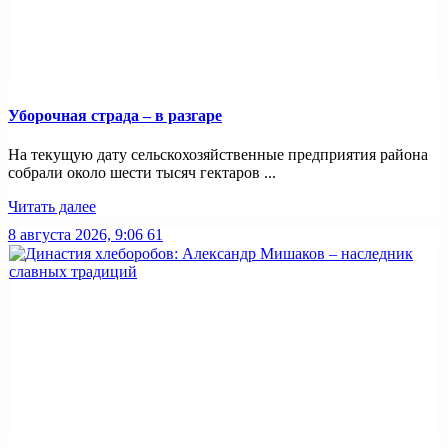
Уборочная страда – в разгаре
На текущую дату сельскохозяйственные предприятия района
собрали около шести тысяч гектаров ...
Читать далее
8 августа 2026, 9:06
61