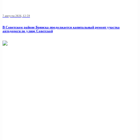
7 августа 2026, 12:59
В Советском районе Брянска продолжается капитальный ремонт участка
автодороги по улице Советской