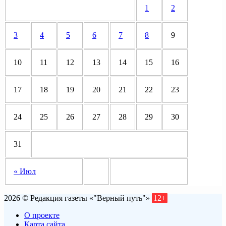
1
2
3
4
5
6
7
8
9
10
11
12
13
14
15
16
17
18
19
20
21
22
23
24
25
26
27
28
29
30
31
« Июл
2026 © Редакция газеты «"Верный путь"»
12+
О проекте
Карта сайта