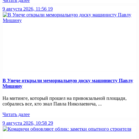
Читать далее
9 августа 2026, 11:56
19
В Унече открыли мемориальную доску машинисту Павлу
Мишину
На митинге, который прошел на привокзальной площади,
собрались все, кто знал Павла Николаевича, ...
Читать далее
9 августа 2026, 10:58
29