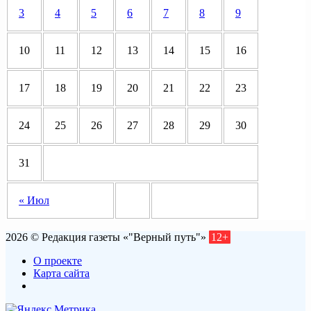
3
4
5
6
7
8
9
10
11
12
13
14
15
16
17
18
19
20
21
22
23
24
25
26
27
28
29
30
31
« Июл
2026 © Редакция газеты «"Верный путь"»
12+
О проекте
Карта сайта