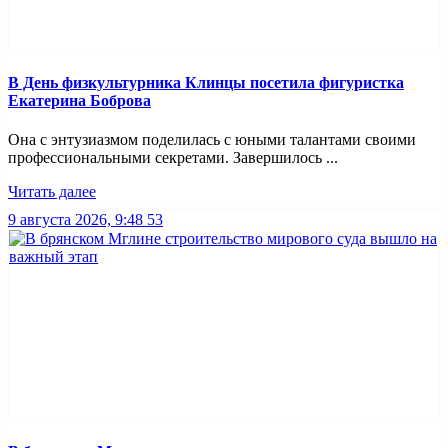
В День физкультурника Клинцы посетила фигуристка
Екатерина Боброва
Она с энтузиазмом поделилась с юными талантами своими
профессиональными секретами. Завершилось ...
Читать далее
9 августа 2026, 9:48
53