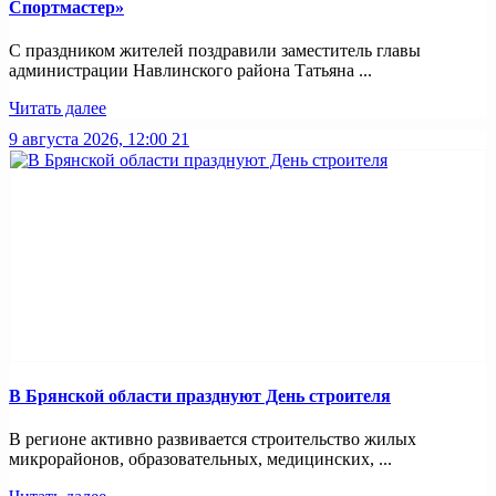
Спортмастер»
С праздником жителей поздравили заместитель главы
администрации Навлинского района Татьяна ...
Читать далее
9 августа 2026, 12:00
21
В Брянской области празднуют День строителя
В регионе активно развивается строительство жилых
микрорайонов, образовательных, медицинских, ...