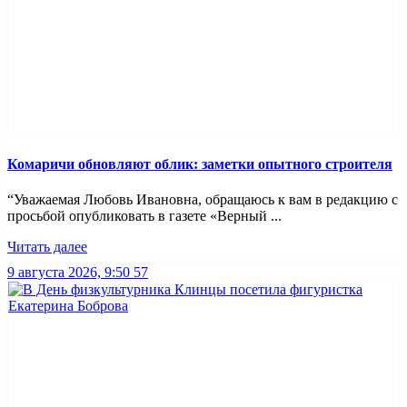
Комаричи обновляют облик: заметки опытного строителя
“Уважаемая Любовь Ивановна, обращаюсь к вам в редакцию с
просьбой опубликовать в газете «Верный ...
Читать далее
9 августа 2026, 9:50
57