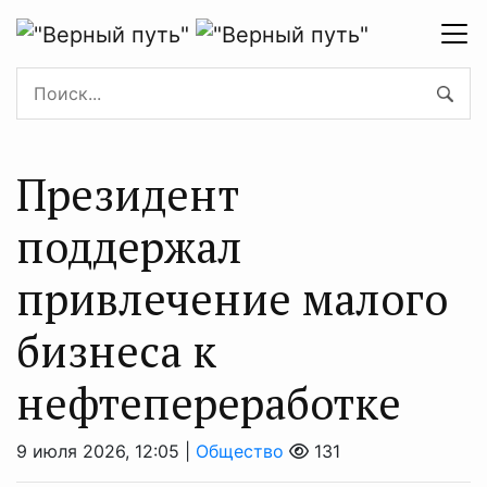
Президент
поддержал
привлечение малого
бизнеса к
нефтепереработке
9 июля 2026, 12:05 |
Общество
131