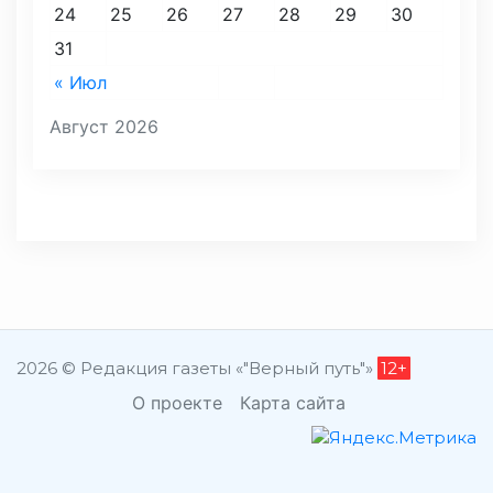
24
25
26
27
28
29
30
31
« Июл
Август 2026
2026 © Редакция газеты «"Верный путь"»
12+
О проекте
Карта сайта