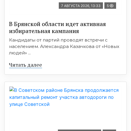
7 АВГУСТА 2026, 13:33
5
В Брянской области идет активная
избирательная кампания
Кандидаты от партий проводят встречи с
населением. Александра Казачкова от «Новых
людей» ...
Читать далее