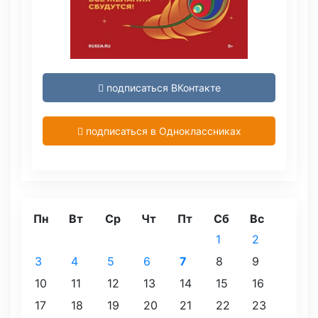
подписаться ВКонтакте
подписаться в Одноклассниках
Пн
Вт
Ср
Чт
Пт
Сб
Вс
1
2
3
4
5
6
7
8
9
10
11
12
13
14
15
16
17
18
19
20
21
22
23