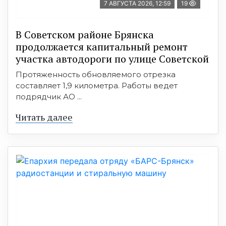
7 АВГУСТА 2026, 12:59
19
В Советском районе Брянска
продолжается капитальный ремонт
участка автодороги по улице Советской
Протяженность обновляемого отрезка
составляет 1,9 километра. Работы ведет
подрядчик АО ...
Читать далее