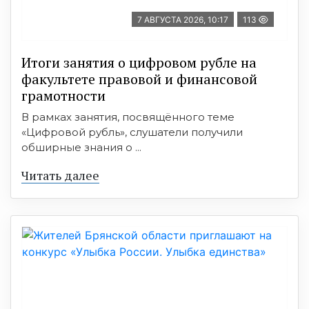
7 АВГУСТА 2026, 10:17
113
Итоги занятия о цифровом рубле на
факультете правовой и финансовой
грамотности
В рамках занятия, посвящённого теме
«Цифровой рубль», слушатели получили
обширные знания о ...
Читать далее