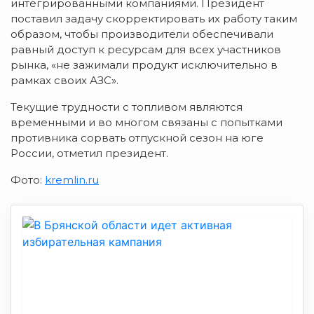
интегрированными компаниями. Президент
поставил задачу скорректировать их работу таким
образом, чтобы производители обеспечивали
равный доступ к ресурсам для всех участников
рынка, «не зажимали продукт исключительно в
рамках своих АЗС».
Текущие трудности с топливом являются
временными и во многом связаны с попытками
противника сорвать отпускной сезон на юге
России, отметил президент.
Фото:
kremlin.ru