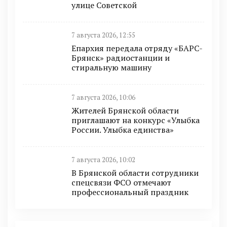
улице Советской
7 августа 2026, 12:55
Епархия передала отряду «БАРС-
Брянск» радиостанции и
стиральную машину
7 августа 2026, 10:06
Жителей Брянской области
приглашают на конкурс «Улыбка
России. Улыбка единства»
7 августа 2026, 10:02
В Брянской области сотрудники
спецсвязи ФСО отмечают
профессиональный праздник