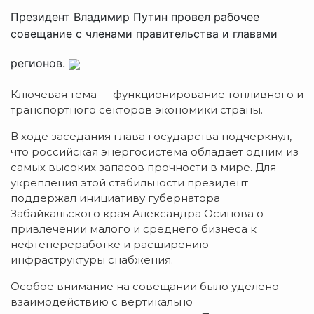
Президент Владимир Путин провел рабочее
совещание с членами правительства и главами
регионов.
Ключевая тема — функционирование топливного и
транспортного секторов экономики страны.
В ходе заседания глава государства подчеркнул,
что российская энергосистема обладает одним из
самых высоких запасов прочности в мире. Для
укрепления этой стабильности президент
поддержал инициативу губернатора
Забайкальского края Александра Осипова о
привлечении малого и среднего бизнеса к
нефтепереработке и расширению
инфраструктуры снабжения.
Особое внимание на совещании было уделено
взаимодействию с вертикально