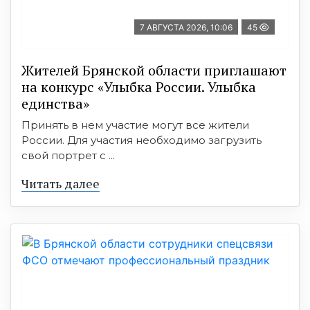
7 АВГУСТА 2026, 10:06
45
Жителей Брянской области приглашают
на конкурс «Улыбка России. Улыбка
единства»
Принять в нем участие могут все жители
России. Для участия необходимо загрузить
свой портрет с ...
Читать далее