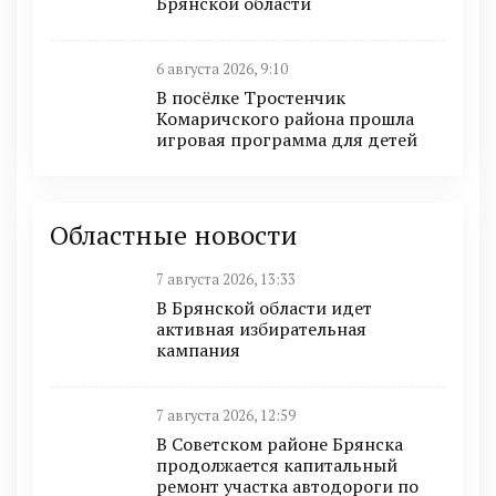
Брянской области
6 августа 2026, 9:10
В посёлке Тростенчик
Комаричского района прошла
игровая программа для детей
Областные новости
7 августа 2026, 13:33
В Брянской области идет
активная избирательная
кампания
7 августа 2026, 12:59
В Советском районе Брянска
продолжается капитальный
ремонт участка автодороги по