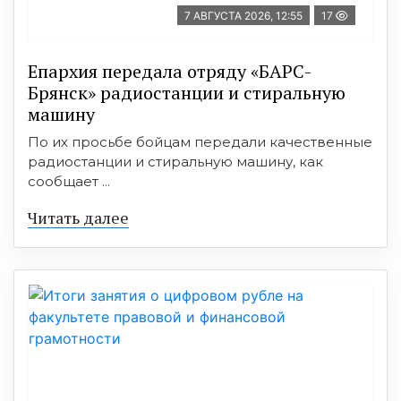
7 АВГУСТА 2026, 12:55
17
Епархия передала отряду «БАРС-
Брянск» радиостанции и стиральную
машину
По их просьбе бойцам передали качественные
радиостанции и стиральную машину, как
сообщает ...
Читать далее