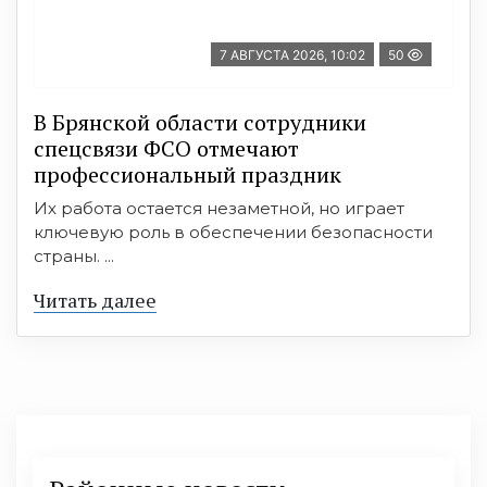
7 АВГУСТА 2026, 10:02
50
В Брянской области сотрудники
спецсвязи ФСО отмечают
профессиональный праздник
Их работа остается незаметной, но играет
ключевую роль в обеспечении безопасности
страны. ...
Читать далее