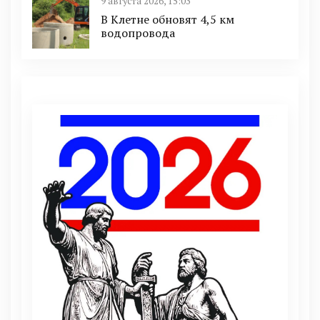
9 августа 2026, 15:03
В Клетне обновят 4,5 км
водопровода