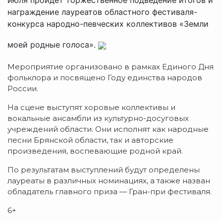
награждение лауреатов областного фестиваля-
конкурса народно-певческих коллективов «Земли
моей родные голоса».
Мероприятие организовано в рамках Единого Дня
фольклора и посвящено Году единства народов
России.
На сцене выступят хоровые коллективы и
вокальные ансамбли из культурно-досуговых
учреждений области. Они исполнят как народные
песни Брянской области, так и авторские
произведения, воспевающие родной край.
По результатам выступлений будут определены
лауреаты в различных номинациях, а также назван
обладатель главного приза — Гран-при фестиваля.
6+