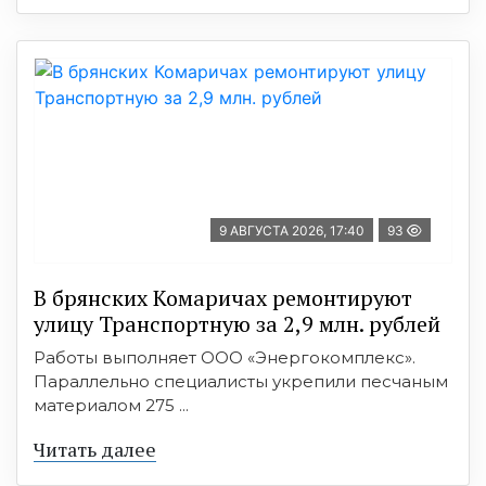
9 АВГУСТА 2026, 17:40
93
В брянских Комаричах ремонтируют
улицу Транспортную за 2,9 млн. рублей
Работы выполняет ООО «Энергокомплекс».
Параллельно специалисты укрепили песчаным
материалом 275 ...
Читать далее