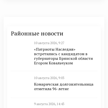
Районные новости
10 августа 2026, 9:27
«Патриоты Наследия»
встретились с кандидатом в
губернаторы Брянской области
Егором Ковальчуком
10 августа 2026, 9:03
Комаричская долгожительница
отметила 96-летие
9 августа 2026, 14:43