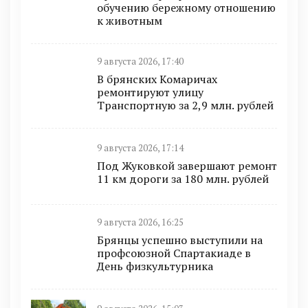
обучению бережному отношению
к животным
9 августа 2026, 17:40
В брянских Комаричах
ремонтируют улицу
Транспортную за 2,9 млн. рублей
9 августа 2026, 17:14
Под Жуковкой завершают ремонт
11 км дороги за 180 млн. рублей
9 августа 2026, 16:25
Брянцы успешно выступили на
профсоюзной Спартакиаде в
День физкультурника