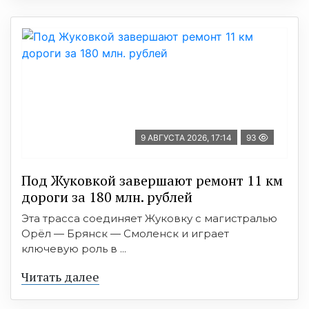
9 АВГУСТА 2026, 17:14
93
Под Жуковкой завершают ремонт 11 км
дороги за 180 млн. рублей
Эта трасса соединяет Жуковку с магистралью
Орёл — Брянск — Смоленск и играет
ключевую роль в ...
Читать далее