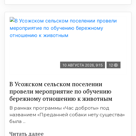
10 АВГУСТА 2026, 9:15
12
В Усожском сельском поселении
провели мероприятие по обучению
бережному отношению к животным
В рамках программы «Час доброты» под
названием «Преданней собаки нету существа»
была ...
Читать далее