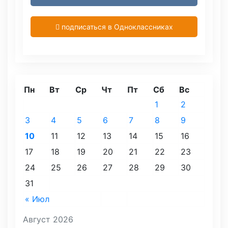
подписаться в Одноклассниках
Пн
Вт
Ср
Чт
Пт
Сб
Вс
1
2
3
4
5
6
7
8
9
10
11
12
13
14
15
16
17
18
19
20
21
22
23
24
25
26
27
28
29
30
31
« Июл
Август 2026