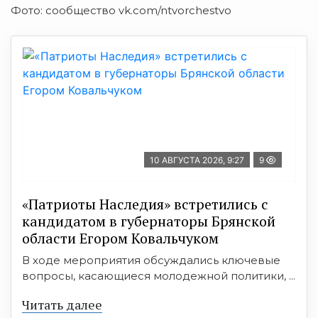
Фото: сообщество vk.com/ntvorchestvo
10 АВГУСТА 2026, 9:27
9
«Патриоты Наследия» встретились с
кандидатом в губернаторы Брянской
области Егором Ковальчуком
В ходе мероприятия обсуждались ключевые
вопросы, касающиеся молодежной политики, ...
Читать далее