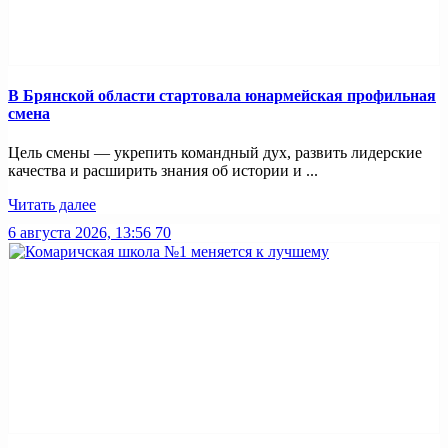
В Брянской области стартовала юнармейская профильная
смена
Цель смены — укрепить командный дух, развить лидерские
качества и расширить знания об истории и ...
Читать далее
6 августа 2026, 13:56
70