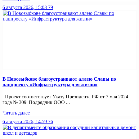
6 августа 2026, 15:03
79
В Новозыбкове благоустраивают аллею Славы по
нацпроекту «Инфраструктура для жизни»
Проект соответствует Указу Президента РФ от 7 мая 2024
года № 309. Подрядчик ООО ...
Читать далее
6 августа 2026, 14:59
76