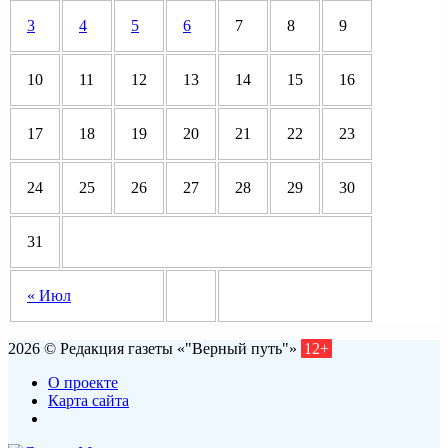
3
4
5
6
7
8
9
10
11
12
13
14
15
16
17
18
19
20
21
22
23
24
25
26
27
28
29
30
31
« Июл
2026 © Редакция газеты «"Верный путь"»
12+
О проекте
Карта сайта