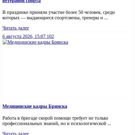
ветеранов спорта
В празднике приняли участие более 50 человек, среди
которых — выдающиеся спортсмены, тренеры и ...
Читать далее
6 августа 2026, 15:07
102
Медицинские кадры Брянска
Работа в бригаде скорой помощи требует не только
профессиональных знаний, но и психологической ...
Читать далее