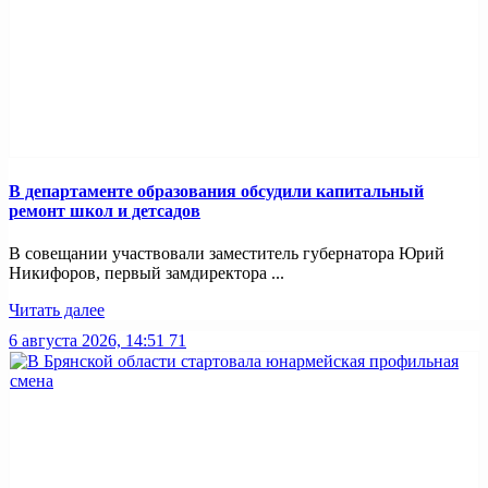
В департаменте образования обсудили капитальный
ремонт школ и детсадов
В совещании участвовали заместитель губернатора Юрий
Никифоров, первый замдиректора ...
Читать далее
6 августа 2026, 14:51
71