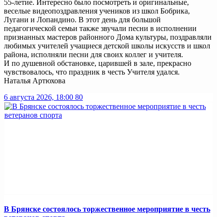
55-летие. Интересно было посмотреть и оригинальные,
веселые видеопоздравления учеников из школ Бобрика,
Лугани и Лопандино. В этот день для большой
педагогической семьи также звучали песни в исполнении
признанных мастеров районного Дома культуры, поздравляли
любимых учителей учащиеся детской школы искусств и школ
района, исполняли песни для своих коллег и учителя.
И по душевной обстановке, царившей в зале, прекрасно
чувствовалось, что праздник в честь Учителя удался.
Наталья Артюхова
6 августа 2026, 18:00
80
В Брянске состоялось торжественное мероприятие в честь