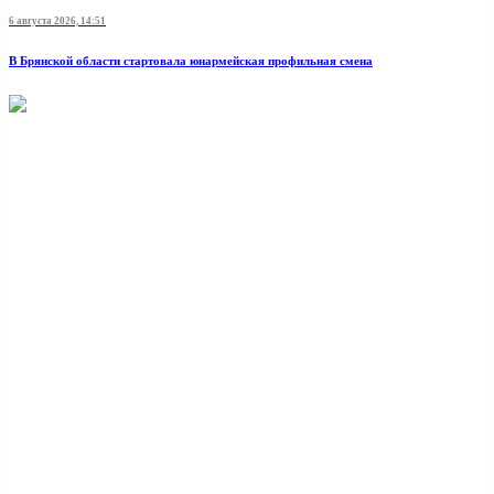
6 августа 2026, 14:51
В Брянской области стартовала юнармейская профильная смена