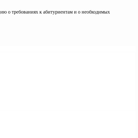
цию о требованиях к абитуриентам и о необходимых