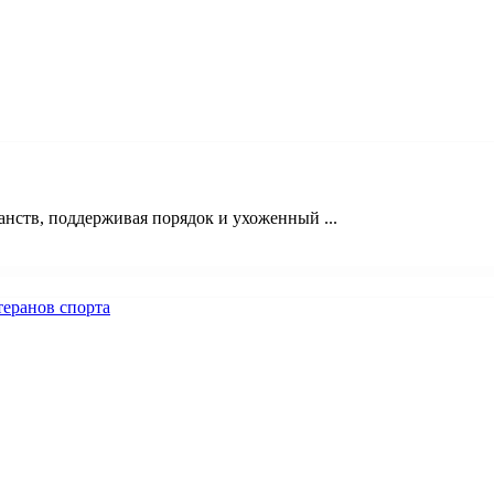
ств, поддерживая порядок и ухоженный ...