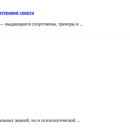
етеранов спорта
 — выдающиеся спортсмены, тренеры и ...
льных знаний, но и психологической ...