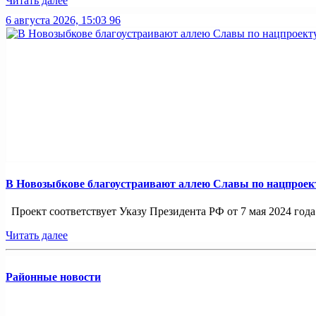
Читать далее
6 августа 2026, 15:03
96
В Новозыбкове благоустраивают аллею Славы по нацпроек
Проект соответствует Указу Президента РФ от 7 мая 2024 года
Читать далее
Районные новости