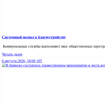
Системный подход к благоустройству
Коммунальные службы выполняют окос общественных простран
Читать далее
6 августа 2026, 18:00
105