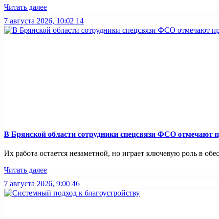
Читать далее
7 августа 2026, 10:02
14
В Брянской области сотрудники спецсвязи ФСО отмечают 
Их работа остается незаметной, но играет ключевую роль в обес
Читать далее
7 августа 2026, 9:00
46