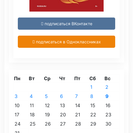
подписаться ВКонтакте
подписаться в Одноклассниках
Пн
Вт
Ср
Чт
Пт
Сб
Вс
1
2
3
4
5
6
7
8
9
10
11
12
13
14
15
16
17
18
19
20
21
22
23
24
25
26
27
28
29
30