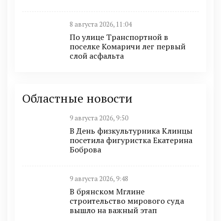
8 августа 2026, 11:04
По улице Транспортной в
поселке Комаричи лег первый
слой асфальта
Областные новости
9 августа 2026, 9:50
В День физкультурника Клинцы
посетила фигуристка Екатерина
Боброва
9 августа 2026, 9:48
В брянском Мглине
строительство мирового суда
вышло на важный этап