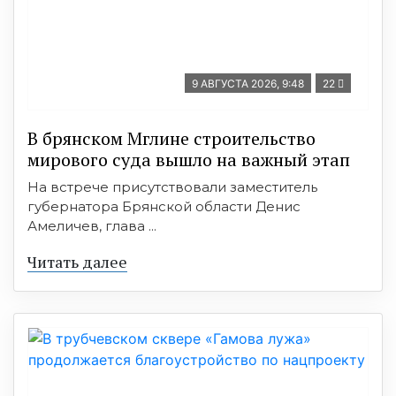
9 АВГУСТА 2026, 9:48
22
В брянском Мглине строительство
мирового суда вышло на важный этап
На встрече присутствовали заместитель
губернатора Брянской области Денис
Амеличев, глава ...
Читать далее