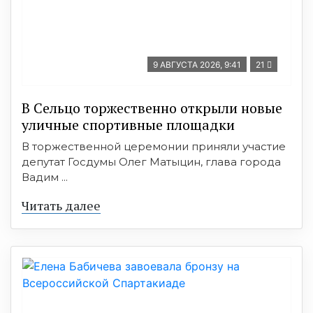
9 АВГУСТА 2026, 9:41
21
В Сельцо торжественно открыли новые
уличные спортивные площадки
В торжественной церемонии приняли участие
депутат Госдумы Олег Матыцин, глава города
Вадим ...
Читать далее