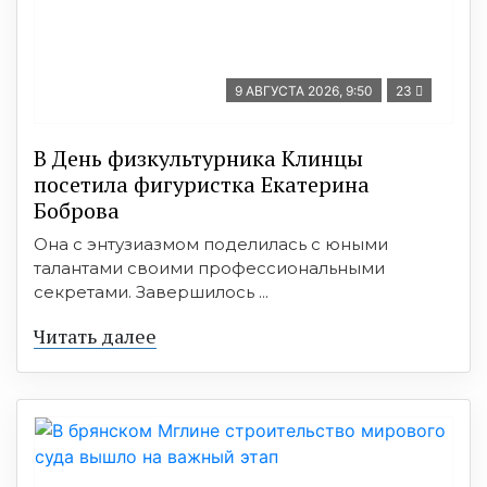
9 АВГУСТА 2026, 9:50
23
В День физкультурника Клинцы
посетила фигуристка Екатерина
Боброва
Она с энтузиазмом поделилась с юными
талантами своими профессиональными
секретами. Завершилось ...
Читать далее