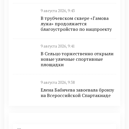
9 августа 2026, 9:43
В трубчевском сквере «Гамова
лужа» продолжается
благоустройство по нацпроекту
9 августа 2026, 9:41
В Сельцо торжественно открыли
новые уличные спортивные
площадки
9 августа 2026, 9:38
Елена Бабичева завоевала бронзу
на Всероссийской Спартакиаде