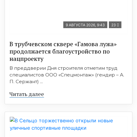
9 АВГУСТА 2026, 9:43
23
В трубчевском сквере «Гамова лужа»
продолжается благоустройство по
нацпроекту
В преддверии Дня строителя отметим труд
специалистов ООО «Спецмонтаж» (гендир – А.
П. Сержант) ...
Читать далее