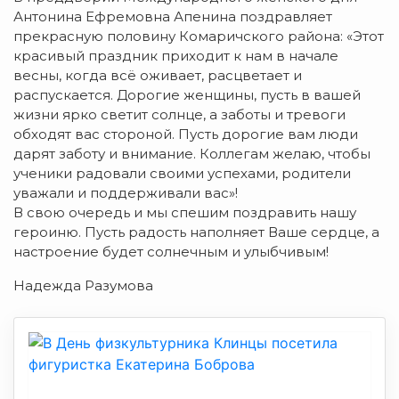
Антонина Ефремовна Апенина поздравляет
прекрасную половину Комаричского района: «Этот
красивый праздник приходит к нам в начале
весны, когда всё оживает, расцветает и
распускается. Дорогие женщины, пусть в вашей
жизни ярко светит солнце, а заботы и тревоги
обходят вас стороной. Пусть дорогие вам люди
дарят заботу и внимание. Коллегам желаю, чтобы
ученики радовали своими успехами, родители
уважали и поддерживали вас»!
В свою очередь и мы спешим поздравить нашу
героиню. Пусть радость наполняет Ваше сердце, а
настроение будет солнечным и улыбчивым!
Надежда Разумова