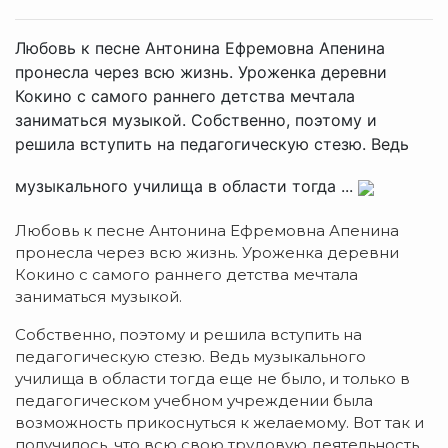
Любовь к песне Антонина Ефремовна Апенина
пронесла через всю жизнь. Уроженка деревни
Кокино с самого раннего детства мечтала
заниматься музыкой. Собственно, поэтому и
решила вступить на педагогическую стезю. Ведь
музыкального училища в области тогда ...
Любовь к песне Антонина Ефремовна Апенина
пронесла через всю жизнь. Уроженка деревни
Кокино с самого раннего детства мечтала
заниматься музыкой.
Собственно, поэтому и решила вступить на
педагогическую стезю. Ведь музыкального
училища в области тогда еще не было, и только в
педагогическом учебном учреждении была
возможность прикоснуться к желаемому. Вот так и
получилось, что всю свою трудовую деятельность