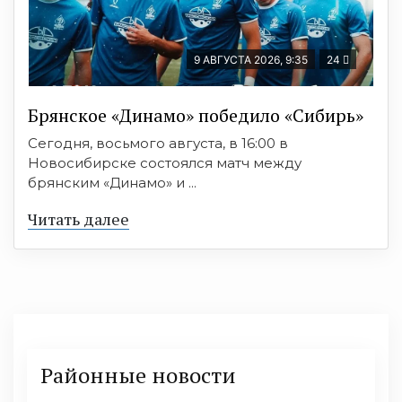
9 АВГУСТА 2026, 9:35
24
Брянское «Динамо» победило «Сибирь»
Сегодня, восьмого августа, в 16:00 в
Новосибирске состоялся матч между
брянским «Динамо» и ...
Читать далее
Районные новости