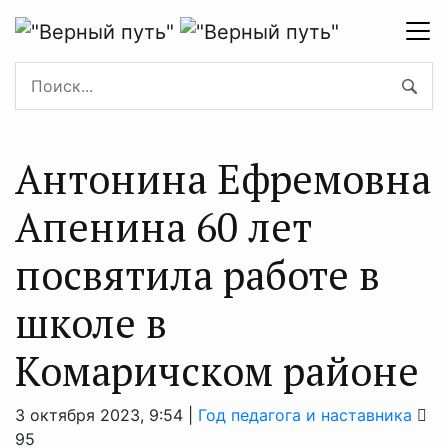
Антонина Ефремовна
Апенина 60 лет
посвятила работе в
школе в
Комаричском районе
3 октября 2023, 9:54 |
Год педагога и наставника
95