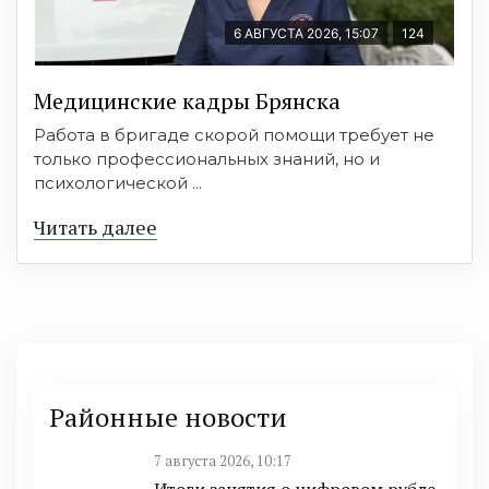
6 АВГУСТА 2026, 15:07
124
Медицинские кадры Брянска
Работа в бригаде скорой помощи требует не
только профессиональных знаний, но и
психологической ...
Читать далее
Районные новости
7 августа 2026, 10:17
Итоги занятия о цифровом рубле