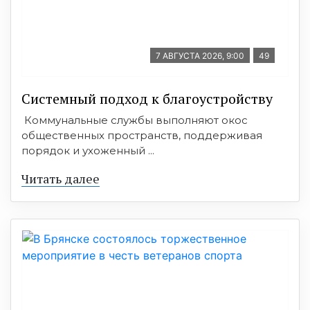
7 АВГУСТА 2026, 9:00
49
Системный подход к благоустройству
Коммунальные службы выполняют окос
общественных пространств, поддерживая
порядок и ухоженный ...
Читать далее