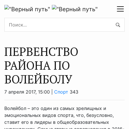
ПЕРВЕНСТВО
РАЙОНА ПО
ВОЛЕЙБОЛУ
7 апреля 2017, 15:00 |
Спорт
343
Волейбол – это один из самых зрелищных и
эмоциональных видов спорта, что, безусловно,
ставит его в лидеры в общеобразовательных
учреждениях. Самые главные соревнования в 2016-