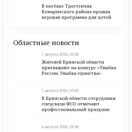
В посёлке Тростенчик
Комаричского района прошла
игровая программа для детей
Областные новости
7 августа 2026, 10:06
Жителей Брянской области
приглашают на конкурс «Улыбка
России. Улыбка единства»
7 августа 2026, 10:02
В Брянской области сотрудники
спецсвязи ФСО отмечают
профессиональный праздник
6 августа 2026, 18:00