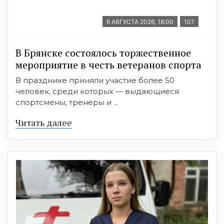
6 АВГУСТА 2026, 18:00
107
В Брянске состоялось торжественное
мероприятие в честь ветеранов спорта
В празднике приняли участие более 50
человек, среди которых — выдающиеся
спортсмены, тренеры и ...
Читать далее