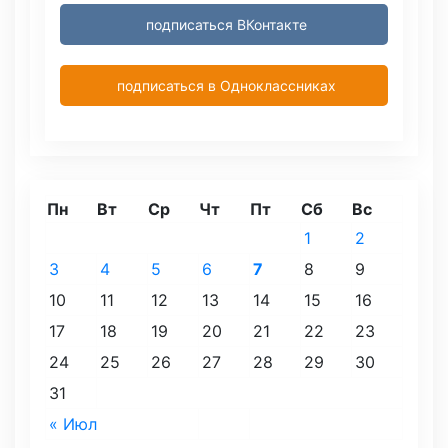
подписаться ВКонтакте
подписаться в Одноклассниках
Пн
Вт
Ср
Чт
Пт
Сб
Вс
1
2
3
4
5
6
7
8
9
10
11
12
13
14
15
16
17
18
19
20
21
22
23
24
25
26
27
28
29
30
31
« Июл