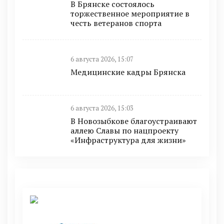
В Брянске состоялось
торжественное мероприятие в
честь ветеранов спорта
6 августа 2026, 15:07
Медицинские кадры Брянска
6 августа 2026, 15:03
В Новозыбкове благоустраивают
аллею Славы по нацпроекту
«Инфраструктура для жизни»