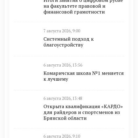
на факультете правовой и
финансовой грамотности
7 августа 2026, 9:00
Системный подход к
благоустройству
6 августа 2026, 13:56
Комаричская школа №1 меняется
к лучшему
6 августа 2026, 13:48
Открыта квалификация «КАРДО»
для райдеров и спортсменов из
Брянской области
6 августа 2026, 9:10