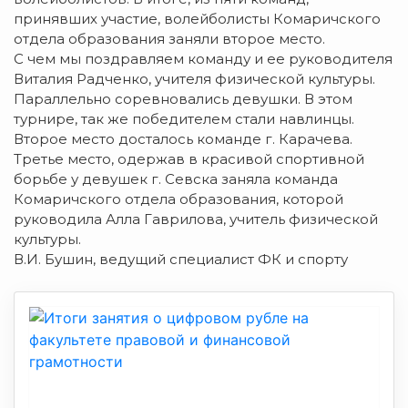
принявших участие, волейболисты Комаричского
отдела образования заняли второе место.
С чем мы поздравляем команду и ее руководителя
Виталия Радченко, учителя физической культуры.
Параллельно соревновались девушки. В этом
турнире, так же победителем стали навлинцы.
Второе место досталось команде г. Карачева.
Третье место, одержав в красивой спортивной
борьбе у девушек г. Севска заняла команда
Комаричского отдела образования, которой
руководила Алла Гаврилова, учитель физической
культуры.
В.И. Бушин, ведущий специалист ФК и спорту