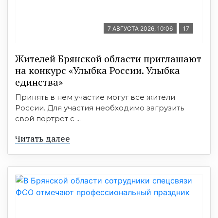
7 АВГУСТА 2026, 10:06
17
Жителей Брянской области приглашают
на конкурс «Улыбка России. Улыбка
единства»
Принять в нем участие могут все жители
России. Для участия необходимо загрузить
свой портрет с ...
Читать далее