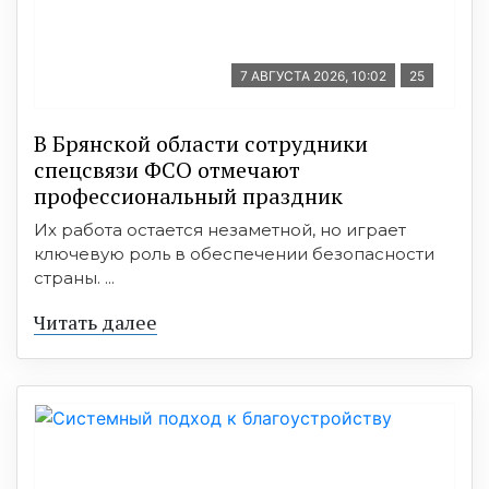
7 АВГУСТА 2026, 10:02
25
В Брянской области сотрудники
спецсвязи ФСО отмечают
профессиональный праздник
Их работа остается незаметной, но играет
ключевую роль в обеспечении безопасности
страны. ...
Читать далее