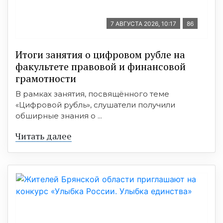
7 АВГУСТА 2026, 10:17
86
Итоги занятия о цифровом рубле на
факультете правовой и финансовой
грамотности
В рамках занятия, посвящённого теме
«Цифровой рубль», слушатели получили
обширные знания о ...
Читать далее