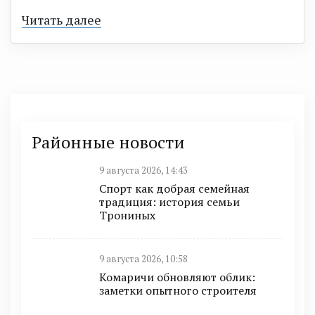
Читать далее
Районные новости
9 августа 2026, 14:43
Спорт как добрая семейная
традиция: история семьи
Трониных
9 августа 2026, 10:58
Комаричи обновляют облик:
заметки опытного строителя