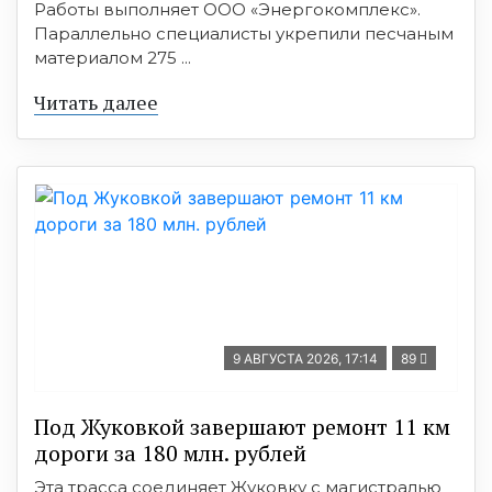
Работы выполняет ООО «Энергокомплекс».
Параллельно специалисты укрепили песчаным
материалом 275 ...
Читать далее
9 АВГУСТА 2026, 17:14
89
Под Жуковкой завершают ремонт 11 км
дороги за 180 млн. рублей
Эта трасса соединяет Жуковку с магистралью