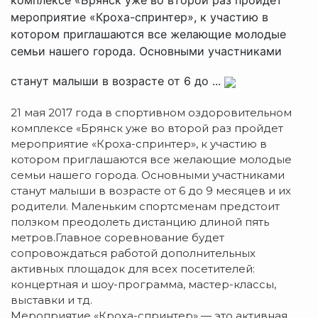
мероприятие «Кроха-спринтер», к участию в
котором приглашаются все желающие молодые
семьи нашего города. Основными участниками
станут малыши в возрасте от 6 до ...
21 мая 2017 года в спортивном оздоровительном
комплексе «Брянск уже во второй раз пройдет
мероприятие «Кроха-спринтер», к участию в
котором приглашаются все желающие молодые
семьи нашего города. Основными участниками
станут малыши в возрасте от 6 до 9 месяцев и их
родители. Маленьким спортсменам предстоит
ползком преодолеть дистанцию длиной пять
метров.Главное соревнование будет
сопровождаться работой дополнительных
активных площадок для всех посетителей:
концертная и шоу-программа, мастер-классы,
выставки и тд.
Мероприятие «Кроха-спринтер» — это активная