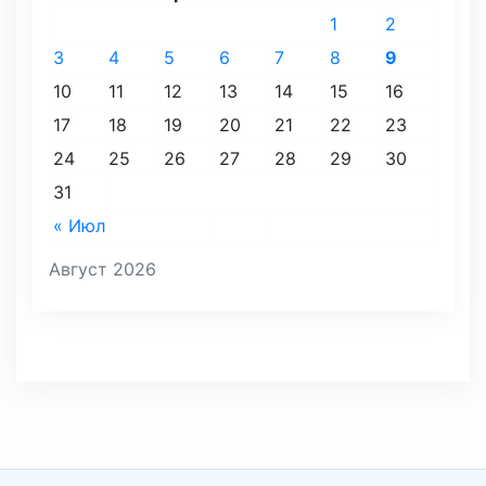
1
2
3
4
5
6
7
8
9
10
11
12
13
14
15
16
17
18
19
20
21
22
23
24
25
26
27
28
29
30
31
« Июл
Август 2026