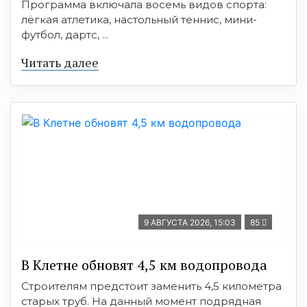
Программа включала восемь видов спорта:
лёгкая атлетика, настольный теннис, мини-
футбол, дартс, ...
Читать далее
9 АВГУСТА 2026, 15:03
85
В Клетне обновят 4,5 км водопровода
Строителям предстоит заменить 4,5 километра
старых труб. На данный момент подрядная