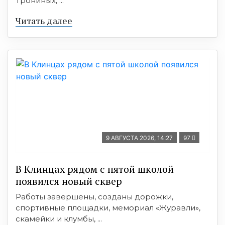
Трониных, ...
Читать далее
9 АВГУСТА 2026, 14:27
97
В Клинцах рядом с пятой школой
появился новый сквер
Работы завершены, созданы дорожки,
спортивные площадки, мемориал «Журавли»,
скамейки и клумбы, ...