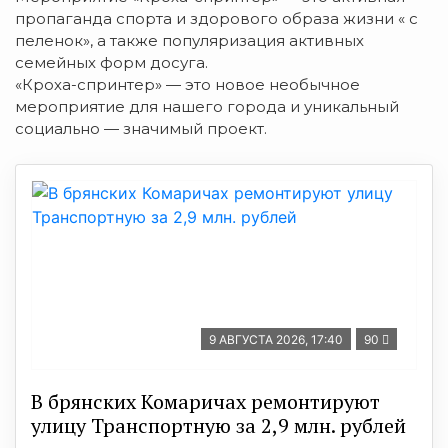
пропаганда спорта и здорового образа жизни « с
пеленок», а также популяризация активных
семейных форм досуга.
«Кроха-спринтер» — это новое необычное
мероприятие для нашего города и уникальный
социально — значимый проект.
9 АВГУСТА 2026, 17:40
90
В брянских Комаричах ремонтируют
улицу Транспортную за 2,9 млн. рублей