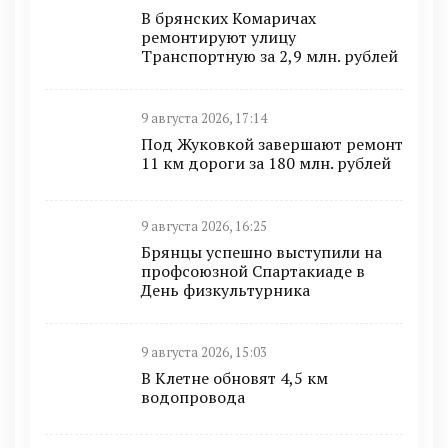
В брянских Комаричах
ремонтируют улицу
Транспортную за 2,9 млн. рублей
9 августа 2026, 17:14
Под Жуковкой завершают ремонт
11 км дороги за 180 млн. рублей
9 августа 2026, 16:25
Брянцы успешно выступили на
профсоюзной Спартакиаде в
День физкультурника
9 августа 2026, 15:03
В Клетне обновят 4,5 км
водопровода