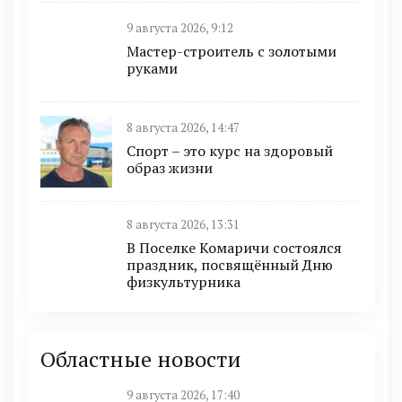
9 августа 2026, 9:12
Мастер-строитель с золотыми
руками
8 августа 2026, 14:47
Спорт – это курс на здоровый
образ жизни
8 августа 2026, 13:31
В Поселке Комаричи состоялся
праздник, посвящённый Дню
физкультурника
Областные новости
9 августа 2026, 17:40