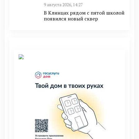
9 августа 2026, 14:27
В Клинцах рядом с пятой школой
появился новый сквер