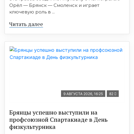
Орёл — Брянск — Смоленск и играет
ключевую роль в ...
Читать далее
9 АВГУСТА 2026, 16:25
82
Брянцы успешно выступили на
профсоюзной Спартакиаде в День
физкультурника