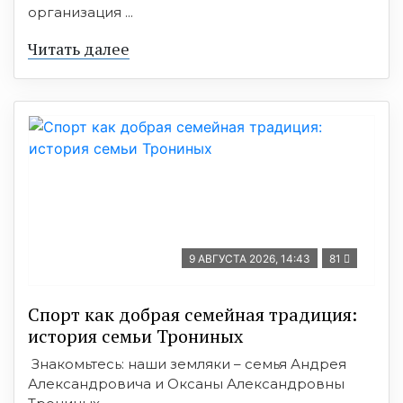
организация ...
Читать далее
9 АВГУСТА 2026, 14:43
81
Спорт как добрая семейная традиция:
история семьи Трониных
Знакомьтесь: наши земляки – семья Андрея
Александровича и Оксаны Александровны