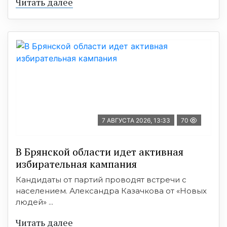
Читать далее
7 АВГУСТА 2026, 13:33
70
В Брянской области идет активная
избирательная кампания
Кандидаты от партий проводят встречи с
населением. Александра Казачкова от «Новых
людей» ...
Читать далее