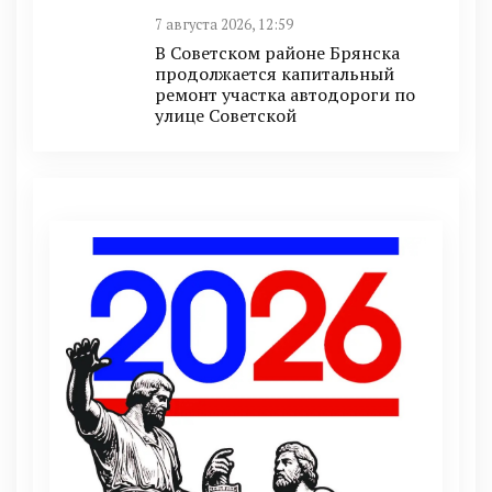
7 августа 2026, 12:59
В Советском районе Брянска
продолжается капитальный
ремонт участка автодороги по
улице Советской