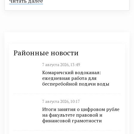
Читать далее
Районные новости
7 августа 2026, 13:49
Комаричский водоканал:
ежедневная работа для
бесперебойной подачи воды
7 августа 2026, 10:17
Итоги занятия о цифровом рубле
на факультете правовой и
финансовой грамотности