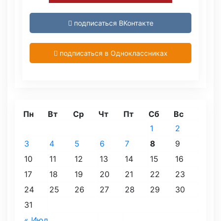
подписаться ВКонтакте
подписаться в Одноклассниках
Пн
Вт
Ср
Чт
Пт
Сб
Вс
1
2
3
4
5
6
7
8
9
10
11
12
13
14
15
16
17
18
19
20
21
22
23
24
25
26
27
28
29
30
31
« Июл