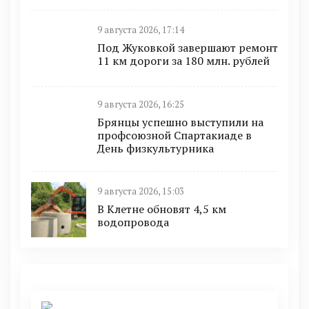
9 августа 2026, 17:14
Под Жуковкой завершают ремонт
11 км дороги за 180 млн. рублей
9 августа 2026, 16:25
Брянцы успешно выступили на
профсоюзной Спартакиаде в
День физкультурника
9 августа 2026, 15:03
В Клетне обновят 4,5 км
водопровода