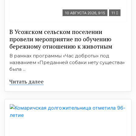
10 АВГУСТА 2026, 9:15
11
В Усожском сельском поселении
провели мероприятие по обучению
бережному отношению к животным
В рамках программы «Час доброты» под
названием «Преданней собаки нету существа»
была ...
Читать далее