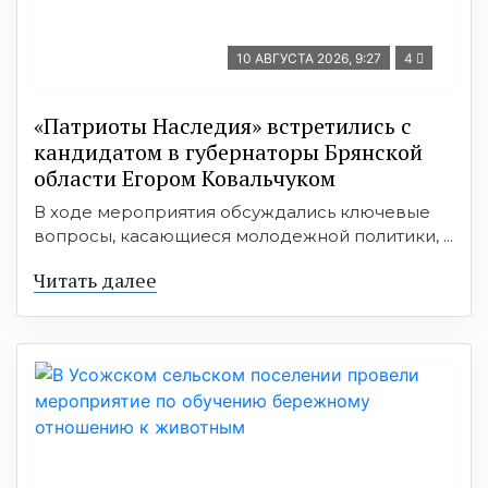
10 АВГУСТА 2026, 9:27
4
«Патриоты Наследия» встретились с
кандидатом в губернаторы Брянской
области Егором Ковальчуком
В ходе мероприятия обсуждались ключевые
вопросы, касающиеся молодежной политики, ...
Читать далее