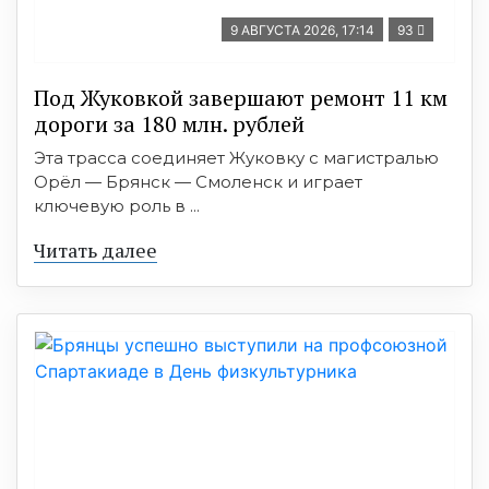
9 АВГУСТА 2026, 17:14
93
Под Жуковкой завершают ремонт 11 км
дороги за 180 млн. рублей
Эта трасса соединяет Жуковку с магистралью
Орёл — Брянск — Смоленск и играет
ключевую роль в ...
Читать далее