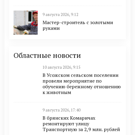
9 августа 2026, 9:12
Мастер-строитель с золотыми
руками
Областные новости
10 августа 2026, 9:15
В Усожском сельском поселении
провели мероприятие по
обучению бережному отношению
к животным
9 августа 2026, 17:40
В брянских Комаричах
ремонтируют улицу
Транспортную за 2,9 млн. рублей