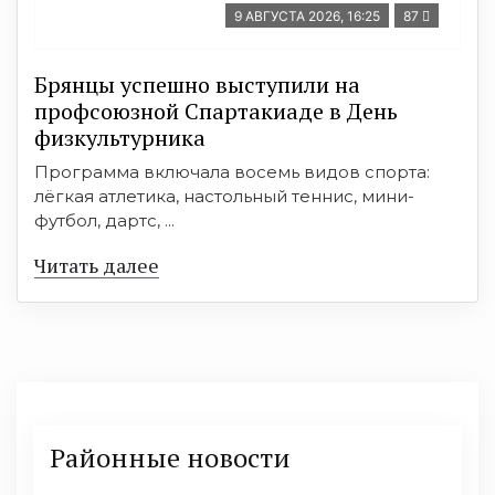
9 АВГУСТА 2026, 16:25
87
Брянцы успешно выступили на
профсоюзной Спартакиаде в День
физкультурника
Программа включала восемь видов спорта:
лёгкая атлетика, настольный теннис, мини-
футбол, дартс, ...
Читать далее
Районные новости