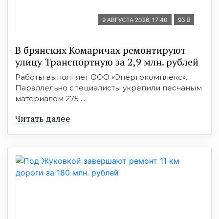
9 АВГУСТА 2026, 17:40
93
В брянских Комаричах ремонтируют
улицу Транспортную за 2,9 млн. рублей
Работы выполняет ООО «Энергокомплекс».
Параллельно специалисты укрепили песчаным
материалом 275 ...
Читать далее