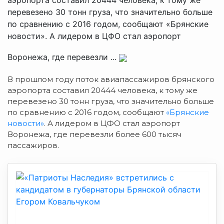
перевезено 30 тонн груза, что значительно больше
по сравнению с 2016 годом, сообщают «Брянские
новости». А лидером в ЦФО стал аэропорт
Воронежа, где перевезли ...
В прошлом году поток авиапассажиров брянского
аэропорта составил 20444 человека, к тому же
перевезено 30 тонн груза, что значительно больше
по сравнению с 2016 годом, сообщают
«Брянские
новости»
. А лидером в ЦФО стал аэропорт
Воронежа, где перевезли более 600 тысяч
пассажиров.