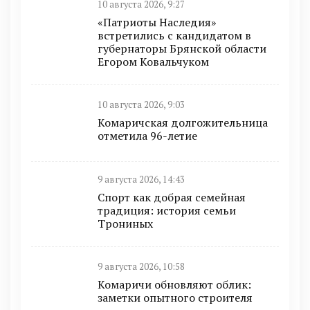
10 августа 2026, 9:27
«Патриоты Наследия»
встретились с кандидатом в
губернаторы Брянской области
Егором Ковальчуком
10 августа 2026, 9:03
Комаричская долгожительница
отметила 96-летие
9 августа 2026, 14:43
Спорт как добрая семейная
традиция: история семьи
Трониных
9 августа 2026, 10:58
Комаричи обновляют облик:
заметки опытного строителя