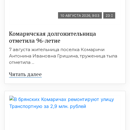
10 АВГУСТА 2026, 9:03
23
Комаричская долгожительница
отметила 96-летие
7 августа жительница поселка Комаричи
Антонина Ивановна Гришина, труженица тыла
отметила ...
Читать далее