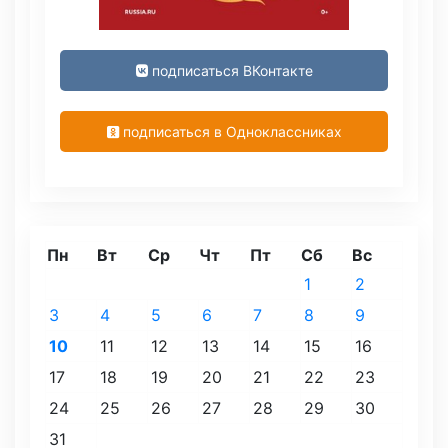
подписаться ВКонтакте
подписаться в Одноклассниках
Пн
Вт
Ср
Чт
Пт
Сб
Вс
1
2
3
4
5
6
7
8
9
10
11
12
13
14
15
16
17
18
19
20
21
22
23
24
25
26
27
28
29
30
31