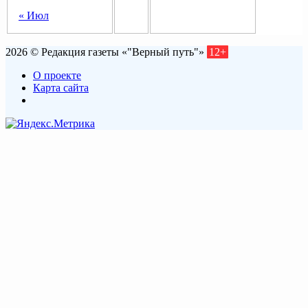
« Июл
2026 © Редакция газеты «"Верный путь"»
12+
О проекте
Карта сайта