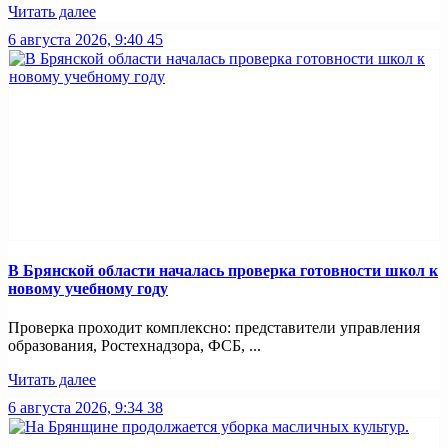
Читать далее
6 августа 2026, 9:40
45
В Брянской области началась проверка готовности школ к
новому учебному году
Проверка проходит комплексно: представители управления
образования, Ростехнадзора, ФСБ, ...
Читать далее
6 августа 2026, 9:34
38