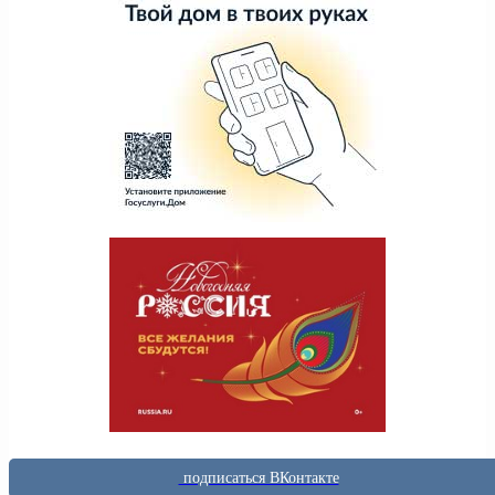
подписаться ВКонтакте