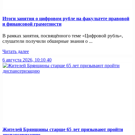
Итоги занятия о цифровом рубле на факультете правовой
и финансовой грамотности
В рамках занятия, посвящённого теме «Цифровой рубль»,
слушатели получили обширные знания о ...
Читать далее
6 августа 2026, 10:10
40
Жителей Брянщины старше 65 лет призывают пройти
диспансеризацию