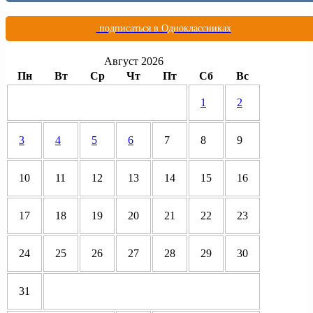
подписаться в Одноклассниках
Август 2026
Пн
Вт
Ср
Чт
Пт
Сб
Вс
1
2
3
4
5
6
7
8
9
10
11
12
13
14
15
16
17
18
19
20
21
22
23
24
25
26
27
28
29
30
31