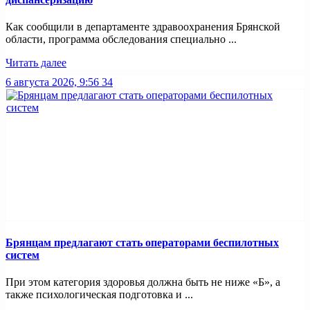
Как сообщили в департаменте здравоохранения Брянской
области, программа обследования специально ...
Читать далее
6 августа 2026, 9:56
34
Брянцам предлагают стать операторами беспилотных
систем
При этом категория здоровья должна быть не ниже «Б», а
также психологическая подготовка и ...