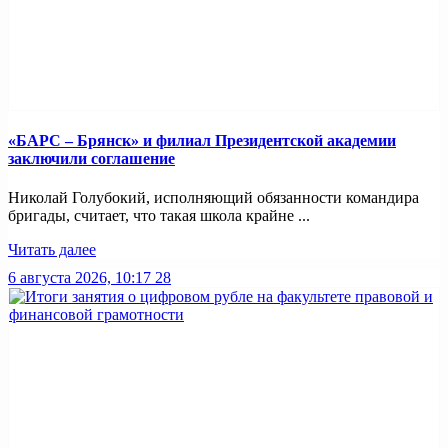
«БАРС – Брянск» и филиал Президентской академии
заключили соглашение
Николай Голубокий, исполняющий обязанности командира
бригады, считает, что такая школа крайне ...
Читать далее
6 августа 2026, 10:17
28