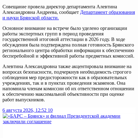
Совещание провела директор департамента Алевтина
Александровна Андреева, сообщает
Департамент образования
и науки Брянской области.
Основное внимание на встрече было уделено организации
работы экспертных групп в период проведения
государственной итоговой аттестации в 2026 году. В ходе
обсуждения была подтверждена полная готовность Брянского
регионального центра обработки информации к обеспечению
бесперебойной и эффективной работы предметных комиссий.
Алевтина Александровна также акцентировала внимание на
вопросах безопасности, подчеркнув необходимость строгого
соблюдения мер предосторожности как в образовательных
учреждениях, так и в пунктах проведения экзаменов. Она
напомнила членам комиссии об их ответственном отношении
к обеспечению максимальной объективности при оценке
работ выпускников.
6 августа 2026, 12:52
10